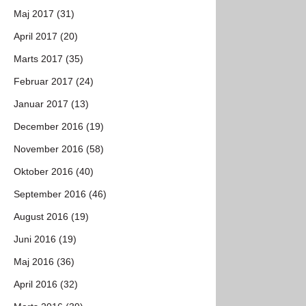
Maj 2017 (31)
April 2017 (20)
Marts 2017 (35)
Februar 2017 (24)
Januar 2017 (13)
December 2016 (19)
November 2016 (58)
Oktober 2016 (40)
September 2016 (46)
August 2016 (19)
Juni 2016 (19)
Maj 2016 (36)
April 2016 (32)