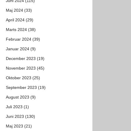
Juni 2024 (115)
Maj 2024 (33)
April 2024 (29)
Marts 2024 (38)
Februar 2024 (39)
Januar 2024 (9)
December 2023 (19)
November 2023 (45)
Oktober 2023 (25)
September 2023 (19)
August 2023 (9)
Juli 2023 (1)
Juni 2023 (130)
Maj 2023 (21)