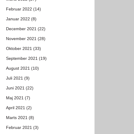
Februar 2022 (14)
Januar 2022 (8)
December 2021 (22)
November 2021 (28)
Oktober 2021 (33)
September 2021 (19)
August 2021 (10)
Juli 2021 (9)
Juni 2021 (22)
Maj 2021 (7)
April 2021 (2)
Marts 2021 (8)
Februar 2021 (3)