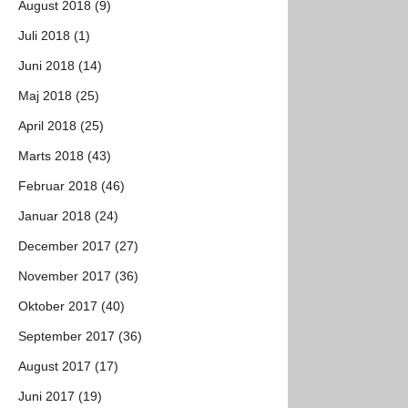
August 2018 (9)
Juli 2018 (1)
Juni 2018 (14)
Maj 2018 (25)
April 2018 (25)
Marts 2018 (43)
Februar 2018 (46)
Januar 2018 (24)
December 2017 (27)
November 2017 (36)
Oktober 2017 (40)
September 2017 (36)
August 2017 (17)
Juni 2017 (19)