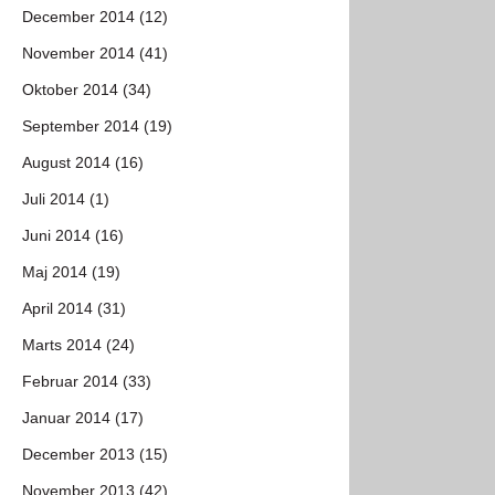
December 2014 (12)
November 2014 (41)
Oktober 2014 (34)
September 2014 (19)
August 2014 (16)
Juli 2014 (1)
Juni 2014 (16)
Maj 2014 (19)
April 2014 (31)
Marts 2014 (24)
Februar 2014 (33)
Januar 2014 (17)
December 2013 (15)
November 2013 (42)