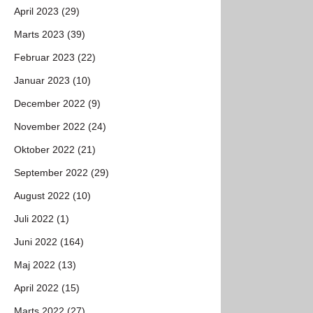
April 2023 (29)
Marts 2023 (39)
Februar 2023 (22)
Januar 2023 (10)
December 2022 (9)
November 2022 (24)
Oktober 2022 (21)
September 2022 (29)
August 2022 (10)
Juli 2022 (1)
Juni 2022 (164)
Maj 2022 (13)
April 2022 (15)
Marts 2022 (27)