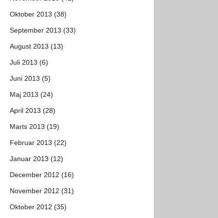
Oktober 2013 (38)
September 2013 (33)
August 2013 (13)
Juli 2013 (6)
Juni 2013 (5)
Maj 2013 (24)
April 2013 (28)
Marts 2013 (19)
Februar 2013 (22)
Januar 2013 (12)
December 2012 (16)
November 2012 (31)
Oktober 2012 (35)