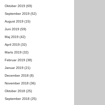
Oktober 2019 (69)
September 2019 (52)
August 2019 (15)
Juni 2019 (59)
Maj 2019 (42)
April 2019 (32)
Marts 2019 (32)
Februar 2019 (38)
Januar 2019 (21)
December 2018 (8)
November 2018 (36)
Oktober 2018 (25)
September 2018 (25)