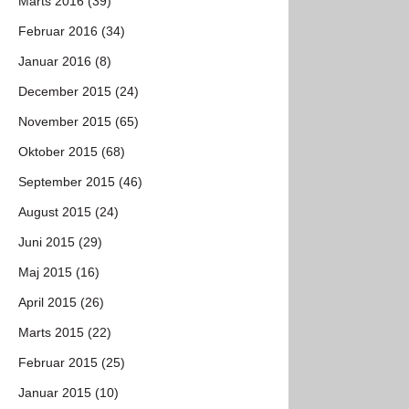
Marts 2016 (39)
Februar 2016 (34)
Januar 2016 (8)
December 2015 (24)
November 2015 (65)
Oktober 2015 (68)
September 2015 (46)
August 2015 (24)
Juni 2015 (29)
Maj 2015 (16)
April 2015 (26)
Marts 2015 (22)
Februar 2015 (25)
Januar 2015 (10)