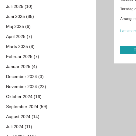
Juli 2025 (10)
Torsdag d
Juni 2025 (85)
Arrangeme
Maj 2025 (6)
Læs mere
April 2025 (7)
Marts 2025 (8)
Februar 2025 (7)
Januar 2025 (4)
December 2024 (3)
November 2024 (23)
Oktober 2024 (16)
September 2024 (59)
August 2024 (14)
Juli 2024 (11)