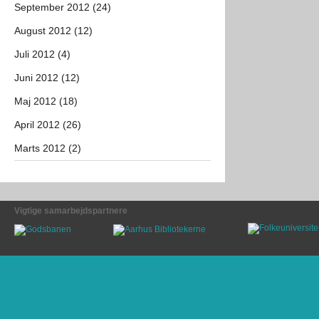
September 2012 (24)
August 2012 (12)
Juli 2012 (4)
Juni 2012 (12)
Maj 2012 (18)
April 2012 (26)
Marts 2012 (2)
Vigtige samarbejdspartnere