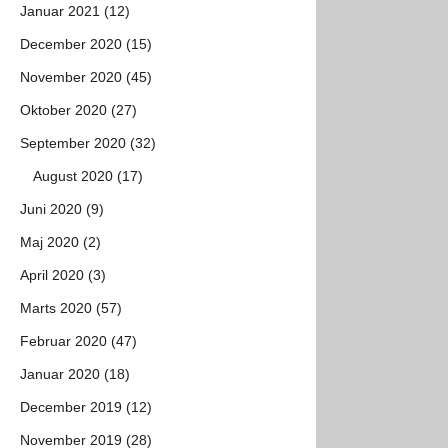
Januar 2021 (12)
December 2020 (15)
November 2020 (45)
Oktober 2020 (27)
September 2020 (32)
August 2020 (17)
Juni 2020 (9)
Maj 2020 (2)
April 2020 (3)
Marts 2020 (57)
Februar 2020 (47)
Januar 2020 (18)
December 2019 (12)
November 2019 (28)