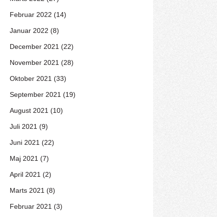
Februar 2022 (14)
Januar 2022 (8)
December 2021 (22)
November 2021 (28)
Oktober 2021 (33)
September 2021 (19)
August 2021 (10)
Juli 2021 (9)
Juni 2021 (22)
Maj 2021 (7)
April 2021 (2)
Marts 2021 (8)
Februar 2021 (3)