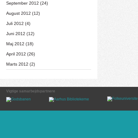
September 2012 (24)
August 2012 (12)
Juli 2012 (4)
Juni 2012 (12)
Maj 2012 (18)
April 2012 (26)
Marts 2012 (2)
Vigtige samarbejdspartnere