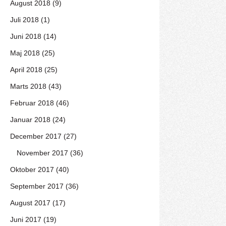
August 2018 (9)
Juli 2018 (1)
Juni 2018 (14)
Maj 2018 (25)
April 2018 (25)
Marts 2018 (43)
Februar 2018 (46)
Januar 2018 (24)
December 2017 (27)
November 2017 (36)
Oktober 2017 (40)
September 2017 (36)
August 2017 (17)
Juni 2017 (19)