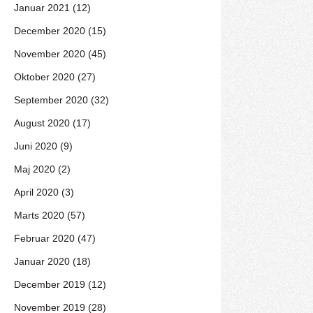
Januar 2021 (12)
December 2020 (15)
November 2020 (45)
Oktober 2020 (27)
September 2020 (32)
August 2020 (17)
Juni 2020 (9)
Maj 2020 (2)
April 2020 (3)
Marts 2020 (57)
Februar 2020 (47)
Januar 2020 (18)
December 2019 (12)
November 2019 (28)