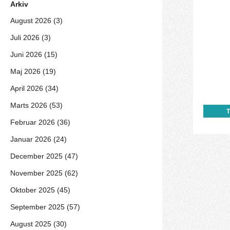
Arkiv
August 2026 (3)
Juli 2026 (3)
Juni 2026 (15)
Maj 2026 (19)
April 2026 (34)
Marts 2026 (53)
Februar 2026 (36)
Januar 2026 (24)
December 2025 (47)
November 2025 (62)
Oktober 2025 (45)
September 2025 (57)
August 2025 (30)