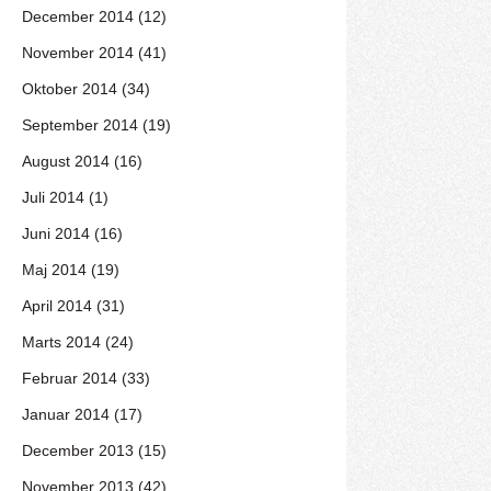
December 2014 (12)
November 2014 (41)
Oktober 2014 (34)
September 2014 (19)
August 2014 (16)
Juli 2014 (1)
Juni 2014 (16)
Maj 2014 (19)
April 2014 (31)
Marts 2014 (24)
Februar 2014 (33)
Januar 2014 (17)
December 2013 (15)
November 2013 (42)