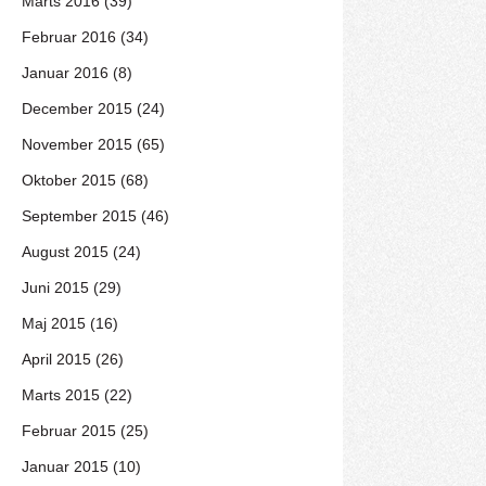
Marts 2016 (39)
Februar 2016 (34)
Januar 2016 (8)
December 2015 (24)
November 2015 (65)
Oktober 2015 (68)
September 2015 (46)
August 2015 (24)
Juni 2015 (29)
Maj 2015 (16)
April 2015 (26)
Marts 2015 (22)
Februar 2015 (25)
Januar 2015 (10)