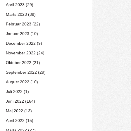
April 2023 (29)
Marts 2023 (39)
Februar 2023 (22)
Januar 2023 (10)
December 2022 (9)
November 2022 (24)
Oktober 2022 (21)
September 2022 (29)
August 2022 (10)
Juli 2022 (1)
Juni 2022 (164)
Maj 2022 (13)
April 2022 (15)
Marts 2022 (27)