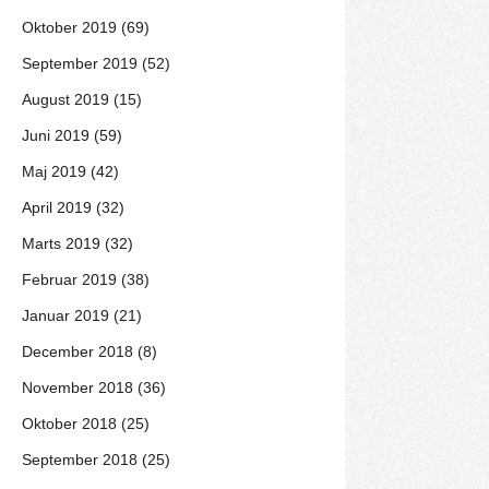
Oktober 2019 (69)
September 2019 (52)
August 2019 (15)
Juni 2019 (59)
Maj 2019 (42)
April 2019 (32)
Marts 2019 (32)
Februar 2019 (38)
Januar 2019 (21)
December 2018 (8)
November 2018 (36)
Oktober 2018 (25)
September 2018 (25)