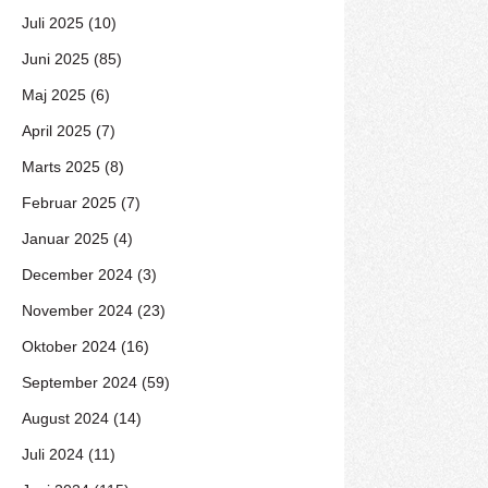
Juli 2025 (10)
Juni 2025 (85)
Maj 2025 (6)
April 2025 (7)
Marts 2025 (8)
Februar 2025 (7)
Januar 2025 (4)
December 2024 (3)
November 2024 (23)
Oktober 2024 (16)
September 2024 (59)
August 2024 (14)
Juli 2024 (11)