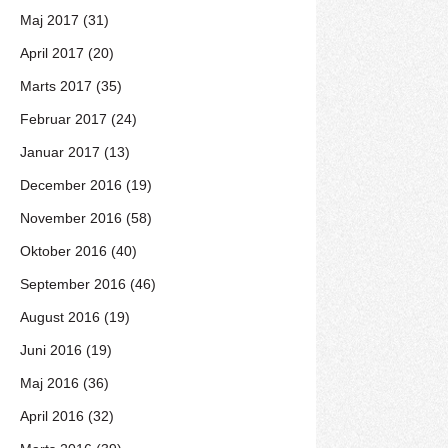
Maj 2017 (31)
April 2017 (20)
Marts 2017 (35)
Februar 2017 (24)
Januar 2017 (13)
December 2016 (19)
November 2016 (58)
Oktober 2016 (40)
September 2016 (46)
August 2016 (19)
Juni 2016 (19)
Maj 2016 (36)
April 2016 (32)