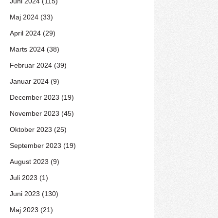
Juni 2024 (115)
Maj 2024 (33)
April 2024 (29)
Marts 2024 (38)
Februar 2024 (39)
Januar 2024 (9)
December 2023 (19)
November 2023 (45)
Oktober 2023 (25)
September 2023 (19)
August 2023 (9)
Juli 2023 (1)
Juni 2023 (130)
Maj 2023 (21)