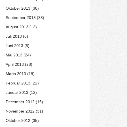
Oktober 2013 (38)
September 2013 (33)
August 2013 (13)
Juli 2013 (6)
Juni 2013 (5)
Maj 2013 (24)
April 2013 (28)
Marts 2013 (19)
Februar 2013 (22)
Januar 2013 (12)
December 2012 (16)
November 2012 (31)
Oktober 2012 (35)