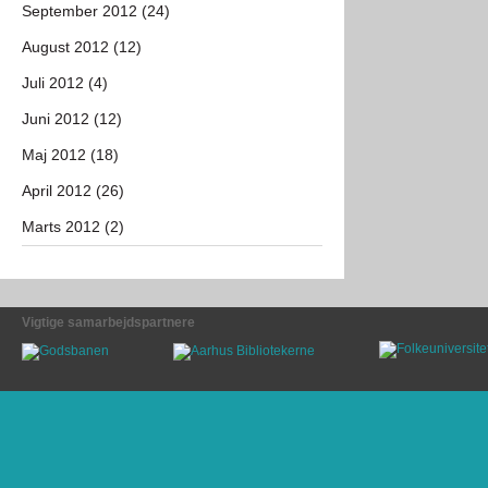
September 2012 (24)
August 2012 (12)
Juli 2012 (4)
Juni 2012 (12)
Maj 2012 (18)
April 2012 (26)
Marts 2012 (2)
Vigtige samarbejdspartnere