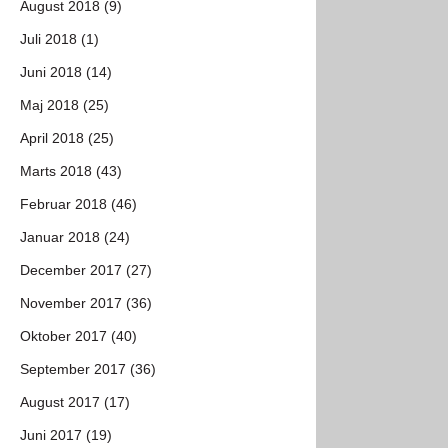
August 2018 (9)
Juli 2018 (1)
Juni 2018 (14)
Maj 2018 (25)
April 2018 (25)
Marts 2018 (43)
Februar 2018 (46)
Januar 2018 (24)
December 2017 (27)
November 2017 (36)
Oktober 2017 (40)
September 2017 (36)
August 2017 (17)
Juni 2017 (19)