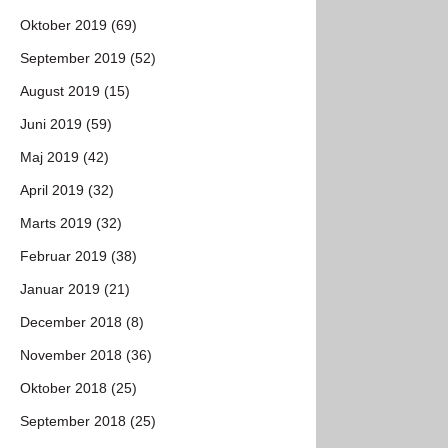
Oktober 2019 (69)
September 2019 (52)
August 2019 (15)
Juni 2019 (59)
Maj 2019 (42)
April 2019 (32)
Marts 2019 (32)
Februar 2019 (38)
Januar 2019 (21)
December 2018 (8)
November 2018 (36)
Oktober 2018 (25)
September 2018 (25)