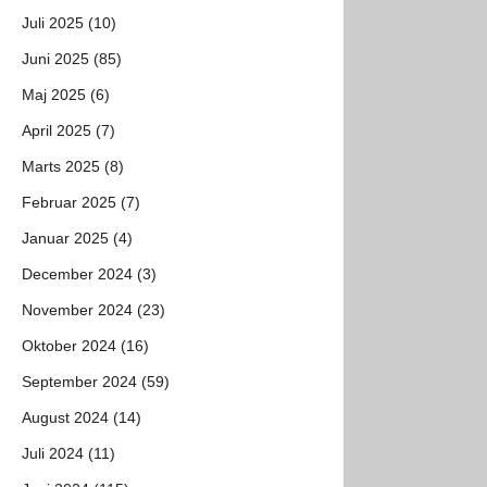
Juli 2025 (10)
Juni 2025 (85)
Maj 2025 (6)
April 2025 (7)
Marts 2025 (8)
Februar 2025 (7)
Januar 2025 (4)
December 2024 (3)
November 2024 (23)
Oktober 2024 (16)
September 2024 (59)
August 2024 (14)
Juli 2024 (11)