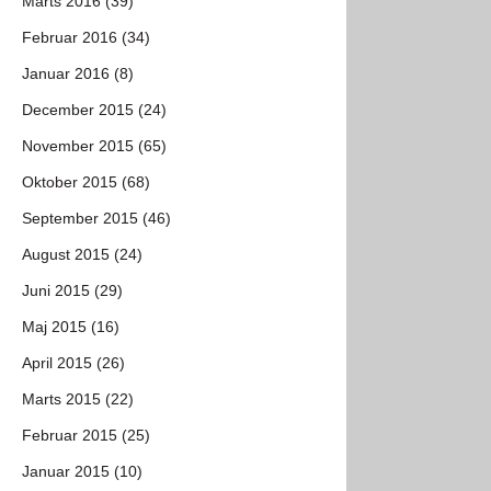
Marts 2016 (39)
Februar 2016 (34)
Januar 2016 (8)
December 2015 (24)
November 2015 (65)
Oktober 2015 (68)
September 2015 (46)
August 2015 (24)
Juni 2015 (29)
Maj 2015 (16)
April 2015 (26)
Marts 2015 (22)
Februar 2015 (25)
Januar 2015 (10)