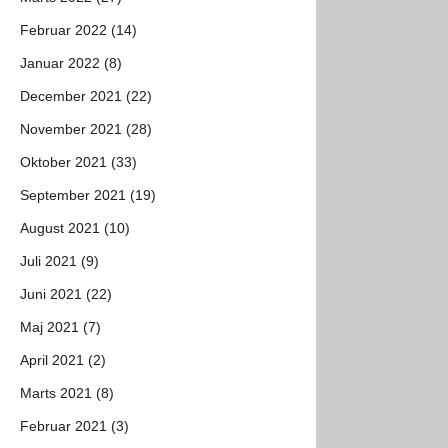
Februar 2022 (14)
Januar 2022 (8)
December 2021 (22)
November 2021 (28)
Oktober 2021 (33)
September 2021 (19)
August 2021 (10)
Juli 2021 (9)
Juni 2021 (22)
Maj 2021 (7)
April 2021 (2)
Marts 2021 (8)
Februar 2021 (3)