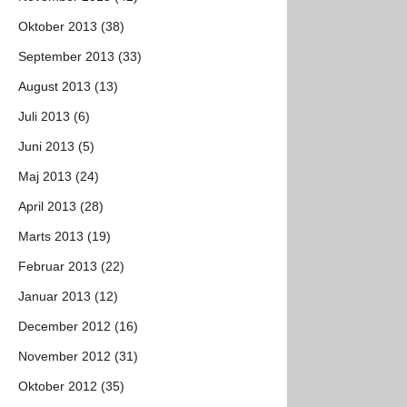
Oktober 2013 (38)
September 2013 (33)
August 2013 (13)
Juli 2013 (6)
Juni 2013 (5)
Maj 2013 (24)
April 2013 (28)
Marts 2013 (19)
Februar 2013 (22)
Januar 2013 (12)
December 2012 (16)
November 2012 (31)
Oktober 2012 (35)