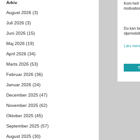
Arkiv
Kom helt 
motivatio
August 2026 (3)
Juli 2026 (3)
Du kan be
Juni 2026 (15)
stjernebi
Maj 2026 (19)
Læs mere
April 2026 (34)
Marts 2026 (53)
Februar 2026 (36)
Januar 2026 (24)
December 2025 (47)
November 2025 (62)
Oktober 2025 (45)
September 2025 (57)
August 2025 (30)