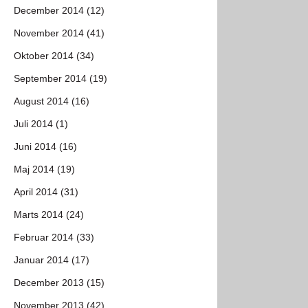
December 2014 (12)
November 2014 (41)
Oktober 2014 (34)
September 2014 (19)
August 2014 (16)
Juli 2014 (1)
Juni 2014 (16)
Maj 2014 (19)
April 2014 (31)
Marts 2014 (24)
Februar 2014 (33)
Januar 2014 (17)
December 2013 (15)
November 2013 (42)