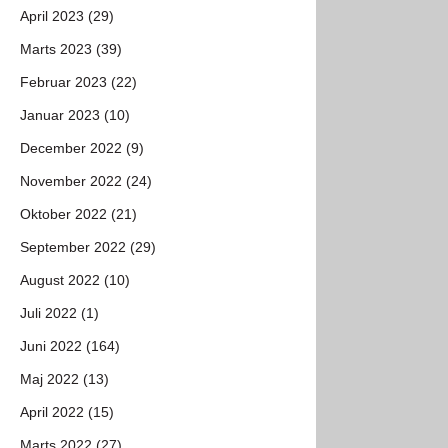
April 2023 (29)
Marts 2023 (39)
Februar 2023 (22)
Januar 2023 (10)
December 2022 (9)
November 2022 (24)
Oktober 2022 (21)
September 2022 (29)
August 2022 (10)
Juli 2022 (1)
Juni 2022 (164)
Maj 2022 (13)
April 2022 (15)
Marts 2022 (27)