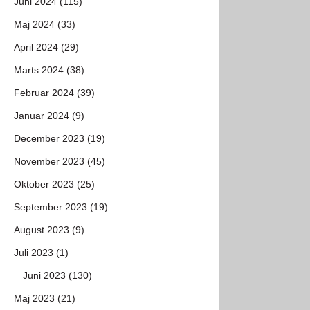
Juni 2024 (115)
Maj 2024 (33)
April 2024 (29)
Marts 2024 (38)
Februar 2024 (39)
Januar 2024 (9)
December 2023 (19)
November 2023 (45)
Oktober 2023 (25)
September 2023 (19)
August 2023 (9)
Juli 2023 (1)
Juni 2023 (130)
Maj 2023 (21)