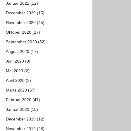
Januar 2021 (12)
December 2020 (15)
November 2020 (45)
Oktober 2020 (27)
September 2020 (32)
August 2020 (17)
Juni 2020 (9)
Maj 2020 (2)
April 2020 (3)
Marts 2020 (57)
Februar 2020 (47)
Januar 2020 (18)
December 2019 (12)
November 2019 (28)