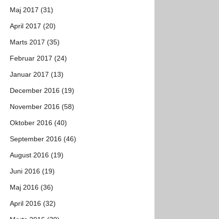
Maj 2017 (31)
April 2017 (20)
Marts 2017 (35)
Februar 2017 (24)
Januar 2017 (13)
December 2016 (19)
November 2016 (58)
Oktober 2016 (40)
September 2016 (46)
August 2016 (19)
Juni 2016 (19)
Maj 2016 (36)
April 2016 (32)