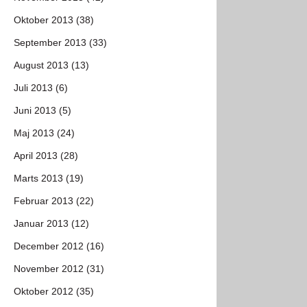
Oktober 2013 (38)
September 2013 (33)
August 2013 (13)
Juli 2013 (6)
Juni 2013 (5)
Maj 2013 (24)
April 2013 (28)
Marts 2013 (19)
Februar 2013 (22)
Januar 2013 (12)
December 2012 (16)
November 2012 (31)
Oktober 2012 (35)