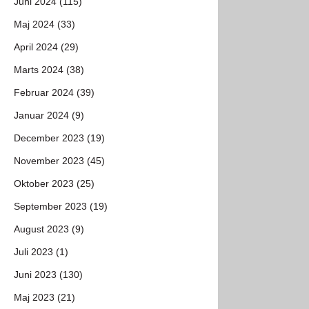
Juni 2024 (115)
Maj 2024 (33)
April 2024 (29)
Marts 2024 (38)
Februar 2024 (39)
Januar 2024 (9)
December 2023 (19)
November 2023 (45)
Oktober 2023 (25)
September 2023 (19)
August 2023 (9)
Juli 2023 (1)
Juni 2023 (130)
Maj 2023 (21)