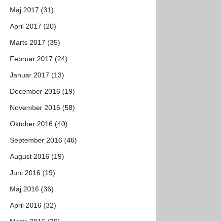
Maj 2017 (31)
April 2017 (20)
Marts 2017 (35)
Februar 2017 (24)
Januar 2017 (13)
December 2016 (19)
November 2016 (58)
Oktober 2016 (40)
September 2016 (46)
August 2016 (19)
Juni 2016 (19)
Maj 2016 (36)
April 2016 (32)