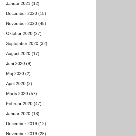
Januar 2021 (12)
December 2020 (15)
November 2020 (45)
Oktober 2020 (27)
September 2020 (32)
August 2020 (17)
Juni 2020 (9)
Maj 2020 (2)
April 2020 (3)
Marts 2020 (57)
Februar 2020 (47)
Januar 2020 (18)
December 2019 (12)
November 2019 (28)