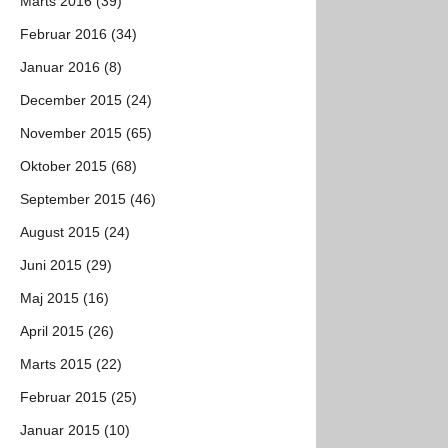
Marts 2016 (39)
Februar 2016 (34)
Januar 2016 (8)
December 2015 (24)
November 2015 (65)
Oktober 2015 (68)
September 2015 (46)
August 2015 (24)
Juni 2015 (29)
Maj 2015 (16)
April 2015 (26)
Marts 2015 (22)
Februar 2015 (25)
Januar 2015 (10)