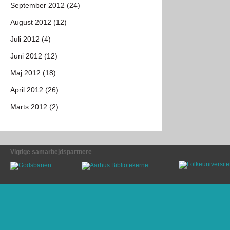
September 2012 (24)
August 2012 (12)
Juli 2012 (4)
Juni 2012 (12)
Maj 2012 (18)
April 2012 (26)
Marts 2012 (2)
Vigtige samarbejdspartnere