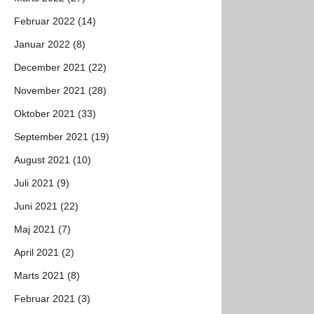
Februar 2022 (14)
Januar 2022 (8)
December 2021 (22)
November 2021 (28)
Oktober 2021 (33)
September 2021 (19)
August 2021 (10)
Juli 2021 (9)
Juni 2021 (22)
Maj 2021 (7)
April 2021 (2)
Marts 2021 (8)
Februar 2021 (3)