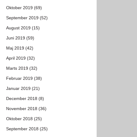
Oktober 2019 (69)
September 2019 (52)
August 2019 (15)
Juni 2019 (59)
Maj 2019 (42)
April 2019 (32)
Marts 2019 (32)
Februar 2019 (38)
Januar 2019 (21)
December 2018 (8)
November 2018 (36)
Oktober 2018 (25)
September 2018 (25)