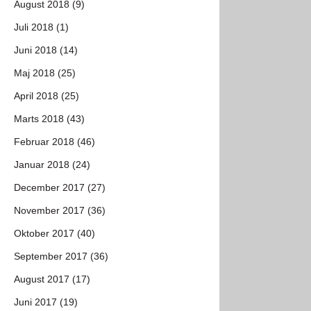
August 2018 (9)
Juli 2018 (1)
Juni 2018 (14)
Maj 2018 (25)
April 2018 (25)
Marts 2018 (43)
Februar 2018 (46)
Januar 2018 (24)
December 2017 (27)
November 2017 (36)
Oktober 2017 (40)
September 2017 (36)
August 2017 (17)
Juni 2017 (19)