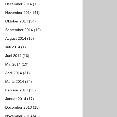
December 2014 (12)
November 2014 (41)
Oktober 2014 (34)
September 2014 (19)
August 2014 (16)
Juli 2014 (1)
Juni 2014 (16)
Maj 2014 (19)
April 2014 (31)
Marts 2014 (24)
Februar 2014 (33)
Januar 2014 (17)
December 2013 (15)
November 2013 (42)