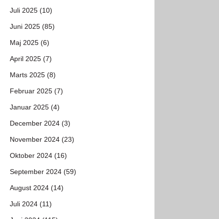
Juli 2025 (10)
Juni 2025 (85)
Maj 2025 (6)
April 2025 (7)
Marts 2025 (8)
Februar 2025 (7)
Januar 2025 (4)
December 2024 (3)
November 2024 (23)
Oktober 2024 (16)
September 2024 (59)
August 2024 (14)
Juli 2024 (11)