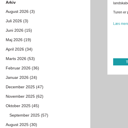
Arkiv
landskabe
August 2026 (3)
Turen er 
Juli 2026 (3)
Læs mere
Juni 2026 (15)
Maj 2026 (19)
April 2026 (34)
Marts 2026 (53)
Februar 2026 (36)
Januar 2026 (24)
December 2025 (47)
November 2025 (62)
Oktober 2025 (45)
September 2025 (57)
August 2025 (30)