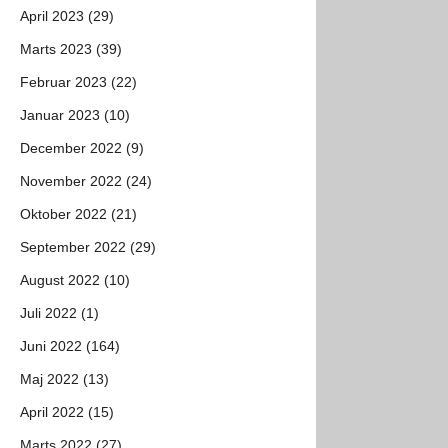
April 2023 (29)
Marts 2023 (39)
Februar 2023 (22)
Januar 2023 (10)
December 2022 (9)
November 2022 (24)
Oktober 2022 (21)
September 2022 (29)
August 2022 (10)
Juli 2022 (1)
Juni 2022 (164)
Maj 2022 (13)
April 2022 (15)
Marts 2022 (27)