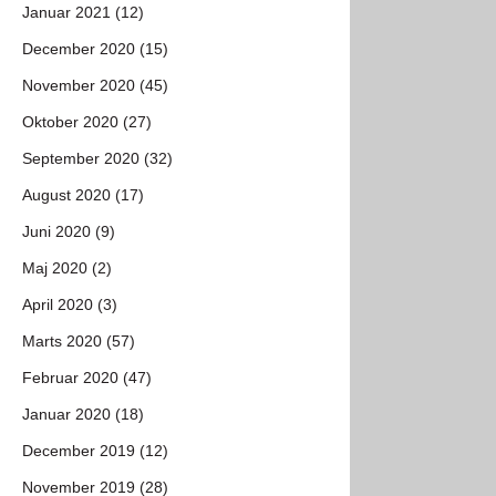
Januar 2021 (12)
December 2020 (15)
November 2020 (45)
Oktober 2020 (27)
September 2020 (32)
August 2020 (17)
Juni 2020 (9)
Maj 2020 (2)
April 2020 (3)
Marts 2020 (57)
Februar 2020 (47)
Januar 2020 (18)
December 2019 (12)
November 2019 (28)