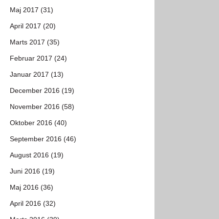
Maj 2017 (31)
April 2017 (20)
Marts 2017 (35)
Februar 2017 (24)
Januar 2017 (13)
December 2016 (19)
November 2016 (58)
Oktober 2016 (40)
September 2016 (46)
August 2016 (19)
Juni 2016 (19)
Maj 2016 (36)
April 2016 (32)