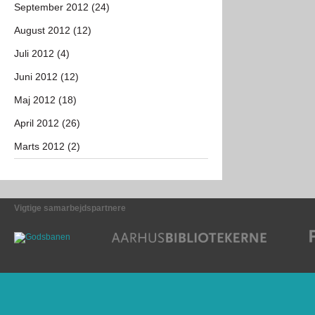
September 2012 (24)
August 2012 (12)
Juli 2012 (4)
Juni 2012 (12)
Maj 2012 (18)
April 2012 (26)
Marts 2012 (2)
Vigtige samarbejdspartnere