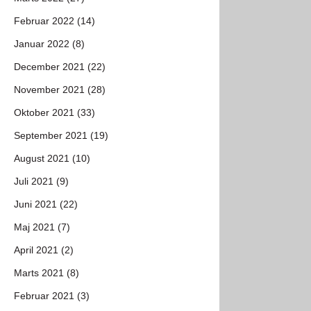
Februar 2022 (14)
Januar 2022 (8)
December 2021 (22)
November 2021 (28)
Oktober 2021 (33)
September 2021 (19)
August 2021 (10)
Juli 2021 (9)
Juni 2021 (22)
Maj 2021 (7)
April 2021 (2)
Marts 2021 (8)
Februar 2021 (3)