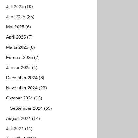
Juli 2025 (10)
Juni 2025 (85)
Maj 2025 (6)
April 2025 (7)
Marts 2025 (8)
Februar 2025 (7)
Januar 2025 (4)
December 2024 (3)
November 2024 (23)
Oktober 2024 (16)
September 2024 (59)
August 2024 (14)
Juli 2024 (11)