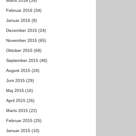
Marts 2016 (39)
Februar 2016 (34)
Januar 2016 (8)
December 2015 (24)
November 2015 (65)
Oktober 2015 (68)
September 2015 (46)
August 2015 (24)
Juni 2015 (29)
Maj 2015 (16)
April 2015 (26)
Marts 2015 (22)
Februar 2015 (25)
Januar 2015 (10)