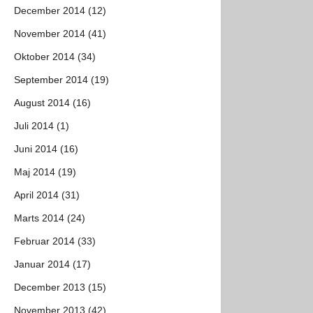
December 2014 (12)
November 2014 (41)
Oktober 2014 (34)
September 2014 (19)
August 2014 (16)
Juli 2014 (1)
Juni 2014 (16)
Maj 2014 (19)
April 2014 (31)
Marts 2014 (24)
Februar 2014 (33)
Januar 2014 (17)
December 2013 (15)
November 2013 (42)