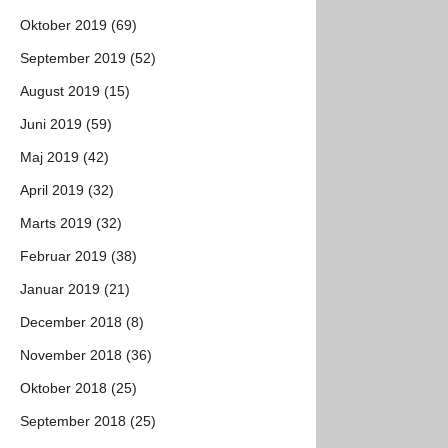
Oktober 2019 (69)
September 2019 (52)
August 2019 (15)
Juni 2019 (59)
Maj 2019 (42)
April 2019 (32)
Marts 2019 (32)
Februar 2019 (38)
Januar 2019 (21)
December 2018 (8)
November 2018 (36)
Oktober 2018 (25)
September 2018 (25)