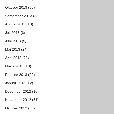
Oktober 2013 (38)
September 2013 (33)
August 2013 (13)
Juli 2013 (6)
Juni 2013 (5)
Maj 2013 (24)
April 2013 (28)
Marts 2013 (19)
Februar 2013 (22)
Januar 2013 (12)
December 2012 (16)
November 2012 (31)
Oktober 2012 (35)