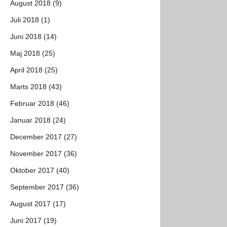
August 2018 (9)
Juli 2018 (1)
Juni 2018 (14)
Maj 2018 (25)
April 2018 (25)
Marts 2018 (43)
Februar 2018 (46)
Januar 2018 (24)
December 2017 (27)
November 2017 (36)
Oktober 2017 (40)
September 2017 (36)
August 2017 (17)
Juni 2017 (19)