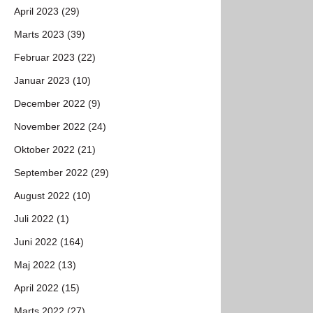
April 2023 (29)
Marts 2023 (39)
Februar 2023 (22)
Januar 2023 (10)
December 2022 (9)
November 2022 (24)
Oktober 2022 (21)
September 2022 (29)
August 2022 (10)
Juli 2022 (1)
Juni 2022 (164)
Maj 2022 (13)
April 2022 (15)
Marts 2022 (27)