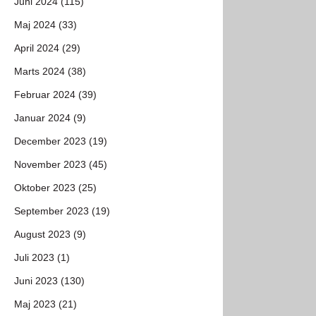
Juni 2024 (115)
Maj 2024 (33)
April 2024 (29)
Marts 2024 (38)
Februar 2024 (39)
Januar 2024 (9)
December 2023 (19)
November 2023 (45)
Oktober 2023 (25)
September 2023 (19)
August 2023 (9)
Juli 2023 (1)
Juni 2023 (130)
Maj 2023 (21)