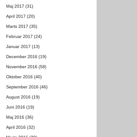
Maj 2017 (31)
April 2017 (20)
Marts 2017 (35)
Februar 2017 (24)
Januar 2017 (13)
December 2016 (19)
November 2016 (58)
Oktober 2016 (40)
September 2016 (46)
August 2016 (19)
Juni 2016 (19)
Maj 2016 (36)
April 2016 (32)