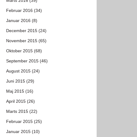
Marts 2016 (39)
Februar 2016 (34)
Januar 2016 (8)
December 2015 (24)
November 2015 (65)
Oktober 2015 (68)
September 2015 (46)
August 2015 (24)
Juni 2015 (29)
Maj 2015 (16)
April 2015 (26)
Marts 2015 (22)
Februar 2015 (25)
Januar 2015 (10)