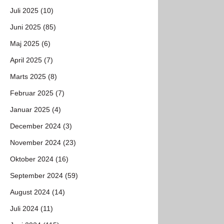
Juli 2025 (10)
Juni 2025 (85)
Maj 2025 (6)
April 2025 (7)
Marts 2025 (8)
Februar 2025 (7)
Januar 2025 (4)
December 2024 (3)
November 2024 (23)
Oktober 2024 (16)
September 2024 (59)
August 2024 (14)
Juli 2024 (11)