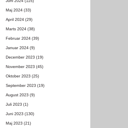
Juni 2024 (115)
Maj 2024 (33)
April 2024 (29)
Marts 2024 (38)
Februar 2024 (39)
Januar 2024 (9)
December 2023 (19)
November 2023 (45)
Oktober 2023 (25)
September 2023 (19)
August 2023 (9)
Juli 2023 (1)
Juni 2023 (130)
Maj 2023 (21)