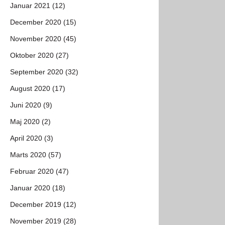
Januar 2021 (12)
December 2020 (15)
November 2020 (45)
Oktober 2020 (27)
September 2020 (32)
August 2020 (17)
Juni 2020 (9)
Maj 2020 (2)
April 2020 (3)
Marts 2020 (57)
Februar 2020 (47)
Januar 2020 (18)
December 2019 (12)
November 2019 (28)