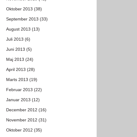
Oktober 2013 (38)
September 2013 (33)
August 2013 (13)
Juli 2013 (6)
Juni 2013 (5)
Maj 2013 (24)
April 2013 (28)
Marts 2013 (19)
Februar 2013 (22)
Januar 2013 (12)
December 2012 (16)
November 2012 (31)
Oktober 2012 (35)