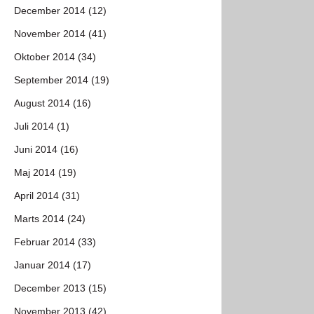
December 2014 (12)
November 2014 (41)
Oktober 2014 (34)
September 2014 (19)
August 2014 (16)
Juli 2014 (1)
Juni 2014 (16)
Maj 2014 (19)
April 2014 (31)
Marts 2014 (24)
Februar 2014 (33)
Januar 2014 (17)
December 2013 (15)
November 2013 (42)