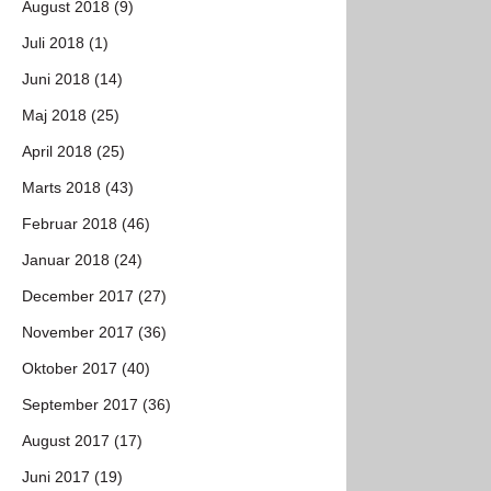
August 2018 (9)
Juli 2018 (1)
Juni 2018 (14)
Maj 2018 (25)
April 2018 (25)
Marts 2018 (43)
Februar 2018 (46)
Januar 2018 (24)
December 2017 (27)
November 2017 (36)
Oktober 2017 (40)
September 2017 (36)
August 2017 (17)
Juni 2017 (19)