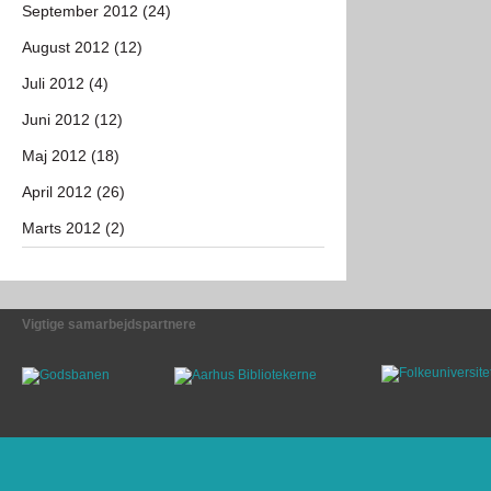
September 2012 (24)
August 2012 (12)
Juli 2012 (4)
Juni 2012 (12)
Maj 2012 (18)
April 2012 (26)
Marts 2012 (2)
Vigtige samarbejdspartnere