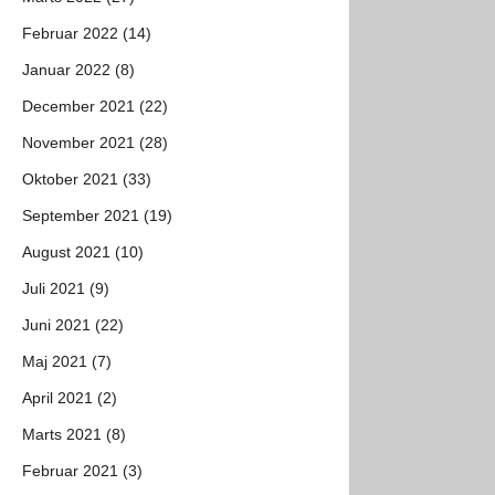
Februar 2022 (14)
Januar 2022 (8)
December 2021 (22)
November 2021 (28)
Oktober 2021 (33)
September 2021 (19)
August 2021 (10)
Juli 2021 (9)
Juni 2021 (22)
Maj 2021 (7)
April 2021 (2)
Marts 2021 (8)
Februar 2021 (3)