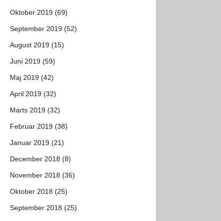
Oktober 2019 (69)
September 2019 (52)
August 2019 (15)
Juni 2019 (59)
Maj 2019 (42)
April 2019 (32)
Marts 2019 (32)
Februar 2019 (38)
Januar 2019 (21)
December 2018 (8)
November 2018 (36)
Oktober 2018 (25)
September 2018 (25)