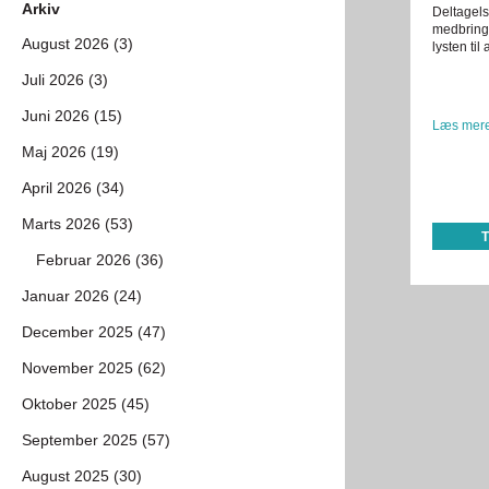
Arkiv
Deltagels
medbringe
August 2026 (3)
lysten til 
Juli 2026 (3)
Juni 2026 (15)
Læs mere
Maj 2026 (19)
April 2026 (34)
Marts 2026 (53)
Februar 2026 (36)
Januar 2026 (24)
December 2025 (47)
November 2025 (62)
Oktober 2025 (45)
September 2025 (57)
August 2025 (30)