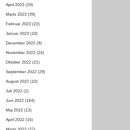
April 2023 (29)
Marts 2023 (39)
Februar 2023 (22)
Januar 2023 (10)
December 2022 (9)
November 2022 (24)
Oktober 2022 (21)
September 2022 (29)
August 2022 (10)
Juli 2022 (1)
Juni 2022 (164)
Maj 2022 (13)
April 2022 (15)
Marts 2022 (27)