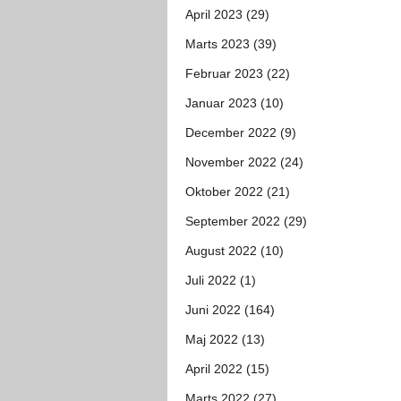
April 2023 (29)
Marts 2023 (39)
Februar 2023 (22)
Januar 2023 (10)
December 2022 (9)
November 2022 (24)
Oktober 2022 (21)
September 2022 (29)
August 2022 (10)
Juli 2022 (1)
Juni 2022 (164)
Maj 2022 (13)
April 2022 (15)
Marts 2022 (27)