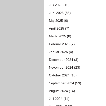
Juli 2025 (10)
Juni 2025 (85)
Maj 2025 (6)
April 2025 (7)
Marts 2025 (8)
Februar 2025 (7)
Januar 2025 (4)
December 2024 (3)
November 2024 (23)
Oktober 2024 (16)
September 2024 (59)
August 2024 (14)
Juli 2024 (11)