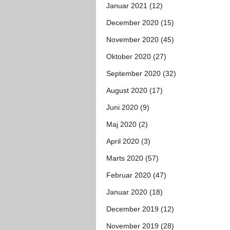
Januar 2021 (12)
December 2020 (15)
November 2020 (45)
Oktober 2020 (27)
September 2020 (32)
August 2020 (17)
Juni 2020 (9)
Maj 2020 (2)
April 2020 (3)
Marts 2020 (57)
Februar 2020 (47)
Januar 2020 (18)
December 2019 (12)
November 2019 (28)