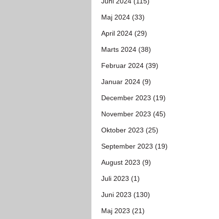
Juni 2024 (115)
Maj 2024 (33)
April 2024 (29)
Marts 2024 (38)
Februar 2024 (39)
Januar 2024 (9)
December 2023 (19)
November 2023 (45)
Oktober 2023 (25)
September 2023 (19)
August 2023 (9)
Juli 2023 (1)
Juni 2023 (130)
Maj 2023 (21)