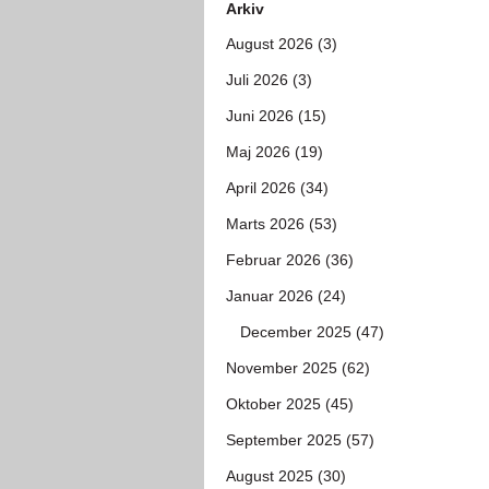
Arkiv
August 2026 (3)
Juli 2026 (3)
Juni 2026 (15)
Maj 2026 (19)
April 2026 (34)
Marts 2026 (53)
Februar 2026 (36)
Januar 2026 (24)
December 2025 (47)
November 2025 (62)
Oktober 2025 (45)
September 2025 (57)
August 2025 (30)