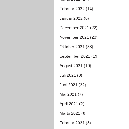
Februar 2022 (14)
Januar 2022 (8)
December 2021 (22)
November 2021 (28)
Oktober 2021 (33)
September 2021 (19)
August 2021 (10)
Juli 2021 (9)
Juni 2021 (22)
Maj 2021 (7)
April 2021 (2)
Marts 2021 (8)
Februar 2021 (3)