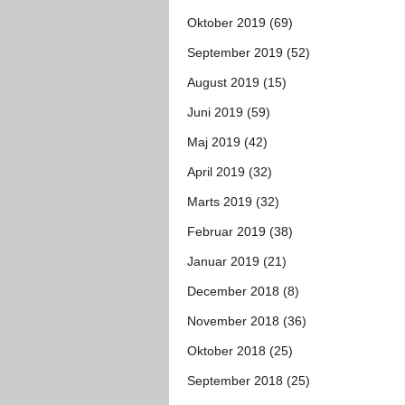
Oktober 2019 (69)
September 2019 (52)
August 2019 (15)
Juni 2019 (59)
Maj 2019 (42)
April 2019 (32)
Marts 2019 (32)
Februar 2019 (38)
Januar 2019 (21)
December 2018 (8)
November 2018 (36)
Oktober 2018 (25)
September 2018 (25)