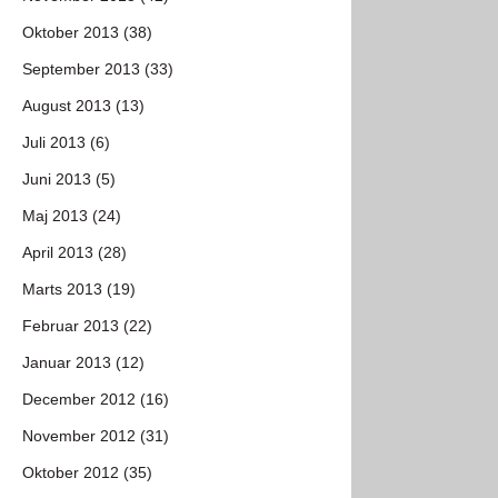
Oktober 2013 (38)
September 2013 (33)
August 2013 (13)
Juli 2013 (6)
Juni 2013 (5)
Maj 2013 (24)
April 2013 (28)
Marts 2013 (19)
Februar 2013 (22)
Januar 2013 (12)
December 2012 (16)
November 2012 (31)
Oktober 2012 (35)