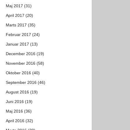
Maj 2017 (31)
April 2017 (20)
Marts 2017 (35)
Februar 2017 (24)
Januar 2017 (13)
December 2016 (19)
November 2016 (58)
Oktober 2016 (40)
September 2016 (46)
August 2016 (19)
Juni 2016 (19)
Maj 2016 (36)
April 2016 (32)