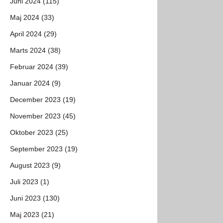
Juni 2024 (115)
Maj 2024 (33)
April 2024 (29)
Marts 2024 (38)
Februar 2024 (39)
Januar 2024 (9)
December 2023 (19)
November 2023 (45)
Oktober 2023 (25)
September 2023 (19)
August 2023 (9)
Juli 2023 (1)
Juni 2023 (130)
Maj 2023 (21)