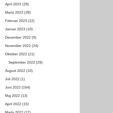
April 2023 (29)
Marts 2023 (39)
Februar 2023 (22)
Januar 2023 (10)
December 2022 (9)
November 2022 (24)
Oktober 2022 (21)
September 2022 (29)
August 2022 (10)
Juli 2022 (1)
Juni 2022 (164)
Maj 2022 (13)
April 2022 (15)
Marts 2022 (27)