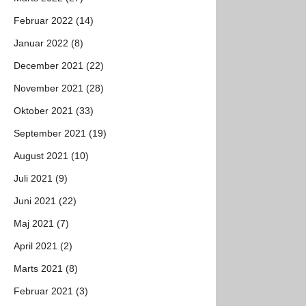
Februar 2022 (14)
Januar 2022 (8)
December 2021 (22)
November 2021 (28)
Oktober 2021 (33)
September 2021 (19)
August 2021 (10)
Juli 2021 (9)
Juni 2021 (22)
Maj 2021 (7)
April 2021 (2)
Marts 2021 (8)
Februar 2021 (3)