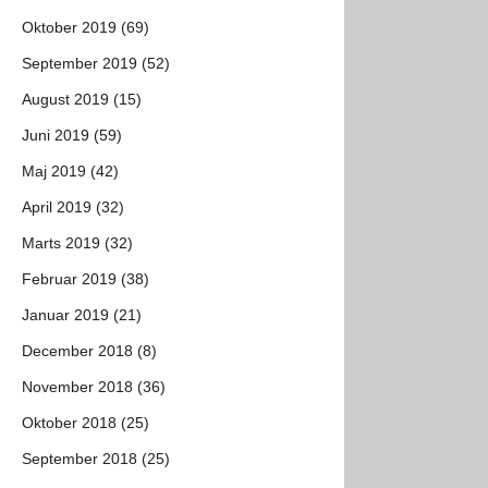
Oktober 2019 (69)
September 2019 (52)
August 2019 (15)
Juni 2019 (59)
Maj 2019 (42)
April 2019 (32)
Marts 2019 (32)
Februar 2019 (38)
Januar 2019 (21)
December 2018 (8)
November 2018 (36)
Oktober 2018 (25)
September 2018 (25)