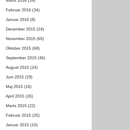
Marts 2016 (39)
Februar 2016 (34)
Januar 2016 (8)
December 2015 (24)
November 2015 (65)
Oktober 2015 (68)
September 2015 (46)
August 2015 (24)
Juni 2015 (29)
Maj 2015 (16)
April 2015 (26)
Marts 2015 (22)
Februar 2015 (25)
Januar 2015 (10)