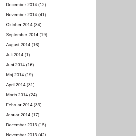
December 2014 (12)
November 2014 (41)
Oktober 2014 (34)
September 2014 (19)
August 2014 (16)
Juli 2014 (1)
Juni 2014 (16)
Maj 2014 (19)
April 2014 (31)
Marts 2014 (24)
Februar 2014 (33)
Januar 2014 (17)
December 2013 (15)
November 2013 (42)