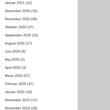
Januar 2021 (12)
December 2020 (15)
November 2020 (45)
Oktober 2020 (27)
September 2020 (32)
August 2020 (17)
Juni 2020 (9)
Maj 2020 (2)
April 2020 (3)
Marts 2020 (57)
Februar 2020 (47)
Januar 2020 (18)
December 2019 (12)
November 2019 (28)