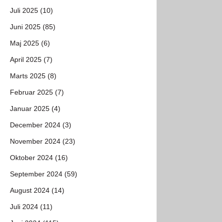
Juli 2025 (10)
Juni 2025 (85)
Maj 2025 (6)
April 2025 (7)
Marts 2025 (8)
Februar 2025 (7)
Januar 2025 (4)
December 2024 (3)
November 2024 (23)
Oktober 2024 (16)
September 2024 (59)
August 2024 (14)
Juli 2024 (11)