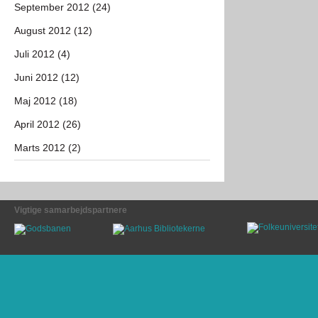
September 2012 (24)
August 2012 (12)
Juli 2012 (4)
Juni 2012 (12)
Maj 2012 (18)
April 2012 (26)
Marts 2012 (2)
Vigtige samarbejdspartnere