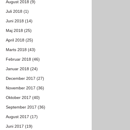
August 2018 (9)
Juli 2018 (1)
Juni 2018 (14)
Maj 2018 (25)
April 2018 (25)
Marts 2018 (43)
Februar 2018 (46)
Januar 2018 (24)
December 2017 (27)
November 2017 (36)
Oktober 2017 (40)
September 2017 (36)
August 2017 (17)
Juni 2017 (19)