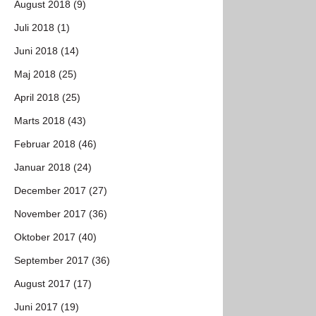
August 2018 (9)
Juli 2018 (1)
Juni 2018 (14)
Maj 2018 (25)
April 2018 (25)
Marts 2018 (43)
Februar 2018 (46)
Januar 2018 (24)
December 2017 (27)
November 2017 (36)
Oktober 2017 (40)
September 2017 (36)
August 2017 (17)
Juni 2017 (19)