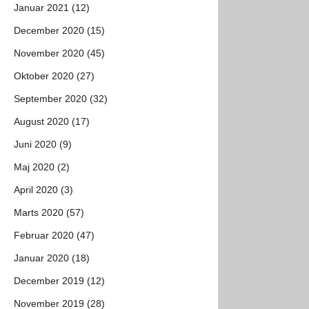
Januar 2021 (12)
December 2020 (15)
November 2020 (45)
Oktober 2020 (27)
September 2020 (32)
August 2020 (17)
Juni 2020 (9)
Maj 2020 (2)
April 2020 (3)
Marts 2020 (57)
Februar 2020 (47)
Januar 2020 (18)
December 2019 (12)
November 2019 (28)