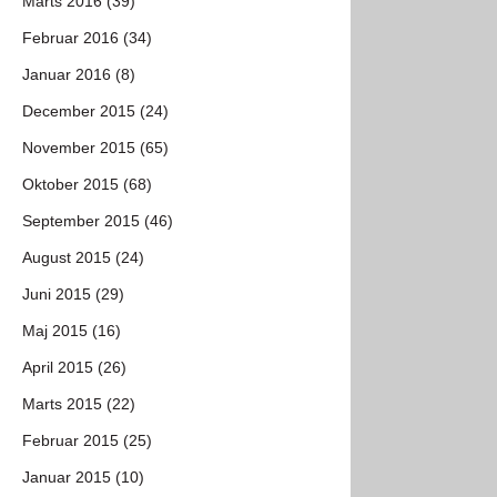
Marts 2016 (39)
Februar 2016 (34)
Januar 2016 (8)
December 2015 (24)
November 2015 (65)
Oktober 2015 (68)
September 2015 (46)
August 2015 (24)
Juni 2015 (29)
Maj 2015 (16)
April 2015 (26)
Marts 2015 (22)
Februar 2015 (25)
Januar 2015 (10)