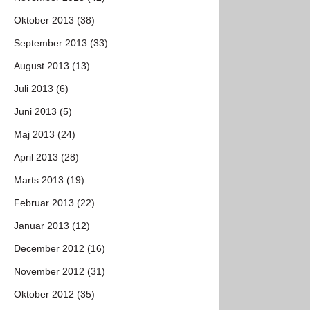
Oktober 2013 (38)
September 2013 (33)
August 2013 (13)
Juli 2013 (6)
Juni 2013 (5)
Maj 2013 (24)
April 2013 (28)
Marts 2013 (19)
Februar 2013 (22)
Januar 2013 (12)
December 2012 (16)
November 2012 (31)
Oktober 2012 (35)