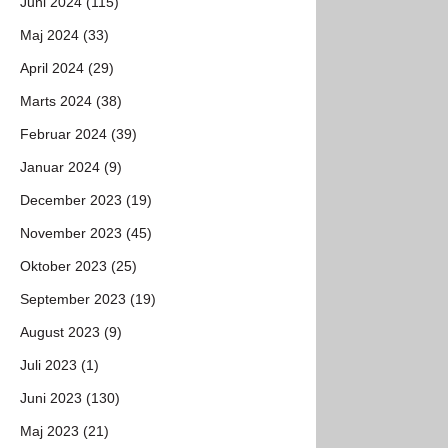
Juni 2024 (115)
Maj 2024 (33)
April 2024 (29)
Marts 2024 (38)
Februar 2024 (39)
Januar 2024 (9)
December 2023 (19)
November 2023 (45)
Oktober 2023 (25)
September 2023 (19)
August 2023 (9)
Juli 2023 (1)
Juni 2023 (130)
Maj 2023 (21)