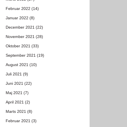
Februar 2022 (14)
Januar 2022 (8)
December 2021 (22)
November 2021 (28)
Oktober 2021 (33)
September 2021 (19)
August 2021 (10)
Juli 2021 (9)
Juni 2021 (22)
Maj 2021 (7)
April 2021 (2)
Marts 2021 (8)
Februar 2021 (3)