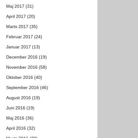
Maj 2017 (31)
April 2017 (20)
Marts 2017 (35)
Februar 2017 (24)
Januar 2017 (13)
December 2016 (19)
November 2016 (58)
Oktober 2016 (40)
September 2016 (46)
August 2016 (19)
Juni 2016 (19)
Maj 2016 (36)
April 2016 (32)