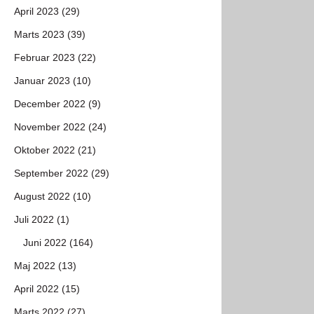
April 2023 (29)
Marts 2023 (39)
Februar 2023 (22)
Januar 2023 (10)
December 2022 (9)
November 2022 (24)
Oktober 2022 (21)
September 2022 (29)
August 2022 (10)
Juli 2022 (1)
Juni 2022 (164)
Maj 2022 (13)
April 2022 (15)
Marts 2022 (27)