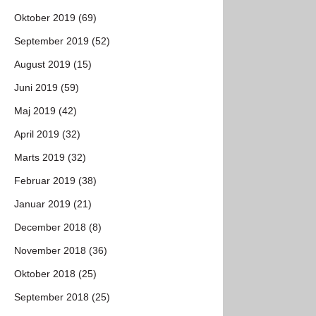
Oktober 2019 (69)
September 2019 (52)
August 2019 (15)
Juni 2019 (59)
Maj 2019 (42)
April 2019 (32)
Marts 2019 (32)
Februar 2019 (38)
Januar 2019 (21)
December 2018 (8)
November 2018 (36)
Oktober 2018 (25)
September 2018 (25)