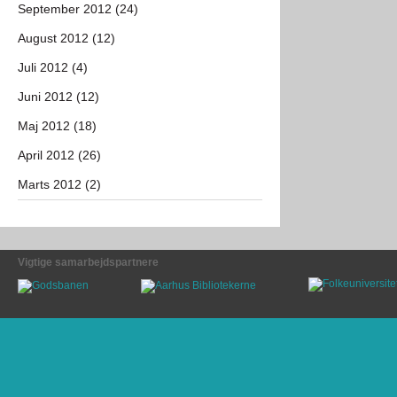
September 2012 (24)
August 2012 (12)
Juli 2012 (4)
Juni 2012 (12)
Maj 2012 (18)
April 2012 (26)
Marts 2012 (2)
Vigtige samarbejdspartnere