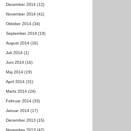
December 2014 (12)
November 2014 (41)
Oktober 2014 (34)
September 2014 (19)
August 2014 (16)
Juli 2014 (1)
Juni 2014 (16)
Maj 2014 (19)
April 2014 (31)
Marts 2014 (24)
Februar 2014 (33)
Januar 2014 (17)
December 2013 (15)
November 2013 (42)