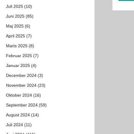
Juli 2025 (10)
Juni 2025 (85)
Maj 2025 (6)
April 2025 (7)
Marts 2025 (8)
Februar 2025 (7)
Januar 2025 (4)
December 2024 (3)
November 2024 (23)
Oktober 2024 (16)
September 2024 (59)
August 2024 (14)
Juli 2024 (11)