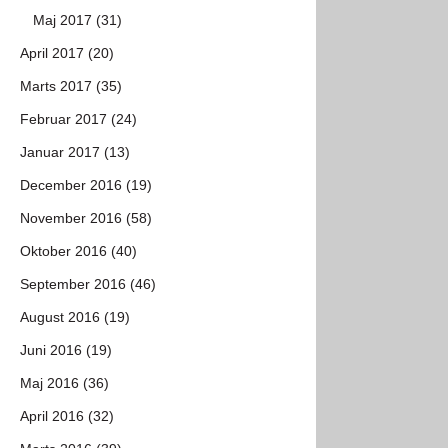
Maj 2017 (31)
April 2017 (20)
Marts 2017 (35)
Februar 2017 (24)
Januar 2017 (13)
December 2016 (19)
November 2016 (58)
Oktober 2016 (40)
September 2016 (46)
August 2016 (19)
Juni 2016 (19)
Maj 2016 (36)
April 2016 (32)