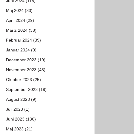
Juni 2024 (115)
Maj 2024 (33)
April 2024 (29)
Marts 2024 (38)
Februar 2024 (39)
Januar 2024 (9)
December 2023 (19)
November 2023 (45)
Oktober 2023 (25)
September 2023 (19)
August 2023 (9)
Juli 2023 (1)
Juni 2023 (130)
Maj 2023 (21)