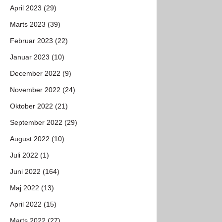
April 2023 (29)
Marts 2023 (39)
Februar 2023 (22)
Januar 2023 (10)
December 2022 (9)
November 2022 (24)
Oktober 2022 (21)
September 2022 (29)
August 2022 (10)
Juli 2022 (1)
Juni 2022 (164)
Maj 2022 (13)
April 2022 (15)
Marts 2022 (27)