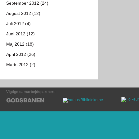
September 2012 (24)
August 2012 (12)
Juli 2012 (4)
Juni 2012 (12)
Maj 2012 (18)
April 2012 (26)
Marts 2012 (2)
Vigtige samarbejdspartnere