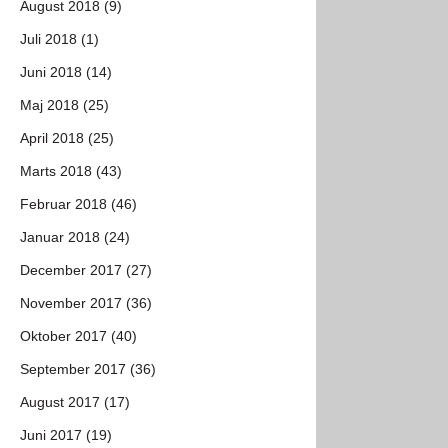
August 2018 (9)
Juli 2018 (1)
Juni 2018 (14)
Maj 2018 (25)
April 2018 (25)
Marts 2018 (43)
Februar 2018 (46)
Januar 2018 (24)
December 2017 (27)
November 2017 (36)
Oktober 2017 (40)
September 2017 (36)
August 2017 (17)
Juni 2017 (19)