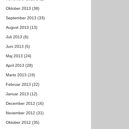
Oktober 2013 (38)
September 2013 (33)
August 2013 (13)
Juli 2013 (6)
Juni 2013 (5)
Maj 2013 (24)
April 2013 (28)
Marts 2013 (19)
Februar 2013 (22)
Januar 2013 (12)
December 2012 (16)
November 2012 (31)
Oktober 2012 (35)