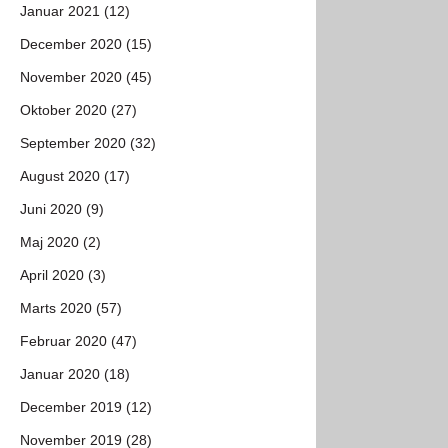
Januar 2021 (12)
December 2020 (15)
November 2020 (45)
Oktober 2020 (27)
September 2020 (32)
August 2020 (17)
Juni 2020 (9)
Maj 2020 (2)
April 2020 (3)
Marts 2020 (57)
Februar 2020 (47)
Januar 2020 (18)
December 2019 (12)
November 2019 (28)