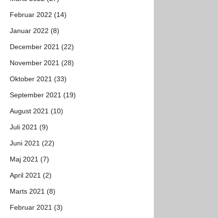
Februar 2022 (14)
Januar 2022 (8)
December 2021 (22)
November 2021 (28)
Oktober 2021 (33)
September 2021 (19)
August 2021 (10)
Juli 2021 (9)
Juni 2021 (22)
Maj 2021 (7)
April 2021 (2)
Marts 2021 (8)
Februar 2021 (3)