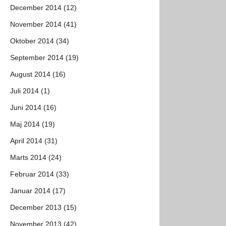
December 2014 (12)
November 2014 (41)
Oktober 2014 (34)
September 2014 (19)
August 2014 (16)
Juli 2014 (1)
Juni 2014 (16)
Maj 2014 (19)
April 2014 (31)
Marts 2014 (24)
Februar 2014 (33)
Januar 2014 (17)
December 2013 (15)
November 2013 (42)