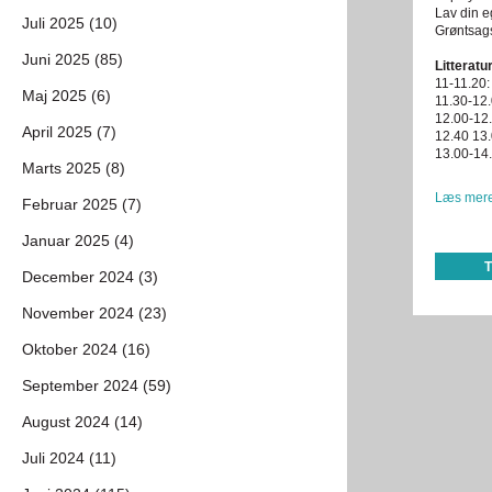
Lav din 
Juli 2025 (10)
Grøntsags
Juni 2025 (85)
Litteratu
11-11.20:
Maj 2025 (6)
11.30-12.
12.00-12
April 2025 (7)
12.40 13.
13.00-14.
Marts 2025 (8)
Læs mere
Februar 2025 (7)
Januar 2025 (4)
December 2024 (3)
November 2024 (23)
Oktober 2024 (16)
September 2024 (59)
August 2024 (14)
Juli 2024 (11)