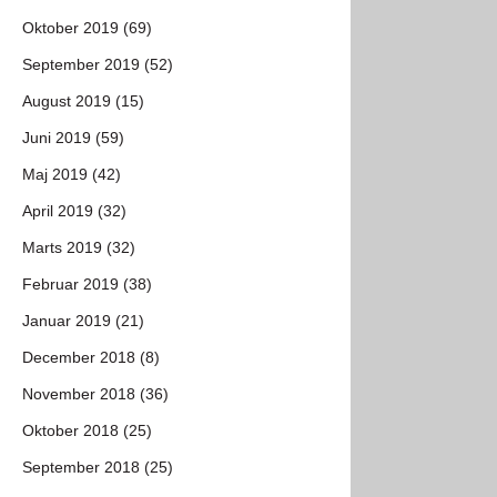
Oktober 2019 (69)
September 2019 (52)
August 2019 (15)
Juni 2019 (59)
Maj 2019 (42)
April 2019 (32)
Marts 2019 (32)
Februar 2019 (38)
Januar 2019 (21)
December 2018 (8)
November 2018 (36)
Oktober 2018 (25)
September 2018 (25)