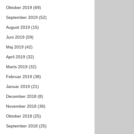
Oktober 2019 (69)
September 2019 (52)
August 2019 (15)
Juni 2019 (59)
Maj 2019 (42)
April 2019 (32)
Marts 2019 (32)
Februar 2019 (38)
Januar 2019 (21)
December 2018 (8)
November 2018 (36)
Oktober 2018 (25)
September 2018 (25)