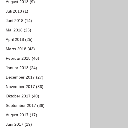
August 2018 (9)
Juli 2018 (1)
Juni 2018 (14)
Maj 2018 (25)
April 2018 (25)
Marts 2018 (43)
Februar 2018 (46)
Januar 2018 (24)
December 2017 (27)
November 2017 (36)
Oktober 2017 (40)
September 2017 (36)
August 2017 (17)
Juni 2017 (19)