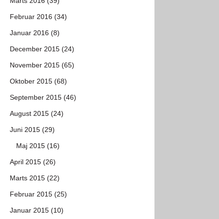
Marts 2016 (39)
Februar 2016 (34)
Januar 2016 (8)
December 2015 (24)
November 2015 (65)
Oktober 2015 (68)
September 2015 (46)
August 2015 (24)
Juni 2015 (29)
Maj 2015 (16)
April 2015 (26)
Marts 2015 (22)
Februar 2015 (25)
Januar 2015 (10)