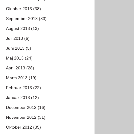
Oktober 2013 (38)
September 2013 (33)
August 2013 (13)
Juli 2013 (6)
Juni 2013 (5)
Maj 2013 (24)
April 2013 (28)
Marts 2013 (19)
Februar 2013 (22)
Januar 2013 (12)
December 2012 (16)
November 2012 (31)
Oktober 2012 (35)