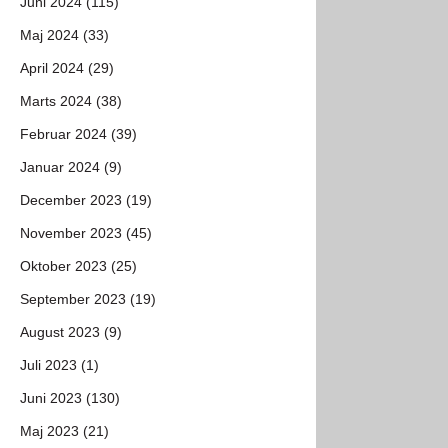
Juni 2024 (115)
Maj 2024 (33)
April 2024 (29)
Marts 2024 (38)
Februar 2024 (39)
Januar 2024 (9)
December 2023 (19)
November 2023 (45)
Oktober 2023 (25)
September 2023 (19)
August 2023 (9)
Juli 2023 (1)
Juni 2023 (130)
Maj 2023 (21)