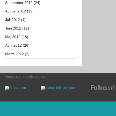
September 2012 (24)
August 2012 (12)
Juli 2012 (4)
Juni 2012 (12)
Maj 2012 (18)
April 2012 (26)
Marts 2012 (2)
Vigtige samarbejdspartnere