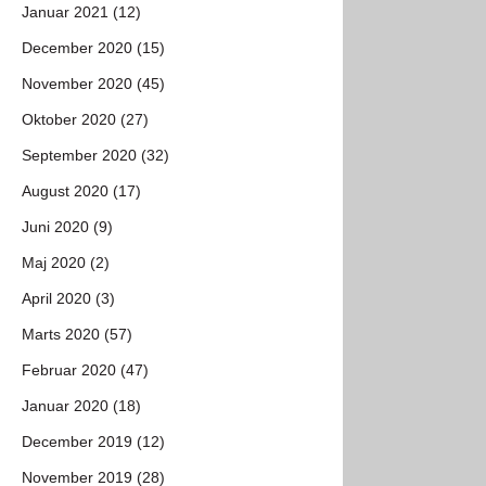
Januar 2021 (12)
December 2020 (15)
November 2020 (45)
Oktober 2020 (27)
September 2020 (32)
August 2020 (17)
Juni 2020 (9)
Maj 2020 (2)
April 2020 (3)
Marts 2020 (57)
Februar 2020 (47)
Januar 2020 (18)
December 2019 (12)
November 2019 (28)