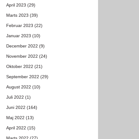
April 2023 (29)
Marts 2023 (39)
Februar 2023 (22)
Januar 2023 (10)
December 2022 (9)
November 2022 (24)
Oktober 2022 (21)
September 2022 (29)
August 2022 (10)
Juli 2022 (1)
Juni 2022 (164)
Maj 2022 (13)
April 2022 (15)
Marts 2022 (27)