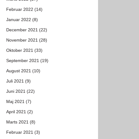
Februar 2022 (14)
Januar 2022 (8)
December 2021 (22)
November 2021 (28)
Oktober 2021 (33)
September 2021 (19)
August 2021 (10)
Juli 2021 (9)
Juni 2021 (22)
Maj 2021 (7)
April 2021 (2)
Marts 2021 (8)
Februar 2021 (3)