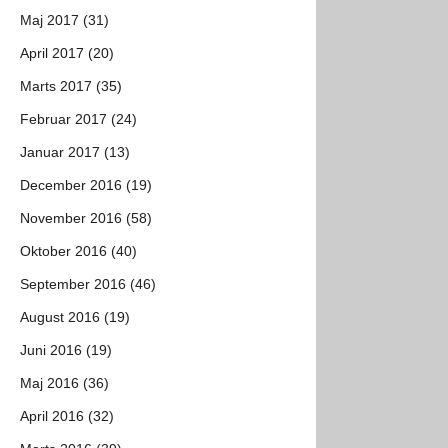
Maj 2017 (31)
April 2017 (20)
Marts 2017 (35)
Februar 2017 (24)
Januar 2017 (13)
December 2016 (19)
November 2016 (58)
Oktober 2016 (40)
September 2016 (46)
August 2016 (19)
Juni 2016 (19)
Maj 2016 (36)
April 2016 (32)