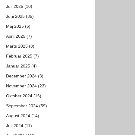
Juli 2025 (10)
Juni 2025 (85)
Maj 2025 (6)
April 2025 (7)
Marts 2025 (8)
Februar 2025 (7)
Januar 2025 (4)
December 2024 (3)
November 2024 (23)
Oktober 2024 (16)
September 2024 (59)
August 2024 (14)
Juli 2024 (11)