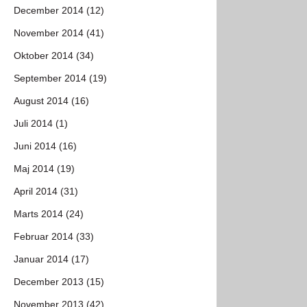
December 2014 (12)
November 2014 (41)
Oktober 2014 (34)
September 2014 (19)
August 2014 (16)
Juli 2014 (1)
Juni 2014 (16)
Maj 2014 (19)
April 2014 (31)
Marts 2014 (24)
Februar 2014 (33)
Januar 2014 (17)
December 2013 (15)
November 2013 (42)