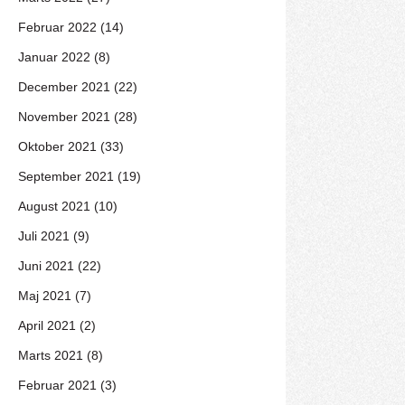
Februar 2022 (14)
Januar 2022 (8)
December 2021 (22)
November 2021 (28)
Oktober 2021 (33)
September 2021 (19)
August 2021 (10)
Juli 2021 (9)
Juni 2021 (22)
Maj 2021 (7)
April 2021 (2)
Marts 2021 (8)
Februar 2021 (3)