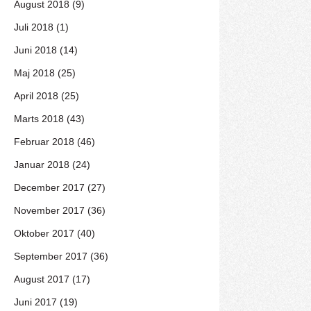
August 2018 (9)
Juli 2018 (1)
Juni 2018 (14)
Maj 2018 (25)
April 2018 (25)
Marts 2018 (43)
Februar 2018 (46)
Januar 2018 (24)
December 2017 (27)
November 2017 (36)
Oktober 2017 (40)
September 2017 (36)
August 2017 (17)
Juni 2017 (19)