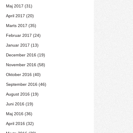
Maj 2017 (31)
April 2017 (20)
Marts 2017 (35)
Februar 2017 (24)
Januar 2017 (13)
December 2016 (19)
November 2016 (58)
Oktober 2016 (40)
September 2016 (46)
August 2016 (19)
Juni 2016 (19)
Maj 2016 (36)
April 2016 (32)