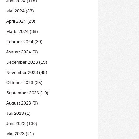
Juni 2024 (115)
Maj 2024 (33)
April 2024 (29)
Marts 2024 (38)
Februar 2024 (39)
Januar 2024 (9)
December 2023 (19)
November 2023 (45)
Oktober 2023 (25)
September 2023 (19)
August 2023 (9)
Juli 2023 (1)
Juni 2023 (130)
Maj 2023 (21)