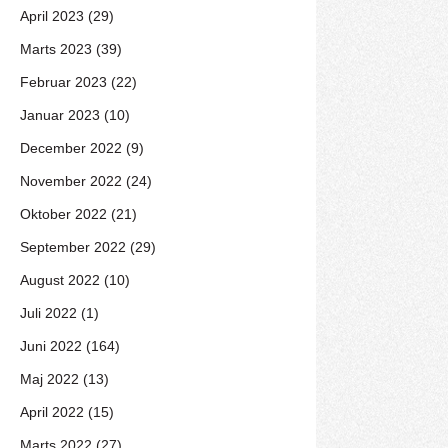
April 2023 (29)
Marts 2023 (39)
Februar 2023 (22)
Januar 2023 (10)
December 2022 (9)
November 2022 (24)
Oktober 2022 (21)
September 2022 (29)
August 2022 (10)
Juli 2022 (1)
Juni 2022 (164)
Maj 2022 (13)
April 2022 (15)
Marts 2022 (27)