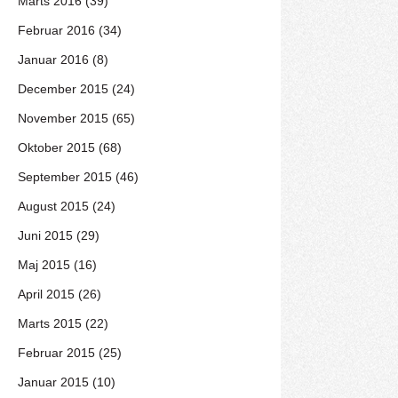
Marts 2016 (39)
Februar 2016 (34)
Januar 2016 (8)
December 2015 (24)
November 2015 (65)
Oktober 2015 (68)
September 2015 (46)
August 2015 (24)
Juni 2015 (29)
Maj 2015 (16)
April 2015 (26)
Marts 2015 (22)
Februar 2015 (25)
Januar 2015 (10)