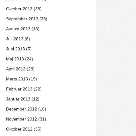
Oktober 2013 (38)
September 2013 (33)
August 2013 (13)
Juli 2013 (6)
Juni 2013 (5)
Maj 2013 (24)
April 2013 (28)
Marts 2013 (19)
Februar 2013 (22)
Januar 2013 (12)
December 2012 (16)
November 2012 (31)
Oktober 2012 (35)