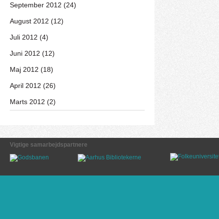
September 2012 (24)
August 2012 (12)
Juli 2012 (4)
Juni 2012 (12)
Maj 2012 (18)
April 2012 (26)
Marts 2012 (2)
Vigtige samarbejdspartnere