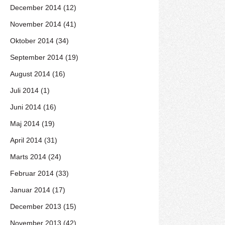
December 2014 (12)
November 2014 (41)
Oktober 2014 (34)
September 2014 (19)
August 2014 (16)
Juli 2014 (1)
Juni 2014 (16)
Maj 2014 (19)
April 2014 (31)
Marts 2014 (24)
Februar 2014 (33)
Januar 2014 (17)
December 2013 (15)
November 2013 (42)