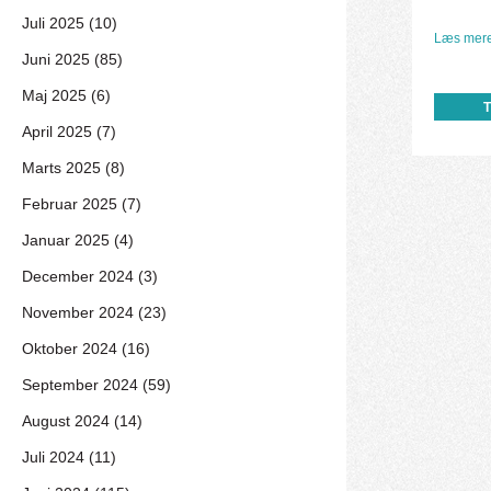
Juli 2025 (10)
Læs mere
Juni 2025 (85)
Maj 2025 (6)
April 2025 (7)
Marts 2025 (8)
Februar 2025 (7)
Januar 2025 (4)
December 2024 (3)
November 2024 (23)
Oktober 2024 (16)
September 2024 (59)
August 2024 (14)
Juli 2024 (11)