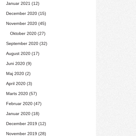
Januar 2021 (12)
December 2020 (15)
November 2020 (45)
Oktober 2020 (27)
September 2020 (32)
August 2020 (17)
Juni 2020 (9)
Maj 2020 (2)
April 2020 (3)
Marts 2020 (57)
Februar 2020 (47)
Januar 2020 (18)
December 2019 (12)
November 2019 (28)