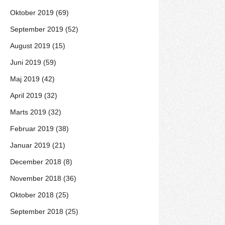
Oktober 2019 (69)
September 2019 (52)
August 2019 (15)
Juni 2019 (59)
Maj 2019 (42)
April 2019 (32)
Marts 2019 (32)
Februar 2019 (38)
Januar 2019 (21)
December 2018 (8)
November 2018 (36)
Oktober 2018 (25)
September 2018 (25)