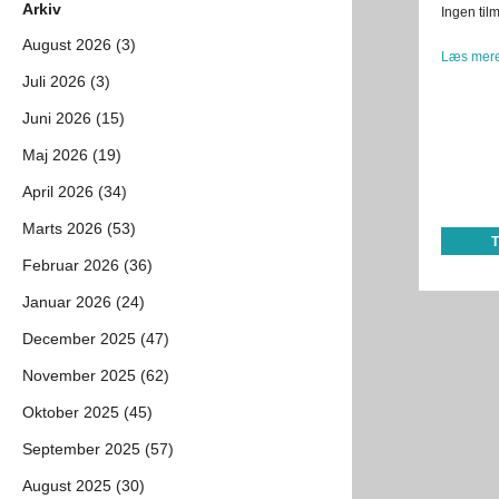
Arkiv
Ingen ti
August 2026 (3)
Læs mere
Juli 2026 (3)
Juni 2026 (15)
Maj 2026 (19)
April 2026 (34)
Marts 2026 (53)
Februar 2026 (36)
Januar 2026 (24)
December 2025 (47)
November 2025 (62)
Oktober 2025 (45)
September 2025 (57)
August 2025 (30)