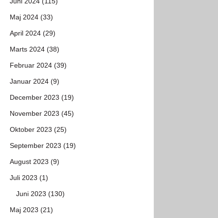
Juni 2024 (115)
Maj 2024 (33)
April 2024 (29)
Marts 2024 (38)
Februar 2024 (39)
Januar 2024 (9)
December 2023 (19)
November 2023 (45)
Oktober 2023 (25)
September 2023 (19)
August 2023 (9)
Juli 2023 (1)
Juni 2023 (130)
Maj 2023 (21)