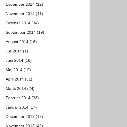
December 2014 (12)
November 2014 (41)
Oktober 2014 (34)
September 2014 (19)
August 2014 (16)
Juli 2014 (1)
Juni 2014 (16)
Maj 2014 (19)
April 2014 (31)
Marts 2014 (24)
Februar 2014 (33)
Januar 2014 (17)
December 2013 (15)
November 2013 (42)