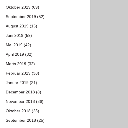
Oktober 2019 (69)
September 2019 (52)
August 2019 (15)
Juni 2019 (59)
Maj 2019 (42)
April 2019 (32)
Marts 2019 (32)
Februar 2019 (38)
Januar 2019 (21)
December 2018 (8)
November 2018 (36)
Oktober 2018 (25)
September 2018 (25)