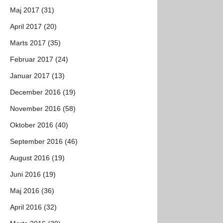
Maj 2017 (31)
April 2017 (20)
Marts 2017 (35)
Februar 2017 (24)
Januar 2017 (13)
December 2016 (19)
November 2016 (58)
Oktober 2016 (40)
September 2016 (46)
August 2016 (19)
Juni 2016 (19)
Maj 2016 (36)
April 2016 (32)