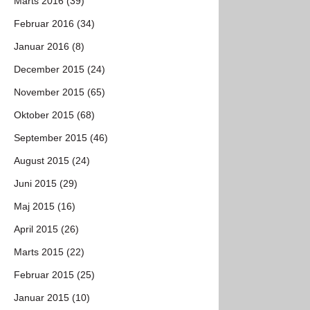
Marts 2016 (39)
Februar 2016 (34)
Januar 2016 (8)
December 2015 (24)
November 2015 (65)
Oktober 2015 (68)
September 2015 (46)
August 2015 (24)
Juni 2015 (29)
Maj 2015 (16)
April 2015 (26)
Marts 2015 (22)
Februar 2015 (25)
Januar 2015 (10)