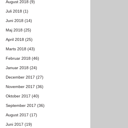
August 2018 (9)
Juli 2018 (1)
Juni 2018 (14)
Maj 2018 (25)
April 2018 (25)
Marts 2018 (43)
Februar 2018 (46)
Januar 2018 (24)
December 2017 (27)
November 2017 (36)
Oktober 2017 (40)
September 2017 (36)
August 2017 (17)
Juni 2017 (19)