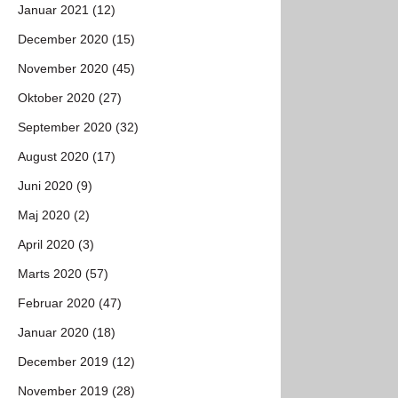
Januar 2021 (12)
December 2020 (15)
November 2020 (45)
Oktober 2020 (27)
September 2020 (32)
August 2020 (17)
Juni 2020 (9)
Maj 2020 (2)
April 2020 (3)
Marts 2020 (57)
Februar 2020 (47)
Januar 2020 (18)
December 2019 (12)
November 2019 (28)