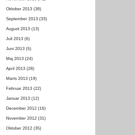
Oktober 2013 (38)
September 2013 (33)
August 2013 (13)
Juli 2013 (6)
Juni 2013 (5)
Maj 2013 (24)
April 2013 (28)
Marts 2013 (19)
Februar 2013 (22)
Januar 2013 (12)
December 2012 (16)
November 2012 (31)
Oktober 2012 (35)