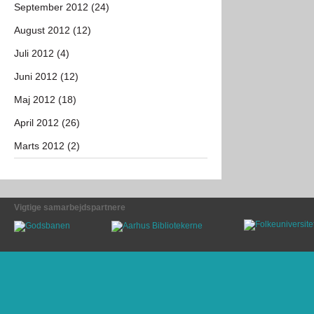
September 2012 (24)
August 2012 (12)
Juli 2012 (4)
Juni 2012 (12)
Maj 2012 (18)
April 2012 (26)
Marts 2012 (2)
Vigtige samarbejdspartnere