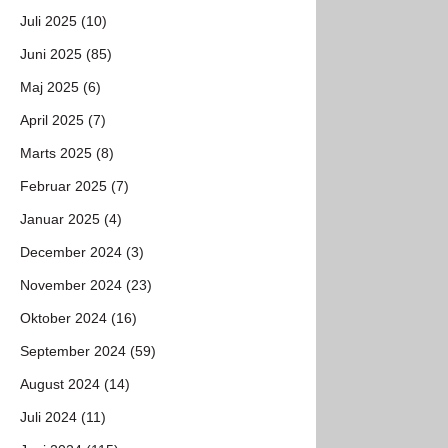
Juli 2025 (10)
Juni 2025 (85)
Maj 2025 (6)
April 2025 (7)
Marts 2025 (8)
Februar 2025 (7)
Januar 2025 (4)
December 2024 (3)
November 2024 (23)
Oktober 2024 (16)
September 2024 (59)
August 2024 (14)
Juli 2024 (11)