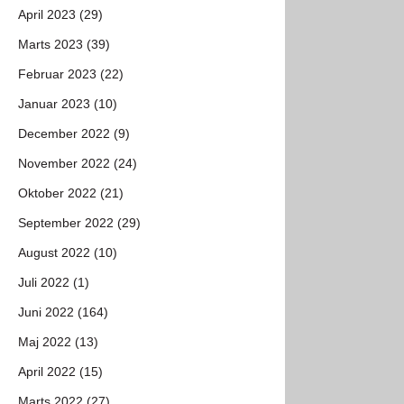
April 2023 (29)
Marts 2023 (39)
Februar 2023 (22)
Januar 2023 (10)
December 2022 (9)
November 2022 (24)
Oktober 2022 (21)
September 2022 (29)
August 2022 (10)
Juli 2022 (1)
Juni 2022 (164)
Maj 2022 (13)
April 2022 (15)
Marts 2022 (27)