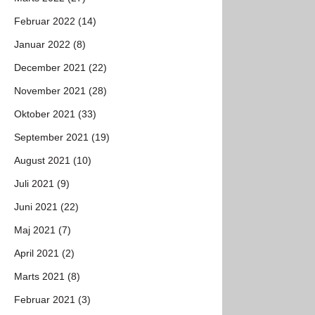
Februar 2022 (14)
Januar 2022 (8)
December 2021 (22)
November 2021 (28)
Oktober 2021 (33)
September 2021 (19)
August 2021 (10)
Juli 2021 (9)
Juni 2021 (22)
Maj 2021 (7)
April 2021 (2)
Marts 2021 (8)
Februar 2021 (3)