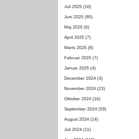
Juli 2025 (10)
Juni 2025 (85)
Maj 2025 (6)
April 2025 (7)
Marts 2025 (8)
Februar 2025 (7)
Januar 2025 (4)
December 2024 (3)
November 2024 (23)
Oktober 2024 (16)
September 2024 (59)
August 2024 (14)
Juli 2024 (11)