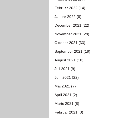
Februar 2022 (14)
Januar 2022 (8)
December 2021 (22)
November 2021 (28)
Oktober 2021 (33)
September 2021 (19)
August 2021 (10)
Juli 2021 (9)
Juni 2021 (22)
Maj 2021 (7)
April 2021 (2)
Marts 2021 (8)
Februar 2021 (3)