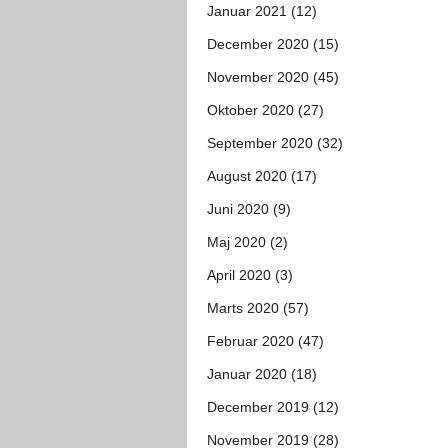
Januar 2021 (12)
December 2020 (15)
November 2020 (45)
Oktober 2020 (27)
September 2020 (32)
August 2020 (17)
Juni 2020 (9)
Maj 2020 (2)
April 2020 (3)
Marts 2020 (57)
Februar 2020 (47)
Januar 2020 (18)
December 2019 (12)
November 2019 (28)