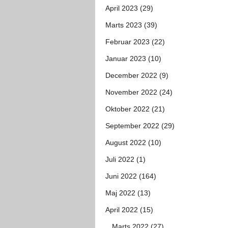
April 2023 (29)
Marts 2023 (39)
Februar 2023 (22)
Januar 2023 (10)
December 2022 (9)
November 2022 (24)
Oktober 2022 (21)
September 2022 (29)
August 2022 (10)
Juli 2022 (1)
Juni 2022 (164)
Maj 2022 (13)
April 2022 (15)
Marts 2022 (27)