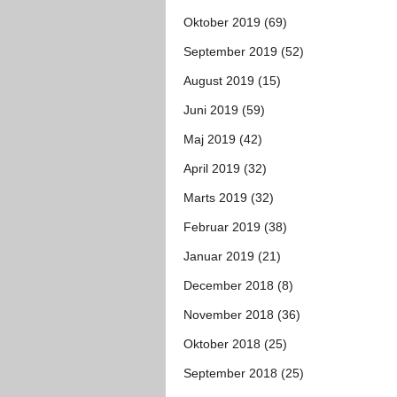
Oktober 2019 (69)
September 2019 (52)
August 2019 (15)
Juni 2019 (59)
Maj 2019 (42)
April 2019 (32)
Marts 2019 (32)
Februar 2019 (38)
Januar 2019 (21)
December 2018 (8)
November 2018 (36)
Oktober 2018 (25)
September 2018 (25)