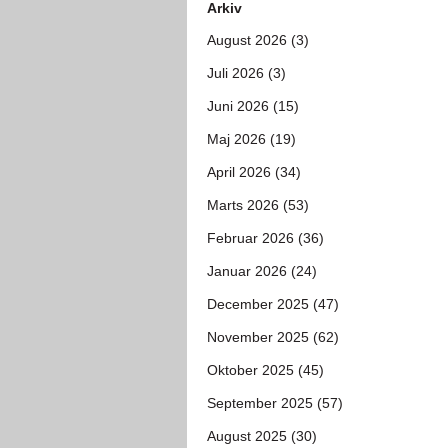
Arkiv
August 2026 (3)
Juli 2026 (3)
Juni 2026 (15)
Maj 2026 (19)
April 2026 (34)
Marts 2026 (53)
Februar 2026 (36)
Januar 2026 (24)
December 2025 (47)
November 2025 (62)
Oktober 2025 (45)
September 2025 (57)
August 2025 (30)