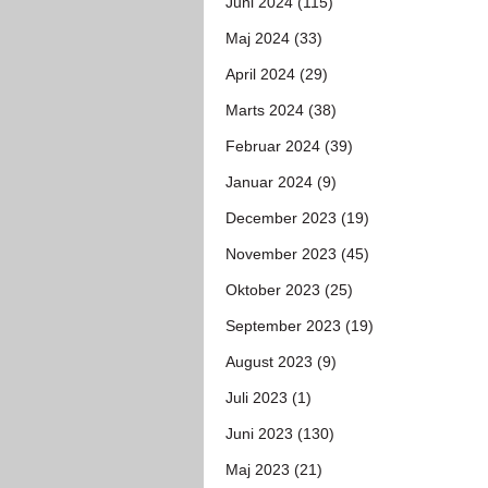
Juni 2024 (115)
Maj 2024 (33)
April 2024 (29)
Marts 2024 (38)
Februar 2024 (39)
Januar 2024 (9)
December 2023 (19)
November 2023 (45)
Oktober 2023 (25)
September 2023 (19)
August 2023 (9)
Juli 2023 (1)
Juni 2023 (130)
Maj 2023 (21)