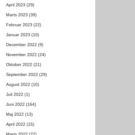
April 2023 (29)
Marts 2023 (39)
Februar 2023 (22)
Januar 2023 (10)
December 2022 (9)
November 2022 (24)
Oktober 2022 (21)
September 2022 (29)
August 2022 (10)
Juli 2022 (1)
Juni 2022 (164)
Maj 2022 (13)
April 2022 (15)
Marts 2022 (27)