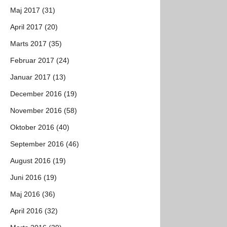
Maj 2017 (31)
April 2017 (20)
Marts 2017 (35)
Februar 2017 (24)
Januar 2017 (13)
December 2016 (19)
November 2016 (58)
Oktober 2016 (40)
September 2016 (46)
August 2016 (19)
Juni 2016 (19)
Maj 2016 (36)
April 2016 (32)