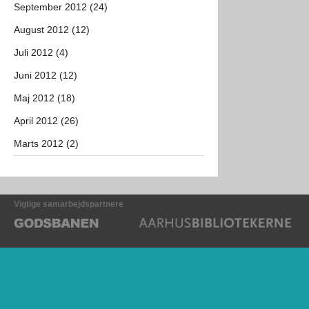
September 2012 (24)
August 2012 (12)
Juli 2012 (4)
Juni 2012 (12)
Maj 2012 (18)
April 2012 (26)
Marts 2012 (2)
Vigtige samarbejdspartnere