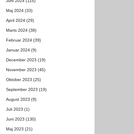
Juni 2024 (115)
Maj 2024 (33)
April 2024 (29)
Marts 2024 (38)
Februar 2024 (39)
Januar 2024 (9)
December 2023 (19)
November 2023 (45)
Oktober 2023 (25)
September 2023 (19)
August 2023 (9)
Juli 2023 (1)
Juni 2023 (130)
Maj 2023 (21)