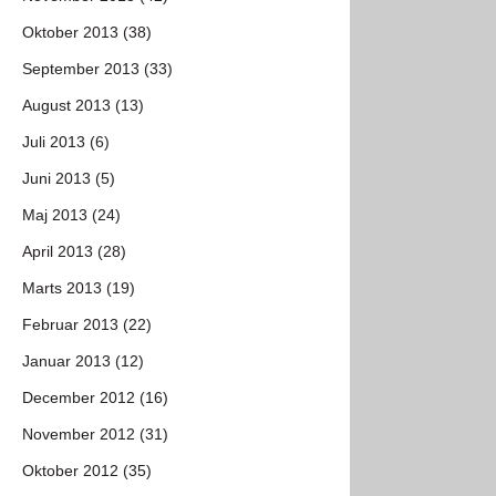
Oktober 2013 (38)
September 2013 (33)
August 2013 (13)
Juli 2013 (6)
Juni 2013 (5)
Maj 2013 (24)
April 2013 (28)
Marts 2013 (19)
Februar 2013 (22)
Januar 2013 (12)
December 2012 (16)
November 2012 (31)
Oktober 2012 (35)