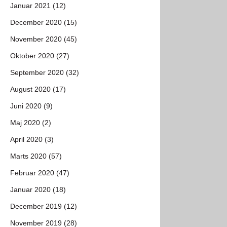
Januar 2021 (12)
December 2020 (15)
November 2020 (45)
Oktober 2020 (27)
September 2020 (32)
August 2020 (17)
Juni 2020 (9)
Maj 2020 (2)
April 2020 (3)
Marts 2020 (57)
Februar 2020 (47)
Januar 2020 (18)
December 2019 (12)
November 2019 (28)