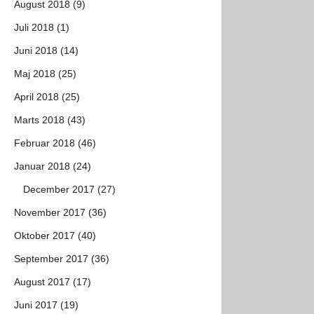
August 2018 (9)
Juli 2018 (1)
Juni 2018 (14)
Maj 2018 (25)
April 2018 (25)
Marts 2018 (43)
Februar 2018 (46)
Januar 2018 (24)
December 2017 (27)
November 2017 (36)
Oktober 2017 (40)
September 2017 (36)
August 2017 (17)
Juni 2017 (19)