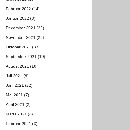
Februar 2022 (14)
Januar 2022 (8)
December 2021 (22)
November 2021 (28)
Oktober 2021 (33)
September 2021 (19)
August 2021 (10)
Juli 2021 (9)
Juni 2021 (22)
Maj 2021 (7)
April 2021 (2)
Marts 2021 (8)
Februar 2021 (3)