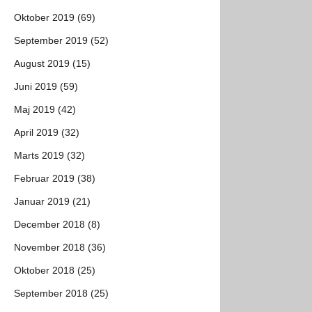
Oktober 2019 (69)
September 2019 (52)
August 2019 (15)
Juni 2019 (59)
Maj 2019 (42)
April 2019 (32)
Marts 2019 (32)
Februar 2019 (38)
Januar 2019 (21)
December 2018 (8)
November 2018 (36)
Oktober 2018 (25)
September 2018 (25)