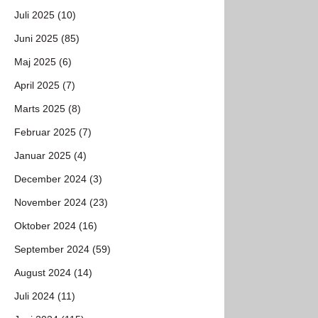
Juli 2025 (10)
Juni 2025 (85)
Maj 2025 (6)
April 2025 (7)
Marts 2025 (8)
Februar 2025 (7)
Januar 2025 (4)
December 2024 (3)
November 2024 (23)
Oktober 2024 (16)
September 2024 (59)
August 2024 (14)
Juli 2024 (11)