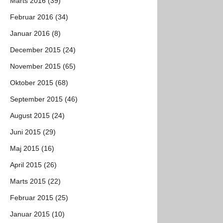
Marts 2016 (39)
Februar 2016 (34)
Januar 2016 (8)
December 2015 (24)
November 2015 (65)
Oktober 2015 (68)
September 2015 (46)
August 2015 (24)
Juni 2015 (29)
Maj 2015 (16)
April 2015 (26)
Marts 2015 (22)
Februar 2015 (25)
Januar 2015 (10)