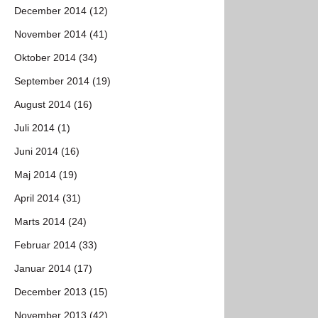
December 2014 (12)
November 2014 (41)
Oktober 2014 (34)
September 2014 (19)
August 2014 (16)
Juli 2014 (1)
Juni 2014 (16)
Maj 2014 (19)
April 2014 (31)
Marts 2014 (24)
Februar 2014 (33)
Januar 2014 (17)
December 2013 (15)
November 2013 (42)