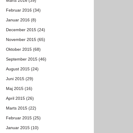
Marts 2016 (39)
Februar 2016 (34)
Januar 2016 (8)
December 2015 (24)
November 2015 (65)
Oktober 2015 (68)
September 2015 (46)
August 2015 (24)
Juni 2015 (29)
Maj 2015 (16)
April 2015 (26)
Marts 2015 (22)
Februar 2015 (25)
Januar 2015 (10)