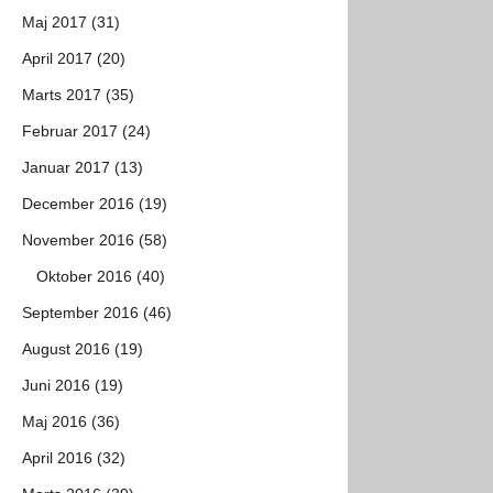
Maj 2017 (31)
April 2017 (20)
Marts 2017 (35)
Februar 2017 (24)
Januar 2017 (13)
December 2016 (19)
November 2016 (58)
Oktober 2016 (40)
September 2016 (46)
August 2016 (19)
Juni 2016 (19)
Maj 2016 (36)
April 2016 (32)