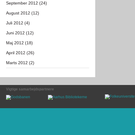
September 2012 (24)
August 2012 (12)
Juli 2012 (4)
Juni 2012 (12)
Maj 2012 (18)
April 2012 (26)
Marts 2012 (2)
Vigtige samarbejdspartnere