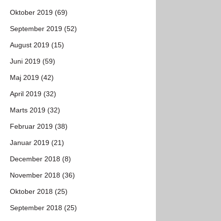
Oktober 2019 (69)
September 2019 (52)
August 2019 (15)
Juni 2019 (59)
Maj 2019 (42)
April 2019 (32)
Marts 2019 (32)
Februar 2019 (38)
Januar 2019 (21)
December 2018 (8)
November 2018 (36)
Oktober 2018 (25)
September 2018 (25)