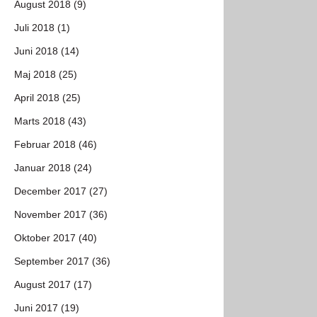
August 2018 (9)
Juli 2018 (1)
Juni 2018 (14)
Maj 2018 (25)
April 2018 (25)
Marts 2018 (43)
Februar 2018 (46)
Januar 2018 (24)
December 2017 (27)
November 2017 (36)
Oktober 2017 (40)
September 2017 (36)
August 2017 (17)
Juni 2017 (19)