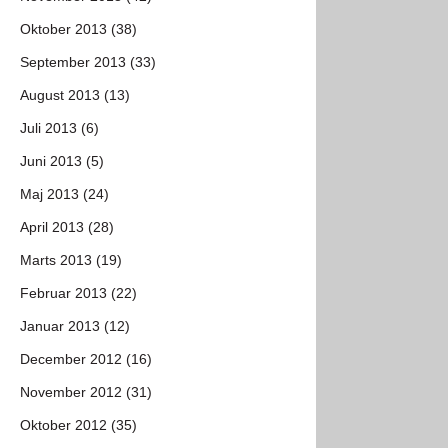
Oktober 2013 (38)
September 2013 (33)
August 2013 (13)
Juli 2013 (6)
Juni 2013 (5)
Maj 2013 (24)
April 2013 (28)
Marts 2013 (19)
Februar 2013 (22)
Januar 2013 (12)
December 2012 (16)
November 2012 (31)
Oktober 2012 (35)