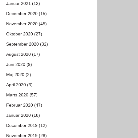
Januar 2021 (12)
December 2020 (15)
November 2020 (45)
Oktober 2020 (27)
September 2020 (32)
August 2020 (17)
Juni 2020 (9)
Maj 2020 (2)
April 2020 (3)
Marts 2020 (57)
Februar 2020 (47)
Januar 2020 (18)
December 2019 (12)
November 2019 (28)