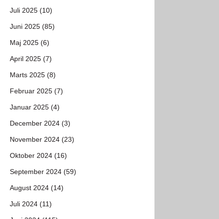
Juli 2025 (10)
Juni 2025 (85)
Maj 2025 (6)
April 2025 (7)
Marts 2025 (8)
Februar 2025 (7)
Januar 2025 (4)
December 2024 (3)
November 2024 (23)
Oktober 2024 (16)
September 2024 (59)
August 2024 (14)
Juli 2024 (11)