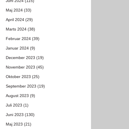
Juni 2024 (115)
Maj 2024 (33)
April 2024 (29)
Marts 2024 (38)
Februar 2024 (39)
Januar 2024 (9)
December 2023 (19)
November 2023 (45)
Oktober 2023 (25)
September 2023 (19)
August 2023 (9)
Juli 2023 (1)
Juni 2023 (130)
Maj 2023 (21)