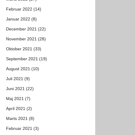
Februar 2022 (14)
Januar 2022 (8)
December 2021 (22)
November 2021 (28)
Oktober 2021 (33)
September 2021 (19)
August 2021 (10)
Juli 2021 (9)
Juni 2021 (22)
Maj 2021 (7)
April 2021 (2)
Marts 2021 (8)
Februar 2021 (3)