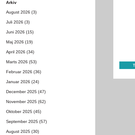
Arkiv
August 2026 (3)
Juli 2026 (3)
Juni 2026 (15)
Maj 2026 (19)
April 2026 (34)
Marts 2026 (53)
Februar 2026 (36)
Januar 2026 (24)
December 2025 (47)
November 2025 (62)
Oktober 2025 (45)
September 2025 (57)
August 2025 (30)