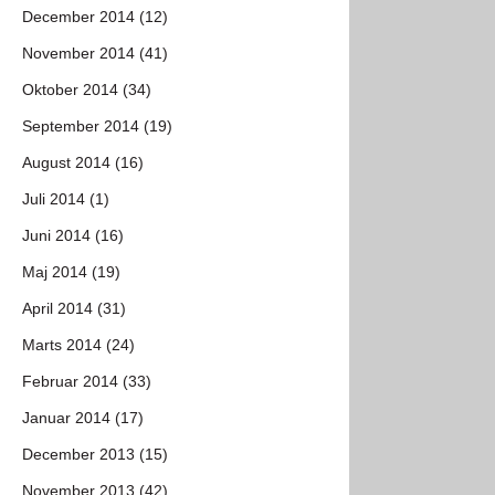
December 2014 (12)
November 2014 (41)
Oktober 2014 (34)
September 2014 (19)
August 2014 (16)
Juli 2014 (1)
Juni 2014 (16)
Maj 2014 (19)
April 2014 (31)
Marts 2014 (24)
Februar 2014 (33)
Januar 2014 (17)
December 2013 (15)
November 2013 (42)