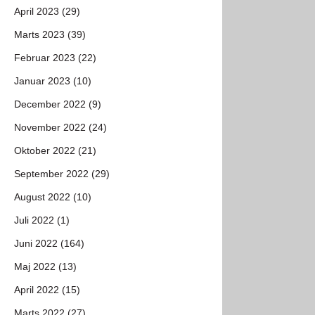
April 2023 (29)
Marts 2023 (39)
Februar 2023 (22)
Januar 2023 (10)
December 2022 (9)
November 2022 (24)
Oktober 2022 (21)
September 2022 (29)
August 2022 (10)
Juli 2022 (1)
Juni 2022 (164)
Maj 2022 (13)
April 2022 (15)
Marts 2022 (27)