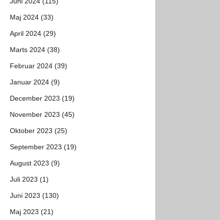
Juni 2024 (115)
Maj 2024 (33)
April 2024 (29)
Marts 2024 (38)
Februar 2024 (39)
Januar 2024 (9)
December 2023 (19)
November 2023 (45)
Oktober 2023 (25)
September 2023 (19)
August 2023 (9)
Juli 2023 (1)
Juni 2023 (130)
Maj 2023 (21)