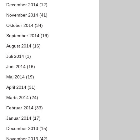
December 2014 (12)
November 2014 (41)
Oktober 2014 (34)
September 2014 (19)
August 2014 (16)
Juli 2014 (1)
Juni 2014 (16)
Maj 2014 (19)
April 2014 (31)
Marts 2014 (24)
Februar 2014 (33)
Januar 2014 (17)
December 2013 (15)
November 2013 (42)