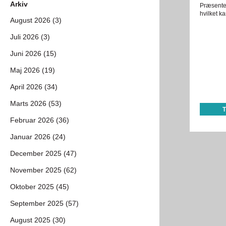
Arkiv
Præsenter
hvilket k
August 2026 (3)
Juli 2026 (3)
Juni 2026 (15)
Maj 2026 (19)
April 2026 (34)
Marts 2026 (53)
Februar 2026 (36)
Januar 2026 (24)
December 2025 (47)
November 2025 (62)
Oktober 2025 (45)
September 2025 (57)
August 2025 (30)