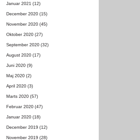
Januar 2021 (12)
December 2020 (15)
November 2020 (45)
Oktober 2020 (27)
September 2020 (32)
August 2020 (17)
Juni 2020 (9)
Maj 2020 (2)
April 2020 (3)
Marts 2020 (57)
Februar 2020 (47)
Januar 2020 (18)
December 2019 (12)
November 2019 (28)