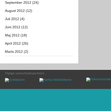
September 2012 (24)
August 2012 (12)
Juli 2012 (4)
Juni 2012 (12)
Maj 2012 (18)
April 2012 (26)
Marts 2012 (2)
Vigtige samarbejdspartnere