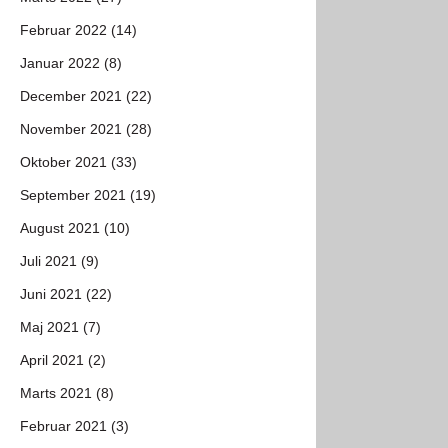
Februar 2022 (14)
Januar 2022 (8)
December 2021 (22)
November 2021 (28)
Oktober 2021 (33)
September 2021 (19)
August 2021 (10)
Juli 2021 (9)
Juni 2021 (22)
Maj 2021 (7)
April 2021 (2)
Marts 2021 (8)
Februar 2021 (3)