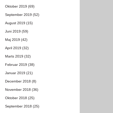
Oktober 2019 (69)
September 2019 (52)
August 2019 (15)
Juni 2019 (59)
Maj 2019 (42)
April 2019 (32)
Marts 2019 (32)
Februar 2019 (38)
Januar 2019 (21)
December 2018 (8)
November 2018 (36)
Oktober 2018 (25)
September 2018 (25)