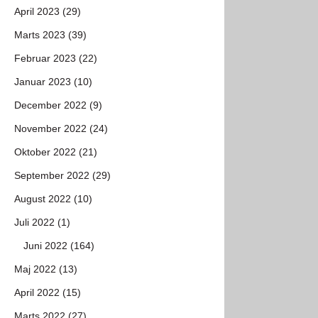
April 2023 (29)
Marts 2023 (39)
Februar 2023 (22)
Januar 2023 (10)
December 2022 (9)
November 2022 (24)
Oktober 2022 (21)
September 2022 (29)
August 2022 (10)
Juli 2022 (1)
Juni 2022 (164)
Maj 2022 (13)
April 2022 (15)
Marts 2022 (27)