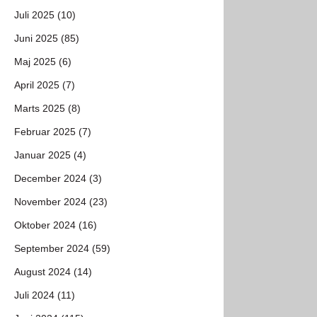
Juli 2025 (10)
Juni 2025 (85)
Maj 2025 (6)
April 2025 (7)
Marts 2025 (8)
Februar 2025 (7)
Januar 2025 (4)
December 2024 (3)
November 2024 (23)
Oktober 2024 (16)
September 2024 (59)
August 2024 (14)
Juli 2024 (11)