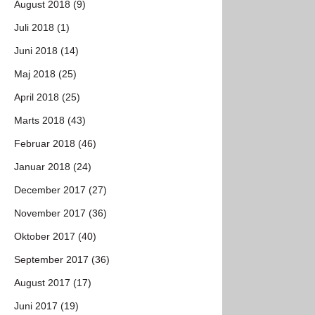
August 2018 (9)
Juli 2018 (1)
Juni 2018 (14)
Maj 2018 (25)
April 2018 (25)
Marts 2018 (43)
Februar 2018 (46)
Januar 2018 (24)
December 2017 (27)
November 2017 (36)
Oktober 2017 (40)
September 2017 (36)
August 2017 (17)
Juni 2017 (19)