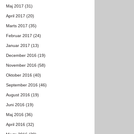
Maj 2017 (31)
April 2017 (20)
Marts 2017 (35)
Februar 2017 (24)
Januar 2017 (13)
December 2016 (19)
November 2016 (58)
Oktober 2016 (40)
September 2016 (46)
August 2016 (19)
Juni 2016 (19)
Maj 2016 (36)
April 2016 (32)