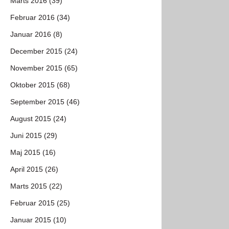
Marts 2016 (39)
Februar 2016 (34)
Januar 2016 (8)
December 2015 (24)
November 2015 (65)
Oktober 2015 (68)
September 2015 (46)
August 2015 (24)
Juni 2015 (29)
Maj 2015 (16)
April 2015 (26)
Marts 2015 (22)
Februar 2015 (25)
Januar 2015 (10)