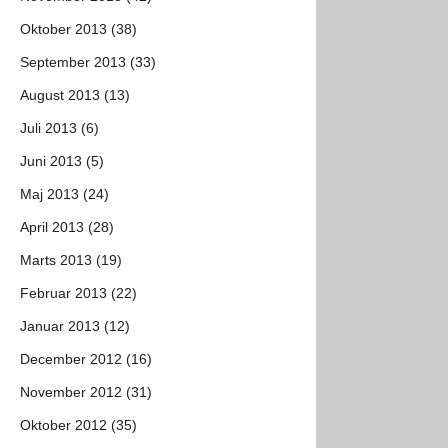
Oktober 2013 (38)
September 2013 (33)
August 2013 (13)
Juli 2013 (6)
Juni 2013 (5)
Maj 2013 (24)
April 2013 (28)
Marts 2013 (19)
Februar 2013 (22)
Januar 2013 (12)
December 2012 (16)
November 2012 (31)
Oktober 2012 (35)