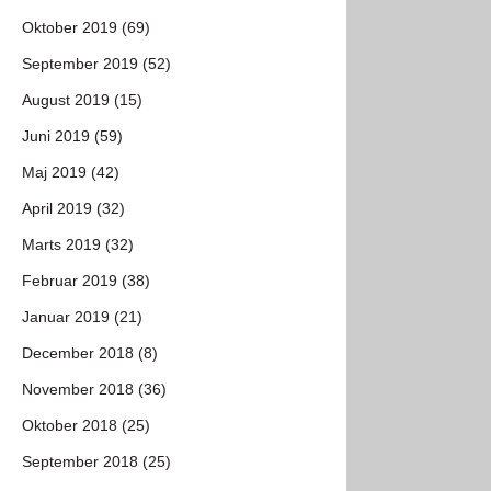
Oktober 2019 (69)
September 2019 (52)
August 2019 (15)
Juni 2019 (59)
Maj 2019 (42)
April 2019 (32)
Marts 2019 (32)
Februar 2019 (38)
Januar 2019 (21)
December 2018 (8)
November 2018 (36)
Oktober 2018 (25)
September 2018 (25)