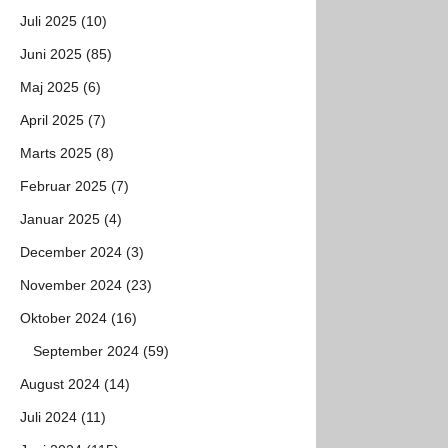
Juli 2025 (10)
Juni 2025 (85)
Maj 2025 (6)
April 2025 (7)
Marts 2025 (8)
Februar 2025 (7)
Januar 2025 (4)
December 2024 (3)
November 2024 (23)
Oktober 2024 (16)
September 2024 (59)
August 2024 (14)
Juli 2024 (11)