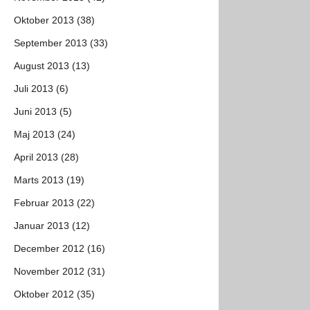
Oktober 2013 (38)
September 2013 (33)
August 2013 (13)
Juli 2013 (6)
Juni 2013 (5)
Maj 2013 (24)
April 2013 (28)
Marts 2013 (19)
Februar 2013 (22)
Januar 2013 (12)
December 2012 (16)
November 2012 (31)
Oktober 2012 (35)