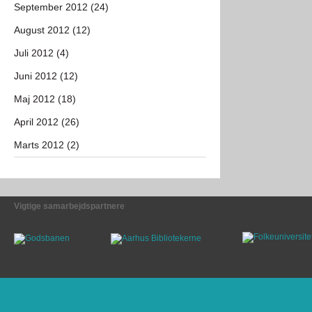
September 2012 (24)
August 2012 (12)
Juli 2012 (4)
Juni 2012 (12)
Maj 2012 (18)
April 2012 (26)
Marts 2012 (2)
Vigtige samarbejdspartnere