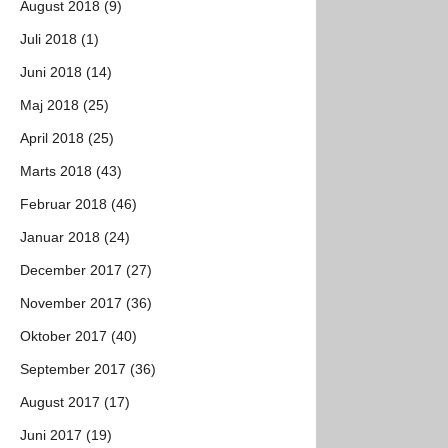
August 2018 (9)
Juli 2018 (1)
Juni 2018 (14)
Maj 2018 (25)
April 2018 (25)
Marts 2018 (43)
Februar 2018 (46)
Januar 2018 (24)
December 2017 (27)
November 2017 (36)
Oktober 2017 (40)
September 2017 (36)
August 2017 (17)
Juni 2017 (19)