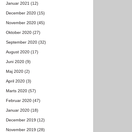
Januar 2021 (12)
December 2020 (15)
November 2020 (45)
Oktober 2020 (27)
September 2020 (32)
August 2020 (17)
Juni 2020 (9)
Maj 2020 (2)
April 2020 (3)
Marts 2020 (57)
Februar 2020 (47)
Januar 2020 (18)
December 2019 (12)
November 2019 (28)