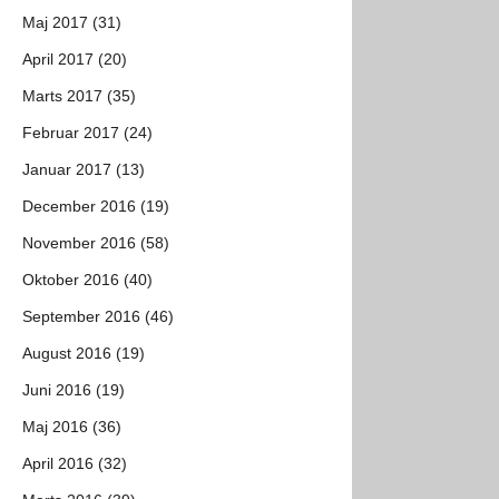
Maj 2017 (31)
April 2017 (20)
Marts 2017 (35)
Februar 2017 (24)
Januar 2017 (13)
December 2016 (19)
November 2016 (58)
Oktober 2016 (40)
September 2016 (46)
August 2016 (19)
Juni 2016 (19)
Maj 2016 (36)
April 2016 (32)