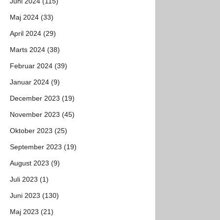
Juni 2024 (115)
Maj 2024 (33)
April 2024 (29)
Marts 2024 (38)
Februar 2024 (39)
Januar 2024 (9)
December 2023 (19)
November 2023 (45)
Oktober 2023 (25)
September 2023 (19)
August 2023 (9)
Juli 2023 (1)
Juni 2023 (130)
Maj 2023 (21)