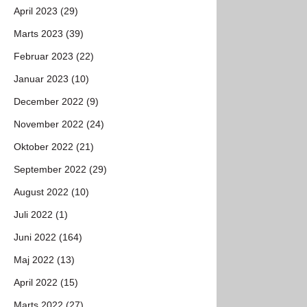
April 2023 (29)
Marts 2023 (39)
Februar 2023 (22)
Januar 2023 (10)
December 2022 (9)
November 2022 (24)
Oktober 2022 (21)
September 2022 (29)
August 2022 (10)
Juli 2022 (1)
Juni 2022 (164)
Maj 2022 (13)
April 2022 (15)
Marts 2022 (27)