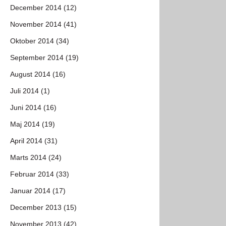
December 2014 (12)
November 2014 (41)
Oktober 2014 (34)
September 2014 (19)
August 2014 (16)
Juli 2014 (1)
Juni 2014 (16)
Maj 2014 (19)
April 2014 (31)
Marts 2014 (24)
Februar 2014 (33)
Januar 2014 (17)
December 2013 (15)
November 2013 (42)