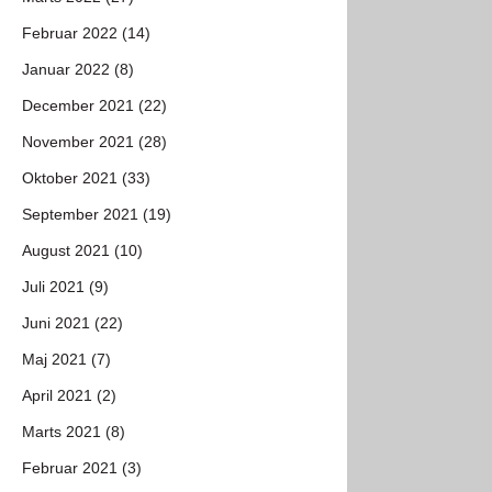
Februar 2022 (14)
Januar 2022 (8)
December 2021 (22)
November 2021 (28)
Oktober 2021 (33)
September 2021 (19)
August 2021 (10)
Juli 2021 (9)
Juni 2021 (22)
Maj 2021 (7)
April 2021 (2)
Marts 2021 (8)
Februar 2021 (3)