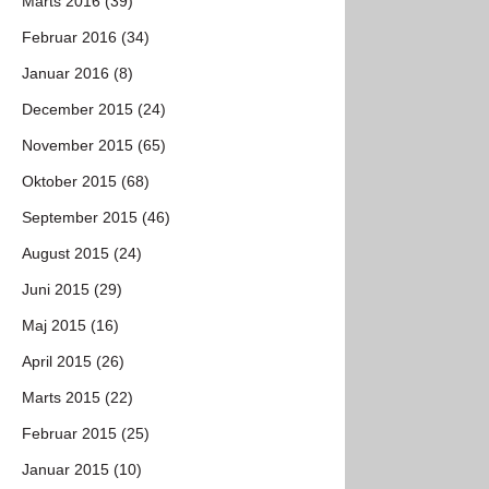
Marts 2016 (39)
Februar 2016 (34)
Januar 2016 (8)
December 2015 (24)
November 2015 (65)
Oktober 2015 (68)
September 2015 (46)
August 2015 (24)
Juni 2015 (29)
Maj 2015 (16)
April 2015 (26)
Marts 2015 (22)
Februar 2015 (25)
Januar 2015 (10)