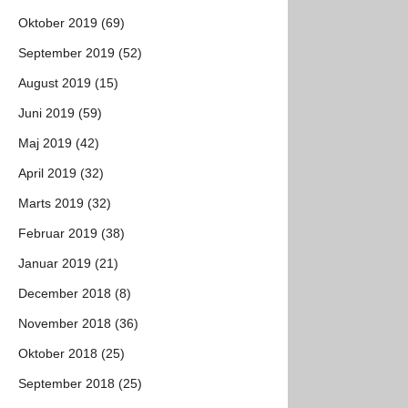
Oktober 2019 (69)
September 2019 (52)
August 2019 (15)
Juni 2019 (59)
Maj 2019 (42)
April 2019 (32)
Marts 2019 (32)
Februar 2019 (38)
Januar 2019 (21)
December 2018 (8)
November 2018 (36)
Oktober 2018 (25)
September 2018 (25)