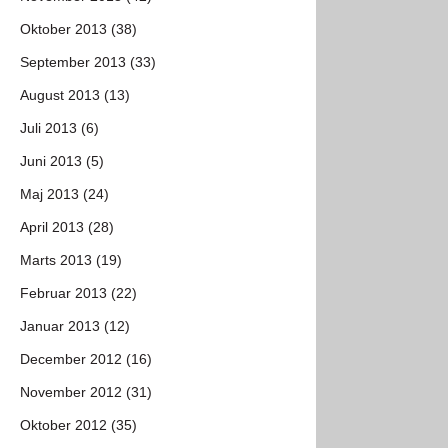
Oktober 2013 (38)
September 2013 (33)
August 2013 (13)
Juli 2013 (6)
Juni 2013 (5)
Maj 2013 (24)
April 2013 (28)
Marts 2013 (19)
Februar 2013 (22)
Januar 2013 (12)
December 2012 (16)
November 2012 (31)
Oktober 2012 (35)