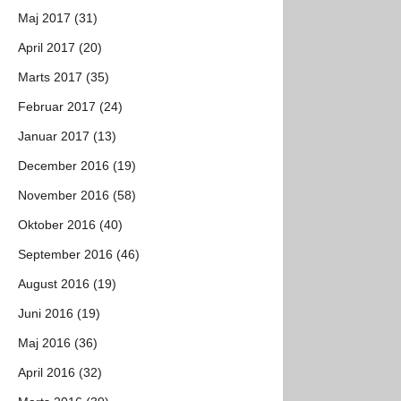
Maj 2017 (31)
April 2017 (20)
Marts 2017 (35)
Februar 2017 (24)
Januar 2017 (13)
December 2016 (19)
November 2016 (58)
Oktober 2016 (40)
September 2016 (46)
August 2016 (19)
Juni 2016 (19)
Maj 2016 (36)
April 2016 (32)