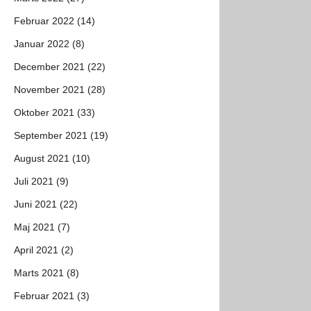
Februar 2022 (14)
Januar 2022 (8)
December 2021 (22)
November 2021 (28)
Oktober 2021 (33)
September 2021 (19)
August 2021 (10)
Juli 2021 (9)
Juni 2021 (22)
Maj 2021 (7)
April 2021 (2)
Marts 2021 (8)
Februar 2021 (3)