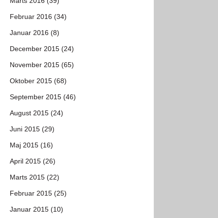
Marts 2016 (39)
Februar 2016 (34)
Januar 2016 (8)
December 2015 (24)
November 2015 (65)
Oktober 2015 (68)
September 2015 (46)
August 2015 (24)
Juni 2015 (29)
Maj 2015 (16)
April 2015 (26)
Marts 2015 (22)
Februar 2015 (25)
Januar 2015 (10)