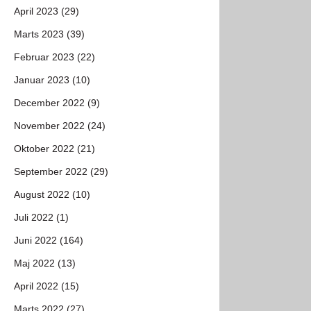
April 2023 (29)
Marts 2023 (39)
Februar 2023 (22)
Januar 2023 (10)
December 2022 (9)
November 2022 (24)
Oktober 2022 (21)
September 2022 (29)
August 2022 (10)
Juli 2022 (1)
Juni 2022 (164)
Maj 2022 (13)
April 2022 (15)
Marts 2022 (27)