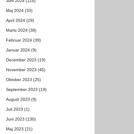
Juni 2024 (115)
Maj 2024 (33)
April 2024 (29)
Marts 2024 (38)
Februar 2024 (39)
Januar 2024 (9)
December 2023 (19)
November 2023 (45)
Oktober 2023 (25)
September 2023 (19)
August 2023 (9)
Juli 2023 (1)
Juni 2023 (130)
Maj 2023 (21)