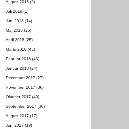
August 2018 (9)
Juli 2018 (1)
Juni 2018 (14)
Maj 2018 (25)
April 2018 (25)
Marts 2018 (43)
Februar 2018 (46)
Januar 2018 (24)
December 2017 (27)
November 2017 (36)
Oktober 2017 (40)
September 2017 (36)
August 2017 (17)
Juni 2017 (19)