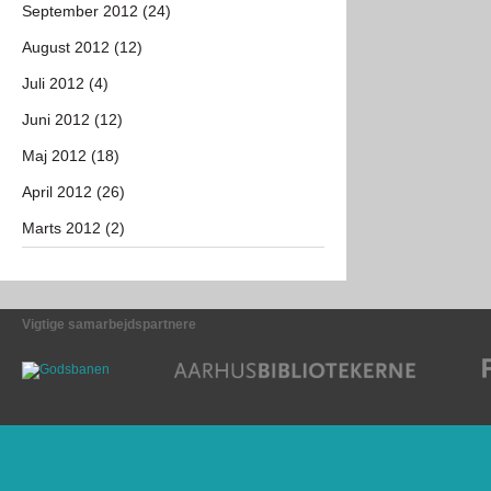
September 2012 (24)
August 2012 (12)
Juli 2012 (4)
Juni 2012 (12)
Maj 2012 (18)
April 2012 (26)
Marts 2012 (2)
Vigtige samarbejdspartnere