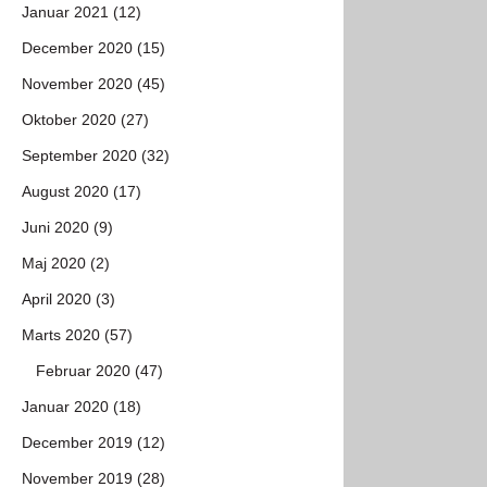
Januar 2021 (12)
December 2020 (15)
November 2020 (45)
Oktober 2020 (27)
September 2020 (32)
August 2020 (17)
Juni 2020 (9)
Maj 2020 (2)
April 2020 (3)
Marts 2020 (57)
Februar 2020 (47)
Januar 2020 (18)
December 2019 (12)
November 2019 (28)