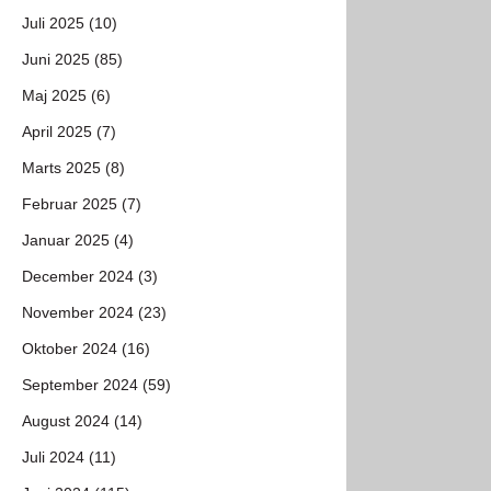
Juli 2025 (10)
Juni 2025 (85)
Maj 2025 (6)
April 2025 (7)
Marts 2025 (8)
Februar 2025 (7)
Januar 2025 (4)
December 2024 (3)
November 2024 (23)
Oktober 2024 (16)
September 2024 (59)
August 2024 (14)
Juli 2024 (11)