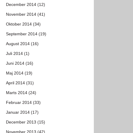
December 2014 (12)
November 2014 (41)
Oktober 2014 (34)
September 2014 (19)
August 2014 (16)
Juli 2014 (1)
Juni 2014 (16)
Maj 2014 (19)
April 2014 (31)
Marts 2014 (24)
Februar 2014 (33)
Januar 2014 (17)
December 2013 (15)
November 2013 (42)