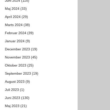
Juni 2024 (115)
Maj 2024 (33)
April 2024 (29)
Marts 2024 (38)
Februar 2024 (39)
Januar 2024 (9)
December 2023 (19)
November 2023 (45)
Oktober 2023 (25)
September 2023 (19)
August 2023 (9)
Juli 2023 (1)
Juni 2023 (130)
Maj 2023 (21)