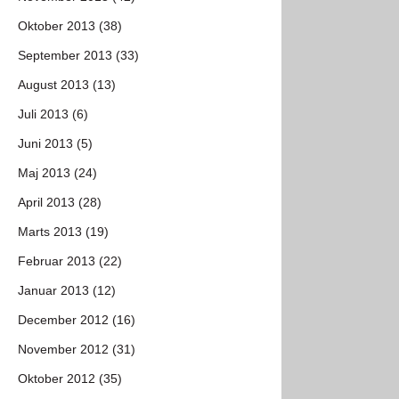
Oktober 2013 (38)
September 2013 (33)
August 2013 (13)
Juli 2013 (6)
Juni 2013 (5)
Maj 2013 (24)
April 2013 (28)
Marts 2013 (19)
Februar 2013 (22)
Januar 2013 (12)
December 2012 (16)
November 2012 (31)
Oktober 2012 (35)