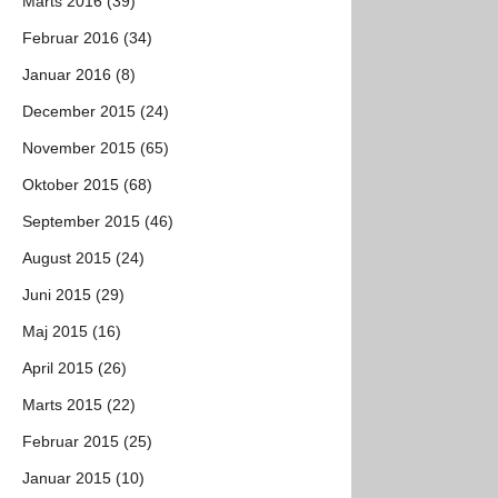
Marts 2016 (39)
Februar 2016 (34)
Januar 2016 (8)
December 2015 (24)
November 2015 (65)
Oktober 2015 (68)
September 2015 (46)
August 2015 (24)
Juni 2015 (29)
Maj 2015 (16)
April 2015 (26)
Marts 2015 (22)
Februar 2015 (25)
Januar 2015 (10)