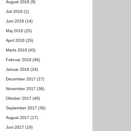
August 2018 (9)
Juli 2018 (1)
Juni 2018 (14)
Maj 2018 (25)
April 2018 (25)
Marts 2018 (43)
Februar 2018 (46)
Januar 2018 (24)
December 2017 (27)
November 2017 (36)
Oktober 2017 (40)
September 2017 (36)
August 2017 (17)
Juni 2017 (19)