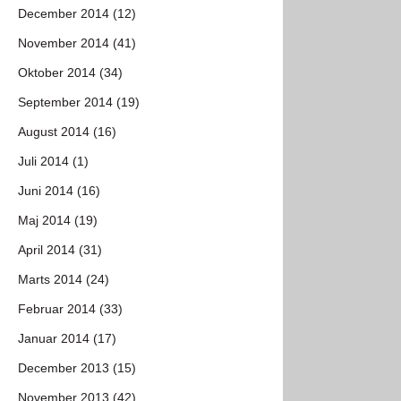
December 2014 (12)
November 2014 (41)
Oktober 2014 (34)
September 2014 (19)
August 2014 (16)
Juli 2014 (1)
Juni 2014 (16)
Maj 2014 (19)
April 2014 (31)
Marts 2014 (24)
Februar 2014 (33)
Januar 2014 (17)
December 2013 (15)
November 2013 (42)