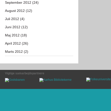
September 2012 (24)
August 2012 (12)
Juli 2012 (4)
Juni 2012 (12)
Maj 2012 (18)
April 2012 (26)
Marts 2012 (2)
Vigtige samarbejdspartnere