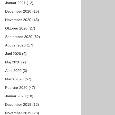
Januar 2021 (12)
December 2020 (15)
November 2020 (45)
Oktober 2020 (27)
September 2020 (32)
August 2020 (17)
Juni 2020 (9)
Maj 2020 (2)
April 2020 (3)
Marts 2020 (57)
Februar 2020 (47)
Januar 2020 (18)
December 2019 (12)
November 2019 (28)