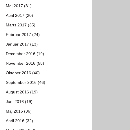
Maj 2017 (31)
April 2017 (20)
Marts 2017 (35)
Februar 2017 (24)
Januar 2017 (13)
December 2016 (19)
November 2016 (58)
Oktober 2016 (40)
September 2016 (46)
August 2016 (19)
Juni 2016 (19)
Maj 2016 (36)
April 2016 (32)