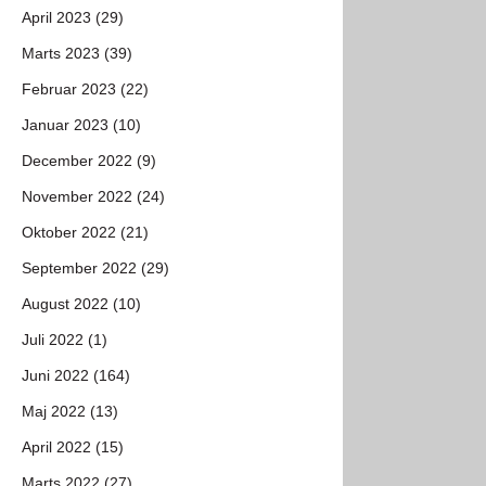
April 2023 (29)
Marts 2023 (39)
Februar 2023 (22)
Januar 2023 (10)
December 2022 (9)
November 2022 (24)
Oktober 2022 (21)
September 2022 (29)
August 2022 (10)
Juli 2022 (1)
Juni 2022 (164)
Maj 2022 (13)
April 2022 (15)
Marts 2022 (27)