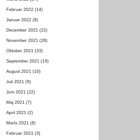
Februar 2022 (14)
Januar 2022 (8)
December 2021 (22)
November 2021 (28)
Oktober 2021 (33)
September 2021 (19)
August 2021 (10)
Juli 2021 (9)
Juni 2021 (22)
Maj 2021 (7)
April 2021 (2)
Marts 2021 (8)
Februar 2021 (3)