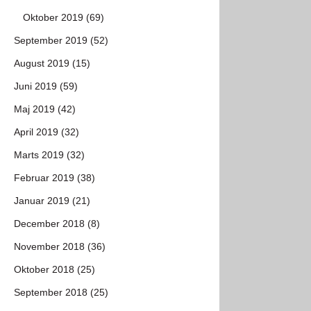
Oktober 2019 (69)
September 2019 (52)
August 2019 (15)
Juni 2019 (59)
Maj 2019 (42)
April 2019 (32)
Marts 2019 (32)
Februar 2019 (38)
Januar 2019 (21)
December 2018 (8)
November 2018 (36)
Oktober 2018 (25)
September 2018 (25)