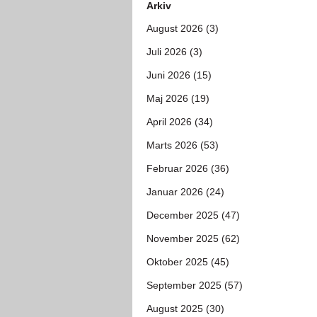
Arkiv
August 2026 (3)
Juli 2026 (3)
Juni 2026 (15)
Maj 2026 (19)
April 2026 (34)
Marts 2026 (53)
Februar 2026 (36)
Januar 2026 (24)
December 2025 (47)
November 2025 (62)
Oktober 2025 (45)
September 2025 (57)
August 2025 (30)