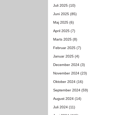
Juli 2025 (10)
Juni 2025 (85)
Maj 2025 (6)
April 2025 (7)
Marts 2025 (8)
Februar 2025 (7)
Januar 2025 (4)
December 2024 (3)
November 2024 (23)
Oktober 2024 (16)
September 2024 (59)
August 2024 (14)
Juli 2024 (11)