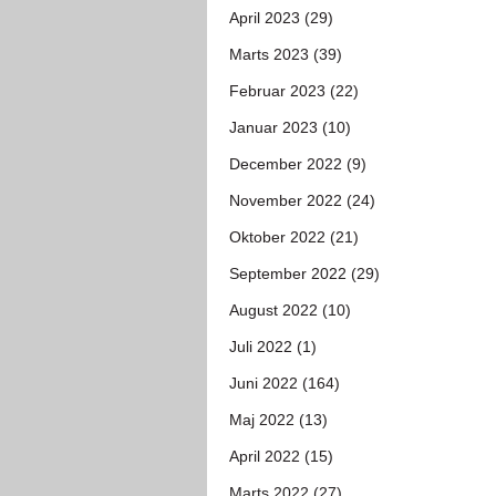
April 2023 (29)
Marts 2023 (39)
Februar 2023 (22)
Januar 2023 (10)
December 2022 (9)
November 2022 (24)
Oktober 2022 (21)
September 2022 (29)
August 2022 (10)
Juli 2022 (1)
Juni 2022 (164)
Maj 2022 (13)
April 2022 (15)
Marts 2022 (27)