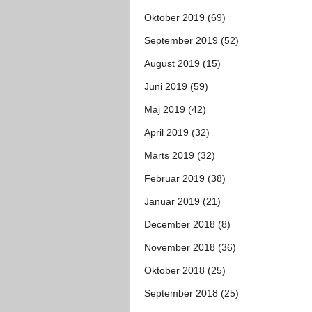
Oktober 2019 (69)
September 2019 (52)
August 2019 (15)
Juni 2019 (59)
Maj 2019 (42)
April 2019 (32)
Marts 2019 (32)
Februar 2019 (38)
Januar 2019 (21)
December 2018 (8)
November 2018 (36)
Oktober 2018 (25)
September 2018 (25)