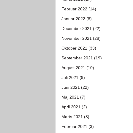
Februar 2022 (14)
Januar 2022 (8)
December 2021 (22)
November 2021 (28)
Oktober 2021 (33)
September 2021 (19)
August 2021 (10)
Juli 2021 (9)
Juni 2021 (22)
Maj 2021 (7)
April 2021 (2)
Marts 2021 (8)
Februar 2021 (3)