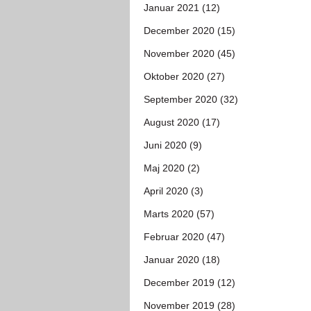
Januar 2021 (12)
December 2020 (15)
November 2020 (45)
Oktober 2020 (27)
September 2020 (32)
August 2020 (17)
Juni 2020 (9)
Maj 2020 (2)
April 2020 (3)
Marts 2020 (57)
Februar 2020 (47)
Januar 2020 (18)
December 2019 (12)
November 2019 (28)