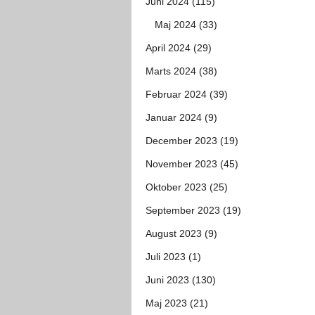
Juni 2024 (115)
Maj 2024 (33)
April 2024 (29)
Marts 2024 (38)
Februar 2024 (39)
Januar 2024 (9)
December 2023 (19)
November 2023 (45)
Oktober 2023 (25)
September 2023 (19)
August 2023 (9)
Juli 2023 (1)
Juni 2023 (130)
Maj 2023 (21)