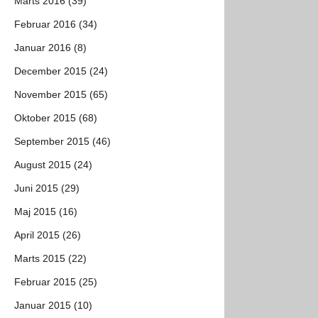
Marts 2016 (39)
Februar 2016 (34)
Januar 2016 (8)
December 2015 (24)
November 2015 (65)
Oktober 2015 (68)
September 2015 (46)
August 2015 (24)
Juni 2015 (29)
Maj 2015 (16)
April 2015 (26)
Marts 2015 (22)
Februar 2015 (25)
Januar 2015 (10)