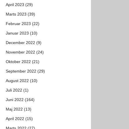
April 2023 (29)
Marts 2023 (39)
Februar 2023 (22)
Januar 2023 (10)
December 2022 (9)
November 2022 (24)
Oktober 2022 (21)
September 2022 (29)
August 2022 (10)
Juli 2022 (1)
Juni 2022 (164)
Maj 2022 (13)
April 2022 (15)
Marts 2022 (27)