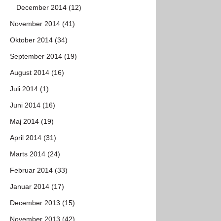
December 2014 (12)
November 2014 (41)
Oktober 2014 (34)
September 2014 (19)
August 2014 (16)
Juli 2014 (1)
Juni 2014 (16)
Maj 2014 (19)
April 2014 (31)
Marts 2014 (24)
Februar 2014 (33)
Januar 2014 (17)
December 2013 (15)
November 2013 (42)