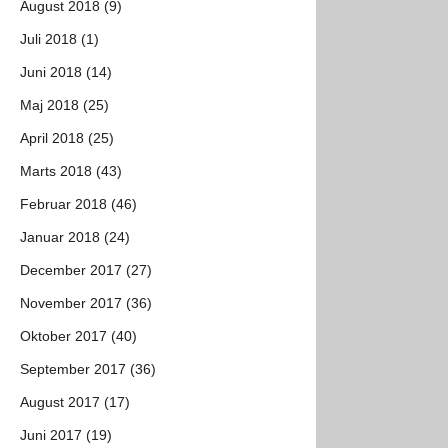
August 2018 (9)
Juli 2018 (1)
Juni 2018 (14)
Maj 2018 (25)
April 2018 (25)
Marts 2018 (43)
Februar 2018 (46)
Januar 2018 (24)
December 2017 (27)
November 2017 (36)
Oktober 2017 (40)
September 2017 (36)
August 2017 (17)
Juni 2017 (19)