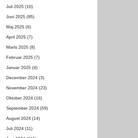
Juli 2025 (10)
Juni 2025 (85)
Maj 2025 (6)
April 2025 (7)
Marts 2025 (8)
Februar 2025 (7)
Januar 2025 (4)
December 2024 (3)
November 2024 (23)
Oktober 2024 (16)
September 2024 (59)
August 2024 (14)
Juli 2024 (11)