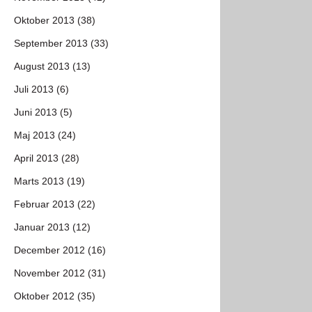
Oktober 2013 (38)
September 2013 (33)
August 2013 (13)
Juli 2013 (6)
Juni 2013 (5)
Maj 2013 (24)
April 2013 (28)
Marts 2013 (19)
Februar 2013 (22)
Januar 2013 (12)
December 2012 (16)
November 2012 (31)
Oktober 2012 (35)