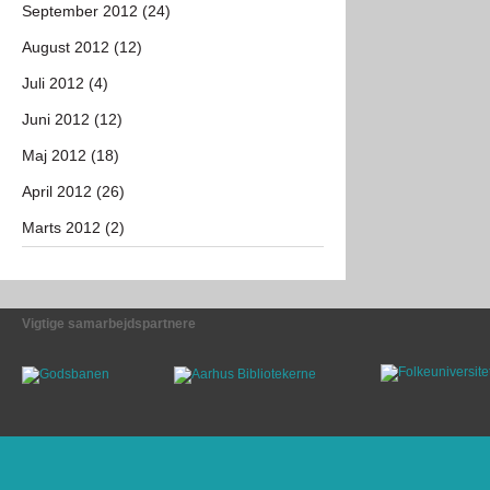
September 2012 (24)
August 2012 (12)
Juli 2012 (4)
Juni 2012 (12)
Maj 2012 (18)
April 2012 (26)
Marts 2012 (2)
Vigtige samarbejdspartnere