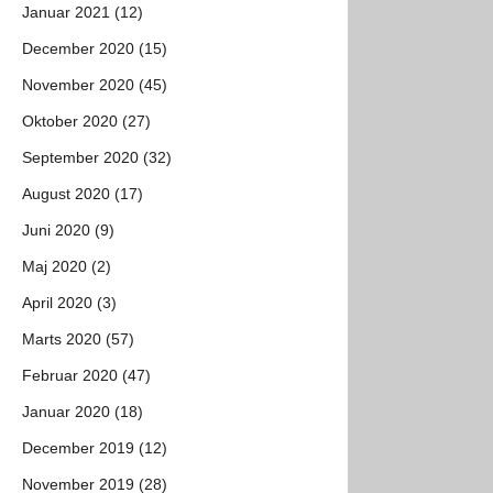
Januar 2021 (12)
December 2020 (15)
November 2020 (45)
Oktober 2020 (27)
September 2020 (32)
August 2020 (17)
Juni 2020 (9)
Maj 2020 (2)
April 2020 (3)
Marts 2020 (57)
Februar 2020 (47)
Januar 2020 (18)
December 2019 (12)
November 2019 (28)