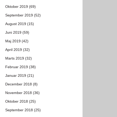
Oktober 2019 (69)
September 2019 (52)
August 2019 (15)
Juni 2019 (59)
Maj 2019 (42)
April 2019 (32)
Marts 2019 (32)
Februar 2019 (38)
Januar 2019 (21)
December 2018 (8)
November 2018 (36)
Oktober 2018 (25)
September 2018 (25)