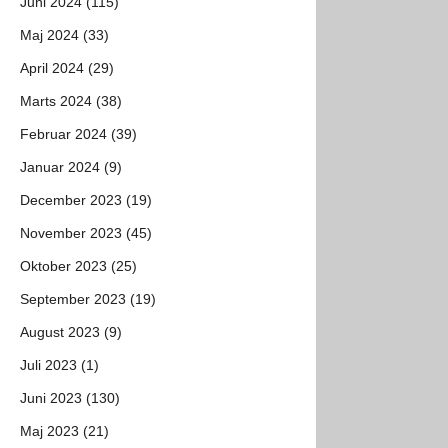
Juni 2024 (115)
Maj 2024 (33)
April 2024 (29)
Marts 2024 (38)
Februar 2024 (39)
Januar 2024 (9)
December 2023 (19)
November 2023 (45)
Oktober 2023 (25)
September 2023 (19)
August 2023 (9)
Juli 2023 (1)
Juni 2023 (130)
Maj 2023 (21)