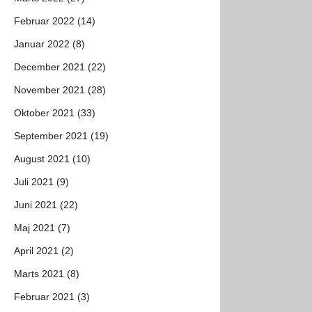
Februar 2022 (14)
Januar 2022 (8)
December 2021 (22)
November 2021 (28)
Oktober 2021 (33)
September 2021 (19)
August 2021 (10)
Juli 2021 (9)
Juni 2021 (22)
Maj 2021 (7)
April 2021 (2)
Marts 2021 (8)
Februar 2021 (3)