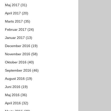
Maj 2017 (31)
April 2017 (20)
Marts 2017 (35)
Februar 2017 (24)
Januar 2017 (13)
December 2016 (19)
November 2016 (58)
Oktober 2016 (40)
September 2016 (46)
August 2016 (19)
Juni 2016 (19)
Maj 2016 (36)
April 2016 (32)