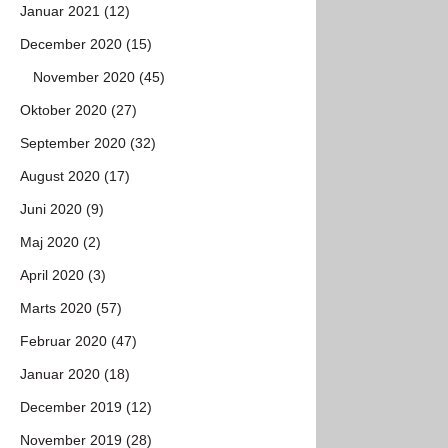
Januar 2021 (12)
December 2020 (15)
November 2020 (45)
Oktober 2020 (27)
September 2020 (32)
August 2020 (17)
Juni 2020 (9)
Maj 2020 (2)
April 2020 (3)
Marts 2020 (57)
Februar 2020 (47)
Januar 2020 (18)
December 2019 (12)
November 2019 (28)