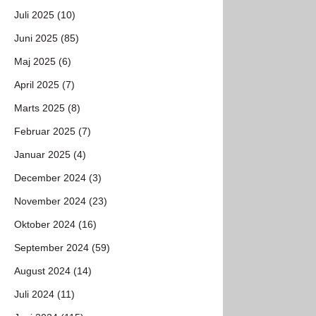
Juli 2025 (10)
Juni 2025 (85)
Maj 2025 (6)
April 2025 (7)
Marts 2025 (8)
Februar 2025 (7)
Januar 2025 (4)
December 2024 (3)
November 2024 (23)
Oktober 2024 (16)
September 2024 (59)
August 2024 (14)
Juli 2024 (11)