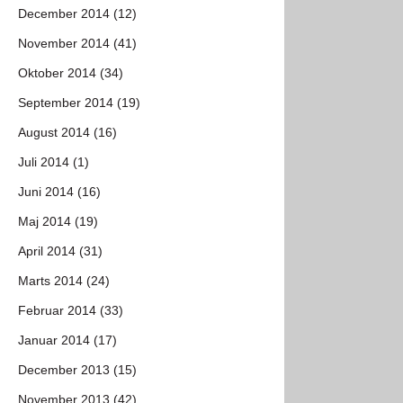
December 2014 (12)
November 2014 (41)
Oktober 2014 (34)
September 2014 (19)
August 2014 (16)
Juli 2014 (1)
Juni 2014 (16)
Maj 2014 (19)
April 2014 (31)
Marts 2014 (24)
Februar 2014 (33)
Januar 2014 (17)
December 2013 (15)
November 2013 (42)