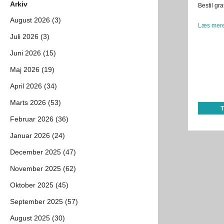
Arkiv
Bestil gra
August 2026 (3)
Læs mere
Juli 2026 (3)
Juni 2026 (15)
Maj 2026 (19)
April 2026 (34)
Marts 2026 (53)
Februar 2026 (36)
Januar 2026 (24)
December 2025 (47)
November 2025 (62)
Oktober 2025 (45)
September 2025 (57)
August 2025 (30)