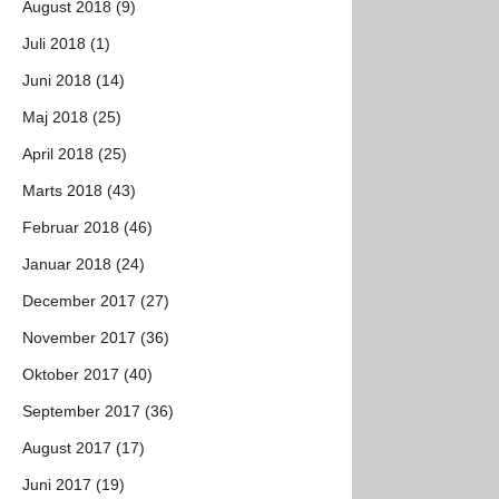
August 2018 (9)
Juli 2018 (1)
Juni 2018 (14)
Maj 2018 (25)
April 2018 (25)
Marts 2018 (43)
Februar 2018 (46)
Januar 2018 (24)
December 2017 (27)
November 2017 (36)
Oktober 2017 (40)
September 2017 (36)
August 2017 (17)
Juni 2017 (19)