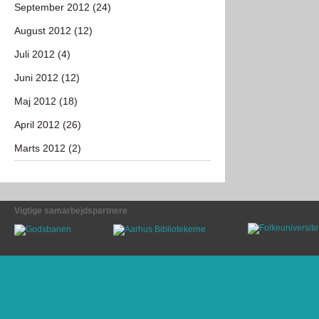
September 2012 (24)
August 2012 (12)
Juli 2012 (4)
Juni 2012 (12)
Maj 2012 (18)
April 2012 (26)
Marts 2012 (2)
Vigtige samarbejdspartnere