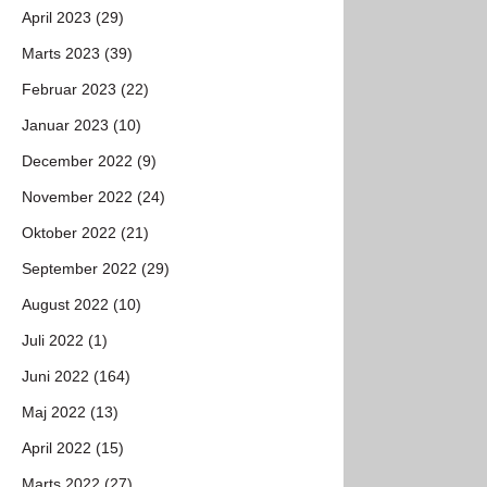
April 2023 (29)
Marts 2023 (39)
Februar 2023 (22)
Januar 2023 (10)
December 2022 (9)
November 2022 (24)
Oktober 2022 (21)
September 2022 (29)
August 2022 (10)
Juli 2022 (1)
Juni 2022 (164)
Maj 2022 (13)
April 2022 (15)
Marts 2022 (27)