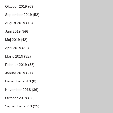
Oktober 2019 (69)
September 2019 (52)
August 2019 (15)
Juni 2019 (59)
Maj 2019 (42)
April 2019 (32)
Marts 2019 (32)
Februar 2019 (38)
Januar 2019 (21)
December 2018 (8)
November 2018 (36)
Oktober 2018 (25)
September 2018 (25)