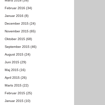
Marts 2016 (39)
Februar 2016 (34)
Januar 2016 (8)
December 2015 (24)
November 2015 (65)
Oktober 2015 (68)
September 2015 (46)
August 2015 (24)
Juni 2015 (29)
Maj 2015 (16)
April 2015 (26)
Marts 2015 (22)
Februar 2015 (25)
Januar 2015 (10)