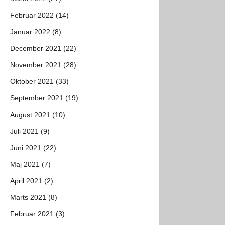
Februar 2022 (14)
Januar 2022 (8)
December 2021 (22)
November 2021 (28)
Oktober 2021 (33)
September 2021 (19)
August 2021 (10)
Juli 2021 (9)
Juni 2021 (22)
Maj 2021 (7)
April 2021 (2)
Marts 2021 (8)
Februar 2021 (3)