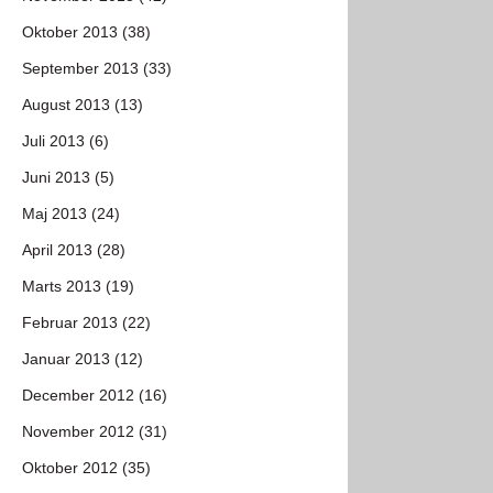
Oktober 2013 (38)
September 2013 (33)
August 2013 (13)
Juli 2013 (6)
Juni 2013 (5)
Maj 2013 (24)
April 2013 (28)
Marts 2013 (19)
Februar 2013 (22)
Januar 2013 (12)
December 2012 (16)
November 2012 (31)
Oktober 2012 (35)