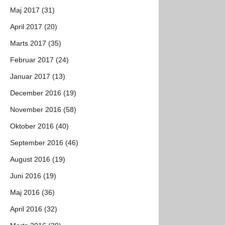
Maj 2017 (31)
April 2017 (20)
Marts 2017 (35)
Februar 2017 (24)
Januar 2017 (13)
December 2016 (19)
November 2016 (58)
Oktober 2016 (40)
September 2016 (46)
August 2016 (19)
Juni 2016 (19)
Maj 2016 (36)
April 2016 (32)