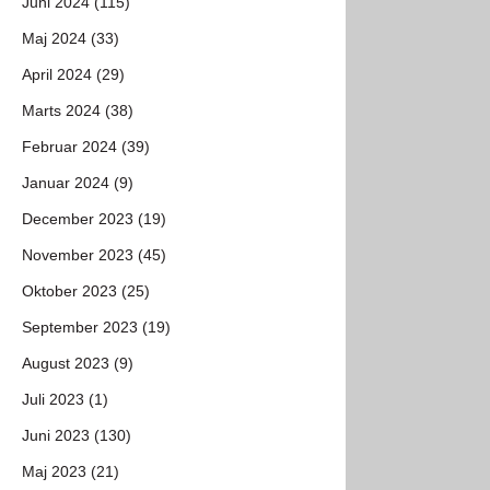
Juni 2024 (115)
Maj 2024 (33)
April 2024 (29)
Marts 2024 (38)
Februar 2024 (39)
Januar 2024 (9)
December 2023 (19)
November 2023 (45)
Oktober 2023 (25)
September 2023 (19)
August 2023 (9)
Juli 2023 (1)
Juni 2023 (130)
Maj 2023 (21)