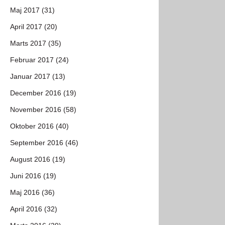
Maj 2017 (31)
April 2017 (20)
Marts 2017 (35)
Februar 2017 (24)
Januar 2017 (13)
December 2016 (19)
November 2016 (58)
Oktober 2016 (40)
September 2016 (46)
August 2016 (19)
Juni 2016 (19)
Maj 2016 (36)
April 2016 (32)