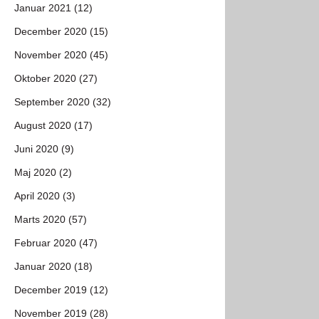
Januar 2021 (12)
December 2020 (15)
November 2020 (45)
Oktober 2020 (27)
September 2020 (32)
August 2020 (17)
Juni 2020 (9)
Maj 2020 (2)
April 2020 (3)
Marts 2020 (57)
Februar 2020 (47)
Januar 2020 (18)
December 2019 (12)
November 2019 (28)