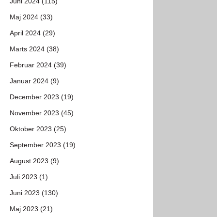
Juni 2024 (115)
Maj 2024 (33)
April 2024 (29)
Marts 2024 (38)
Februar 2024 (39)
Januar 2024 (9)
December 2023 (19)
November 2023 (45)
Oktober 2023 (25)
September 2023 (19)
August 2023 (9)
Juli 2023 (1)
Juni 2023 (130)
Maj 2023 (21)