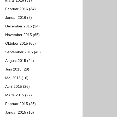
Marts 2016 (39)
Februar 2016 (34)
Januar 2016 (8)
December 2015 (24)
November 2015 (65)
Oktober 2015 (68)
September 2015 (46)
August 2015 (24)
Juni 2015 (29)
Maj 2015 (16)
April 2015 (26)
Marts 2015 (22)
Februar 2015 (25)
Januar 2015 (10)