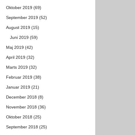
Oktober 2019 (69)
September 2019 (52)
August 2019 (15)
Juni 2019 (59)
Maj 2019 (42)
April 2019 (32)
Marts 2019 (32)
Februar 2019 (38)
Januar 2019 (21)
December 2018 (8)
November 2018 (36)
Oktober 2018 (25)
September 2018 (25)