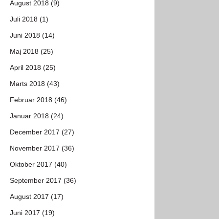
August 2018 (9)
Juli 2018 (1)
Juni 2018 (14)
Maj 2018 (25)
April 2018 (25)
Marts 2018 (43)
Februar 2018 (46)
Januar 2018 (24)
December 2017 (27)
November 2017 (36)
Oktober 2017 (40)
September 2017 (36)
August 2017 (17)
Juni 2017 (19)