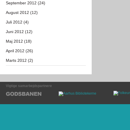
September 2012 (24)
August 2012 (12)
Juli 2012 (4)
Juni 2012 (12)
Maj 2012 (18)
April 2012 (26)
Marts 2012 (2)
Vigtige samarbejdspartnere