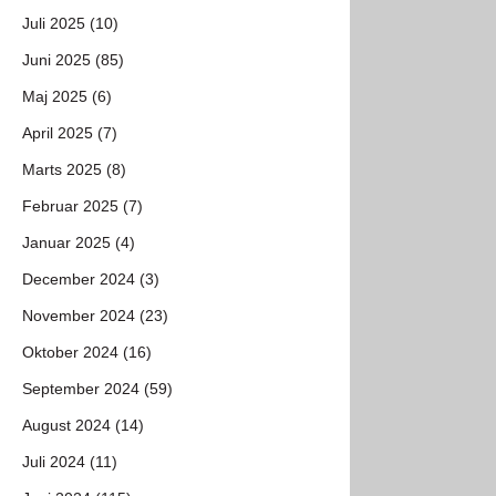
Juli 2025 (10)
Juni 2025 (85)
Maj 2025 (6)
April 2025 (7)
Marts 2025 (8)
Februar 2025 (7)
Januar 2025 (4)
December 2024 (3)
November 2024 (23)
Oktober 2024 (16)
September 2024 (59)
August 2024 (14)
Juli 2024 (11)