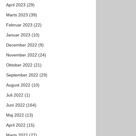
April 2023 (29)
Marts 2023 (39)
Februar 2023 (22)
Januar 2023 (10)
December 2022 (9)
November 2022 (24)
Oktober 2022 (21)
September 2022 (29)
August 2022 (10)
Juli 2022 (1)
Juni 2022 (164)
Maj 2022 (13)
April 2022 (15)
Marts 2022 (27)