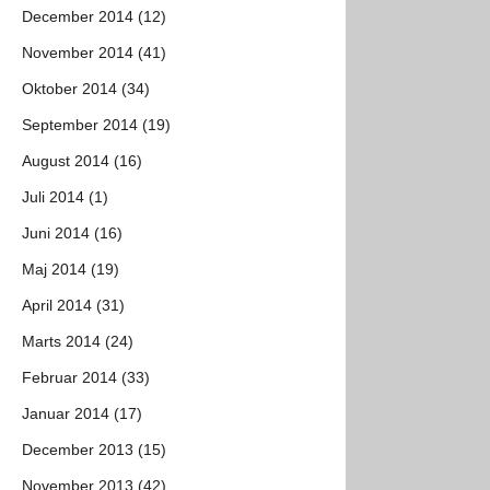
December 2014 (12)
November 2014 (41)
Oktober 2014 (34)
September 2014 (19)
August 2014 (16)
Juli 2014 (1)
Juni 2014 (16)
Maj 2014 (19)
April 2014 (31)
Marts 2014 (24)
Februar 2014 (33)
Januar 2014 (17)
December 2013 (15)
November 2013 (42)