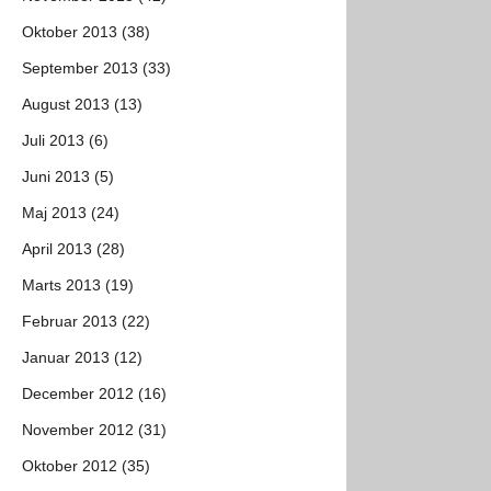
Oktober 2013 (38)
September 2013 (33)
August 2013 (13)
Juli 2013 (6)
Juni 2013 (5)
Maj 2013 (24)
April 2013 (28)
Marts 2013 (19)
Februar 2013 (22)
Januar 2013 (12)
December 2012 (16)
November 2012 (31)
Oktober 2012 (35)