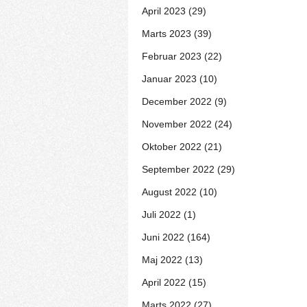
April 2023 (29)
Marts 2023 (39)
Februar 2023 (22)
Januar 2023 (10)
December 2022 (9)
November 2022 (24)
Oktober 2022 (21)
September 2022 (29)
August 2022 (10)
Juli 2022 (1)
Juni 2022 (164)
Maj 2022 (13)
April 2022 (15)
Marts 2022 (27)