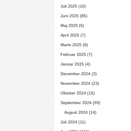
Juli 2025 (10)
Juni 2025 (85)
Maj 2025 (6)
April 2025 (7)
Marts 2025 (8)
Februar 2025 (7)
Januar 2025 (4)
December 2024 (3)
November 2024 (23)
Oktober 2024 (16)
September 2024 (59)
August 2024 (14)
Juli 2024 (11)