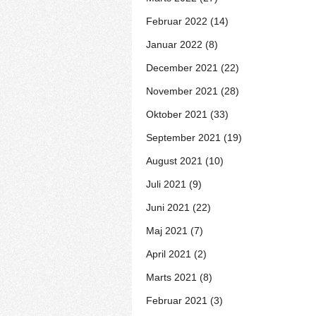
Februar 2022 (14)
Januar 2022 (8)
December 2021 (22)
November 2021 (28)
Oktober 2021 (33)
September 2021 (19)
August 2021 (10)
Juli 2021 (9)
Juni 2021 (22)
Maj 2021 (7)
April 2021 (2)
Marts 2021 (8)
Februar 2021 (3)