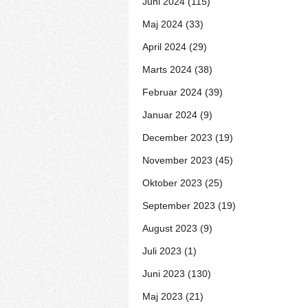
Juni 2024 (115)
Maj 2024 (33)
April 2024 (29)
Marts 2024 (38)
Februar 2024 (39)
Januar 2024 (9)
December 2023 (19)
November 2023 (45)
Oktober 2023 (25)
September 2023 (19)
August 2023 (9)
Juli 2023 (1)
Juni 2023 (130)
Maj 2023 (21)