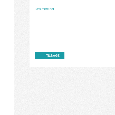
Læs mere her
TILBAGE