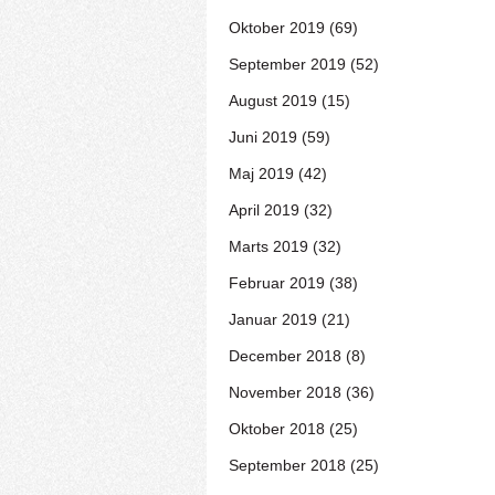
Oktober 2019 (69)
September 2019 (52)
August 2019 (15)
Juni 2019 (59)
Maj 2019 (42)
April 2019 (32)
Marts 2019 (32)
Februar 2019 (38)
Januar 2019 (21)
December 2018 (8)
November 2018 (36)
Oktober 2018 (25)
September 2018 (25)