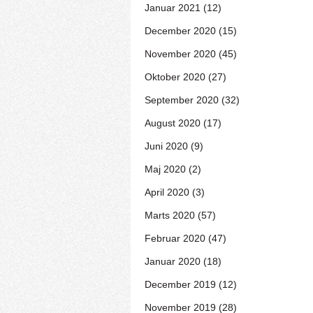
Januar 2021 (12)
December 2020 (15)
November 2020 (45)
Oktober 2020 (27)
September 2020 (32)
August 2020 (17)
Juni 2020 (9)
Maj 2020 (2)
April 2020 (3)
Marts 2020 (57)
Februar 2020 (47)
Januar 2020 (18)
December 2019 (12)
November 2019 (28)