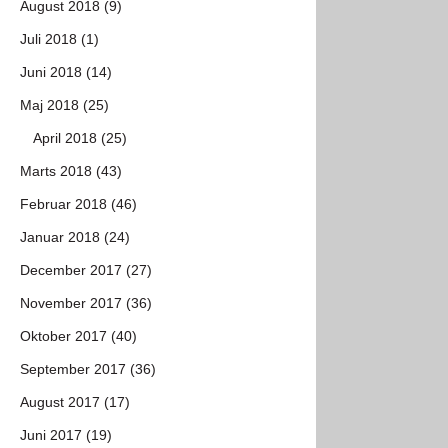
August 2018 (9)
Juli 2018 (1)
Juni 2018 (14)
Maj 2018 (25)
April 2018 (25)
Marts 2018 (43)
Februar 2018 (46)
Januar 2018 (24)
December 2017 (27)
November 2017 (36)
Oktober 2017 (40)
September 2017 (36)
August 2017 (17)
Juni 2017 (19)