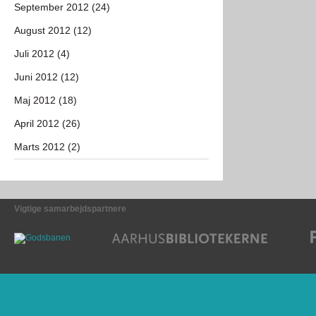
September 2012 (24)
August 2012 (12)
Juli 2012 (4)
Juni 2012 (12)
Maj 2012 (18)
April 2012 (26)
Marts 2012 (2)
Vigtige samarbejdspartnere