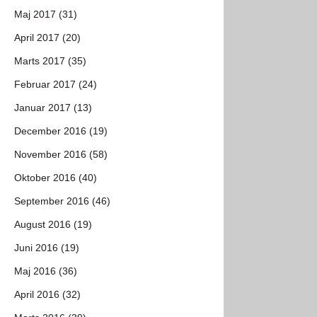
Maj 2017 (31)
April 2017 (20)
Marts 2017 (35)
Februar 2017 (24)
Januar 2017 (13)
December 2016 (19)
November 2016 (58)
Oktober 2016 (40)
September 2016 (46)
August 2016 (19)
Juni 2016 (19)
Maj 2016 (36)
April 2016 (32)