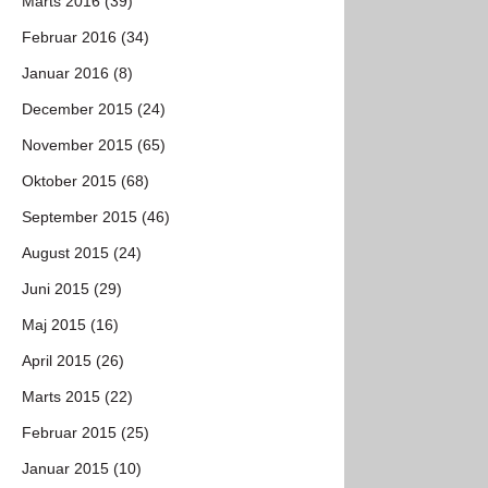
Marts 2016 (39)
Februar 2016 (34)
Januar 2016 (8)
December 2015 (24)
November 2015 (65)
Oktober 2015 (68)
September 2015 (46)
August 2015 (24)
Juni 2015 (29)
Maj 2015 (16)
April 2015 (26)
Marts 2015 (22)
Februar 2015 (25)
Januar 2015 (10)