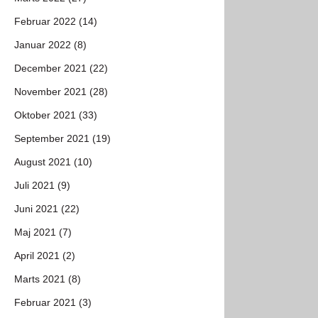
Februar 2022 (14)
Januar 2022 (8)
December 2021 (22)
November 2021 (28)
Oktober 2021 (33)
September 2021 (19)
August 2021 (10)
Juli 2021 (9)
Juni 2021 (22)
Maj 2021 (7)
April 2021 (2)
Marts 2021 (8)
Februar 2021 (3)