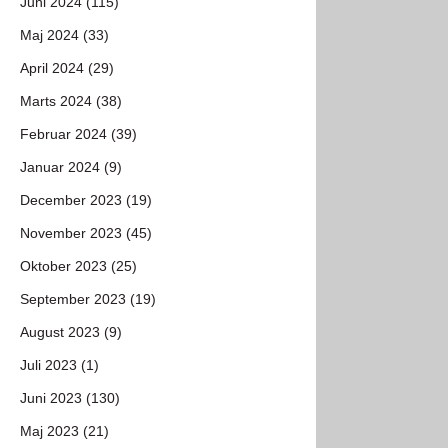
Juni 2024 (115)
Maj 2024 (33)
April 2024 (29)
Marts 2024 (38)
Februar 2024 (39)
Januar 2024 (9)
December 2023 (19)
November 2023 (45)
Oktober 2023 (25)
September 2023 (19)
August 2023 (9)
Juli 2023 (1)
Juni 2023 (130)
Maj 2023 (21)