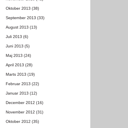
Oktober 2013 (38)
September 2013 (33)
August 2013 (13)
Juli 2013 (6)
Juni 2013 (5)
Maj 2013 (24)
April 2013 (28)
Marts 2013 (19)
Februar 2013 (22)
Januar 2013 (12)
December 2012 (16)
November 2012 (31)
Oktober 2012 (35)