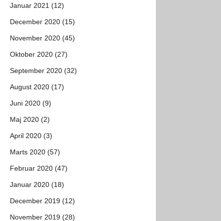
Januar 2021 (12)
December 2020 (15)
November 2020 (45)
Oktober 2020 (27)
September 2020 (32)
August 2020 (17)
Juni 2020 (9)
Maj 2020 (2)
April 2020 (3)
Marts 2020 (57)
Februar 2020 (47)
Januar 2020 (18)
December 2019 (12)
November 2019 (28)