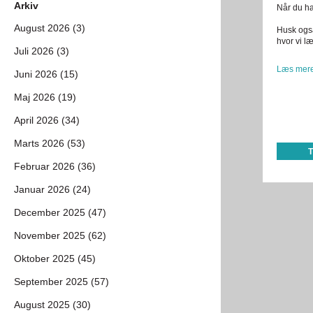
Arkiv
Når du har
August 2026 (3)
Husk også
hvor vi l
Juli 2026 (3)
Læs mere
Juni 2026 (15)
Maj 2026 (19)
April 2026 (34)
Marts 2026 (53)
Februar 2026 (36)
Januar 2026 (24)
December 2025 (47)
November 2025 (62)
Oktober 2025 (45)
September 2025 (57)
August 2025 (30)