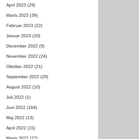
April 2023 (29)
Marts 2023 (39)
Februar 2023 (22)
Januar 2023 (10)
December 2022 (9)
November 2022 (24)
Oktober 2022 (21)
September 2022 (29)
August 2022 (10)
Juli 2022 (1)
Juni 2022 (164)
Maj 2022 (13)
April 2022 (15)
Marts 2022 (27)