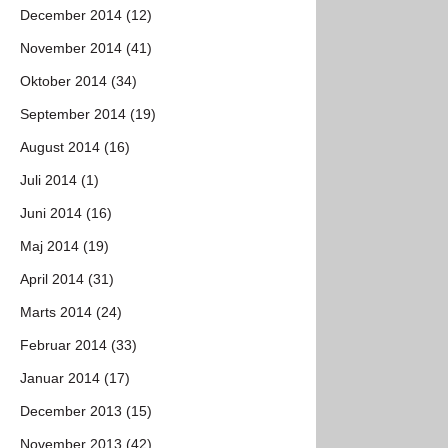
December 2014 (12)
November 2014 (41)
Oktober 2014 (34)
September 2014 (19)
August 2014 (16)
Juli 2014 (1)
Juni 2014 (16)
Maj 2014 (19)
April 2014 (31)
Marts 2014 (24)
Februar 2014 (33)
Januar 2014 (17)
December 2013 (15)
November 2013 (42)