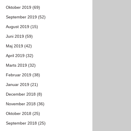
Oktober 2019 (69)
September 2019 (52)
August 2019 (15)
Juni 2019 (59)
Maj 2019 (42)
April 2019 (32)
Marts 2019 (32)
Februar 2019 (38)
Januar 2019 (21)
December 2018 (8)
November 2018 (36)
Oktober 2018 (25)
September 2018 (25)