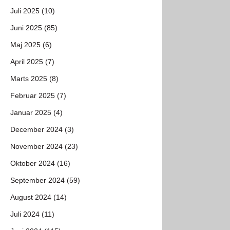
Juli 2025 (10)
Juni 2025 (85)
Maj 2025 (6)
April 2025 (7)
Marts 2025 (8)
Februar 2025 (7)
Januar 2025 (4)
December 2024 (3)
November 2024 (23)
Oktober 2024 (16)
September 2024 (59)
August 2024 (14)
Juli 2024 (11)