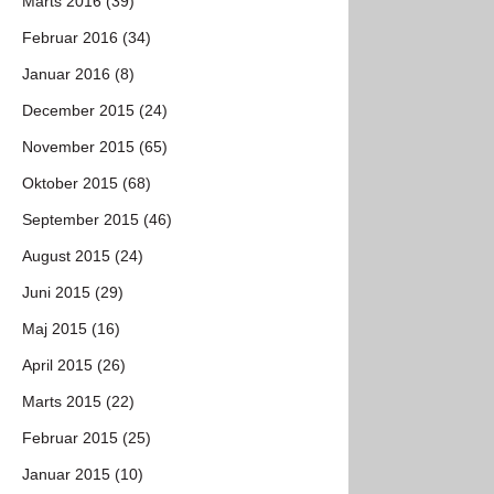
Marts 2016 (39)
Februar 2016 (34)
Januar 2016 (8)
December 2015 (24)
November 2015 (65)
Oktober 2015 (68)
September 2015 (46)
August 2015 (24)
Juni 2015 (29)
Maj 2015 (16)
April 2015 (26)
Marts 2015 (22)
Februar 2015 (25)
Januar 2015 (10)