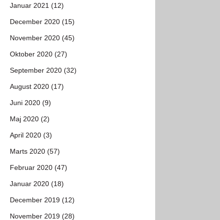
Januar 2021 (12)
December 2020 (15)
November 2020 (45)
Oktober 2020 (27)
September 2020 (32)
August 2020 (17)
Juni 2020 (9)
Maj 2020 (2)
April 2020 (3)
Marts 2020 (57)
Februar 2020 (47)
Januar 2020 (18)
December 2019 (12)
November 2019 (28)