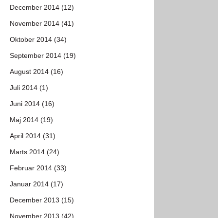
December 2014 (12)
November 2014 (41)
Oktober 2014 (34)
September 2014 (19)
August 2014 (16)
Juli 2014 (1)
Juni 2014 (16)
Maj 2014 (19)
April 2014 (31)
Marts 2014 (24)
Februar 2014 (33)
Januar 2014 (17)
December 2013 (15)
November 2013 (42)