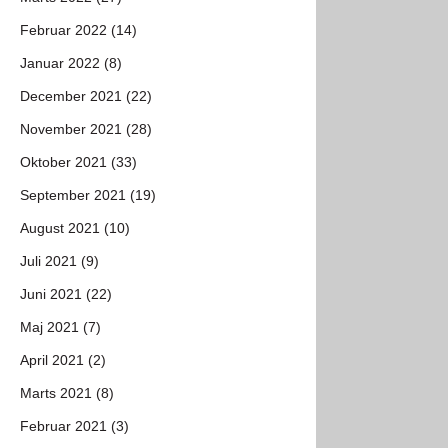
Februar 2022 (14)
Januar 2022 (8)
December 2021 (22)
November 2021 (28)
Oktober 2021 (33)
September 2021 (19)
August 2021 (10)
Juli 2021 (9)
Juni 2021 (22)
Maj 2021 (7)
April 2021 (2)
Marts 2021 (8)
Februar 2021 (3)