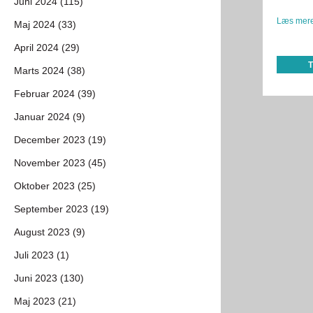
Juni 2024 (115)
Læs mere
Maj 2024 (33)
April 2024 (29)
Marts 2024 (38)
Februar 2024 (39)
Januar 2024 (9)
December 2023 (19)
November 2023 (45)
Oktober 2023 (25)
September 2023 (19)
August 2023 (9)
Juli 2023 (1)
Juni 2023 (130)
Maj 2023 (21)