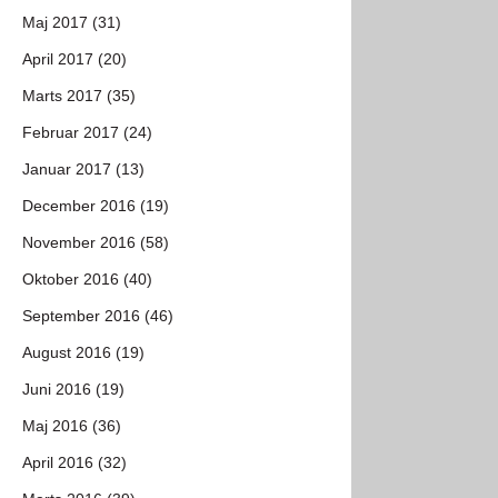
Maj 2017 (31)
April 2017 (20)
Marts 2017 (35)
Februar 2017 (24)
Januar 2017 (13)
December 2016 (19)
November 2016 (58)
Oktober 2016 (40)
September 2016 (46)
August 2016 (19)
Juni 2016 (19)
Maj 2016 (36)
April 2016 (32)