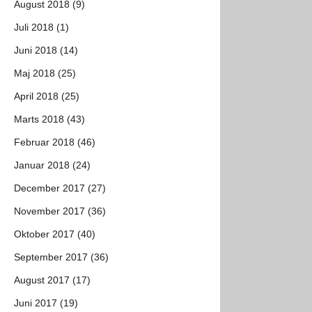
August 2018 (9)
Juli 2018 (1)
Juni 2018 (14)
Maj 2018 (25)
April 2018 (25)
Marts 2018 (43)
Februar 2018 (46)
Januar 2018 (24)
December 2017 (27)
November 2017 (36)
Oktober 2017 (40)
September 2017 (36)
August 2017 (17)
Juni 2017 (19)