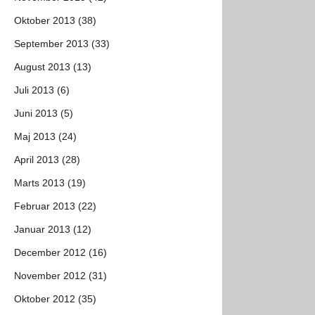
Oktober 2013 (38)
September 2013 (33)
August 2013 (13)
Juli 2013 (6)
Juni 2013 (5)
Maj 2013 (24)
April 2013 (28)
Marts 2013 (19)
Februar 2013 (22)
Januar 2013 (12)
December 2012 (16)
November 2012 (31)
Oktober 2012 (35)