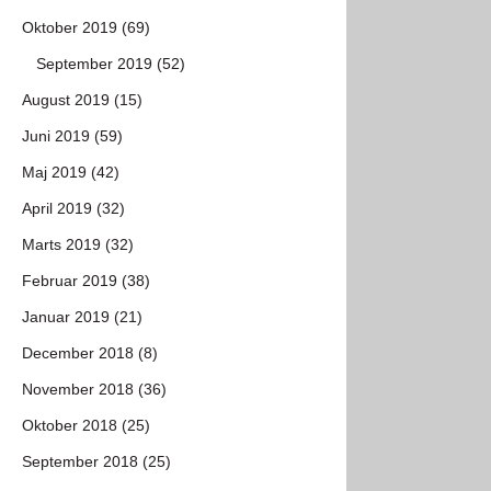
Oktober 2019 (69)
September 2019 (52)
August 2019 (15)
Juni 2019 (59)
Maj 2019 (42)
April 2019 (32)
Marts 2019 (32)
Februar 2019 (38)
Januar 2019 (21)
December 2018 (8)
November 2018 (36)
Oktober 2018 (25)
September 2018 (25)