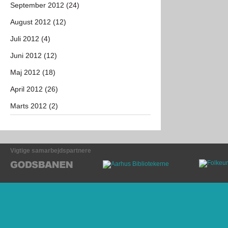
September 2012 (24)
August 2012 (12)
Juli 2012 (4)
Juni 2012 (12)
Maj 2012 (18)
April 2012 (26)
Marts 2012 (2)
Vigtige samarbejdspartnere