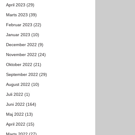
April 2023 (29)
Marts 2023 (39)
Februar 2023 (22)
Januar 2023 (10)
December 2022 (9)
November 2022 (24)
Oktober 2022 (21)
September 2022 (29)
August 2022 (10)
Juli 2022 (1)
Juni 2022 (164)
Maj 2022 (13)
April 2022 (15)
Marts 2022 (27)