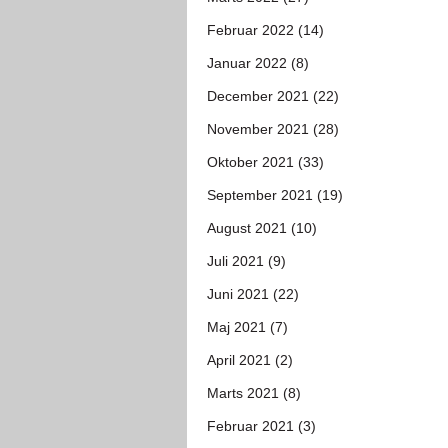
Februar 2022 (14)
Januar 2022 (8)
December 2021 (22)
November 2021 (28)
Oktober 2021 (33)
September 2021 (19)
August 2021 (10)
Juli 2021 (9)
Juni 2021 (22)
Maj 2021 (7)
April 2021 (2)
Marts 2021 (8)
Februar 2021 (3)