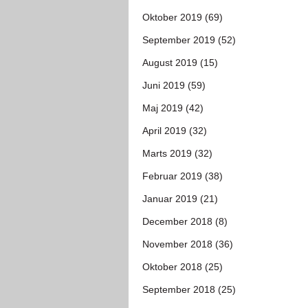
Oktober 2019 (69)
September 2019 (52)
August 2019 (15)
Juni 2019 (59)
Maj 2019 (42)
April 2019 (32)
Marts 2019 (32)
Februar 2019 (38)
Januar 2019 (21)
December 2018 (8)
November 2018 (36)
Oktober 2018 (25)
September 2018 (25)