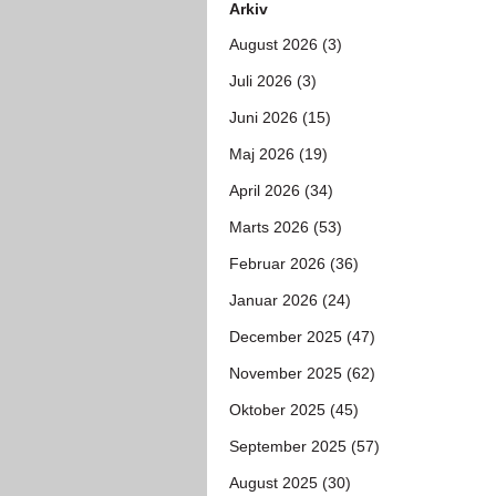
Arkiv
August 2026 (3)
Juli 2026 (3)
Juni 2026 (15)
Maj 2026 (19)
April 2026 (34)
Marts 2026 (53)
Februar 2026 (36)
Januar 2026 (24)
December 2025 (47)
November 2025 (62)
Oktober 2025 (45)
September 2025 (57)
August 2025 (30)