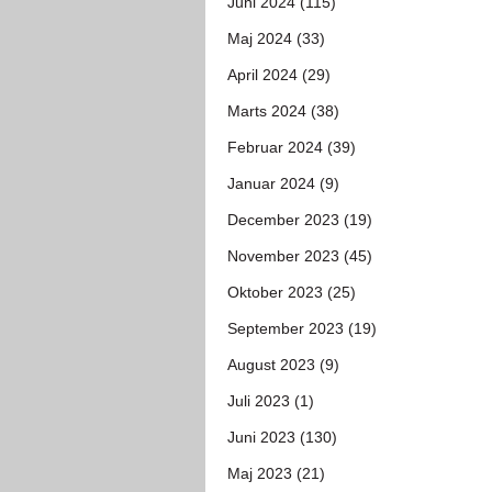
Juni 2024 (115)
Maj 2024 (33)
April 2024 (29)
Marts 2024 (38)
Februar 2024 (39)
Januar 2024 (9)
December 2023 (19)
November 2023 (45)
Oktober 2023 (25)
September 2023 (19)
August 2023 (9)
Juli 2023 (1)
Juni 2023 (130)
Maj 2023 (21)