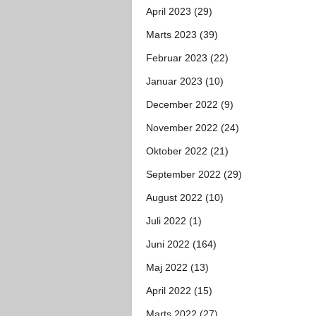
April 2023 (29)
Marts 2023 (39)
Februar 2023 (22)
Januar 2023 (10)
December 2022 (9)
November 2022 (24)
Oktober 2022 (21)
September 2022 (29)
August 2022 (10)
Juli 2022 (1)
Juni 2022 (164)
Maj 2022 (13)
April 2022 (15)
Marts 2022 (27)