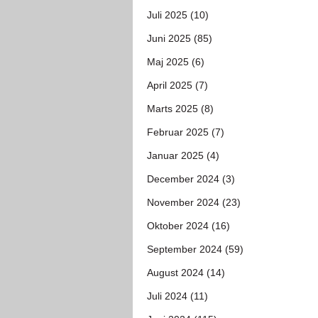
Juli 2025 (10)
Juni 2025 (85)
Maj 2025 (6)
April 2025 (7)
Marts 2025 (8)
Februar 2025 (7)
Januar 2025 (4)
December 2024 (3)
November 2024 (23)
Oktober 2024 (16)
September 2024 (59)
August 2024 (14)
Juli 2024 (11)