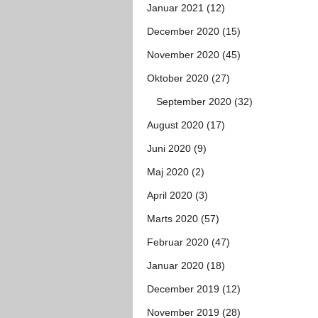
Januar 2021 (12)
December 2020 (15)
November 2020 (45)
Oktober 2020 (27)
September 2020 (32)
August 2020 (17)
Juni 2020 (9)
Maj 2020 (2)
April 2020 (3)
Marts 2020 (57)
Februar 2020 (47)
Januar 2020 (18)
December 2019 (12)
November 2019 (28)