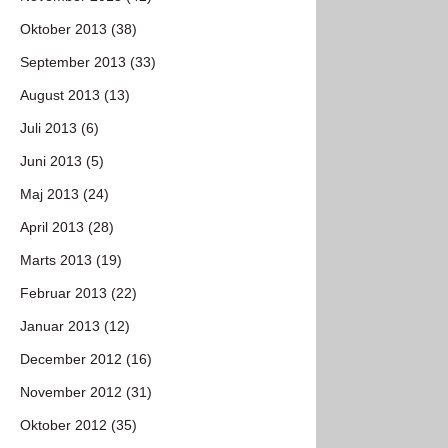
Oktober 2013 (38)
September 2013 (33)
August 2013 (13)
Juli 2013 (6)
Juni 2013 (5)
Maj 2013 (24)
April 2013 (28)
Marts 2013 (19)
Februar 2013 (22)
Januar 2013 (12)
December 2012 (16)
November 2012 (31)
Oktober 2012 (35)