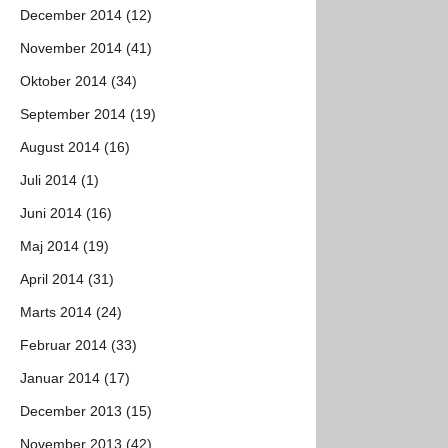
December 2014 (12)
November 2014 (41)
Oktober 2014 (34)
September 2014 (19)
August 2014 (16)
Juli 2014 (1)
Juni 2014 (16)
Maj 2014 (19)
April 2014 (31)
Marts 2014 (24)
Februar 2014 (33)
Januar 2014 (17)
December 2013 (15)
November 2013 (42)