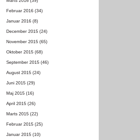
Marts 2016 (39)
Februar 2016 (34)
Januar 2016 (8)
December 2015 (24)
November 2015 (65)
Oktober 2015 (68)
September 2015 (46)
August 2015 (24)
Juni 2015 (29)
Maj 2015 (16)
April 2015 (26)
Marts 2015 (22)
Februar 2015 (25)
Januar 2015 (10)