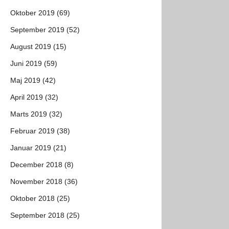
Oktober 2019 (69)
September 2019 (52)
August 2019 (15)
Juni 2019 (59)
Maj 2019 (42)
April 2019 (32)
Marts 2019 (32)
Februar 2019 (38)
Januar 2019 (21)
December 2018 (8)
November 2018 (36)
Oktober 2018 (25)
September 2018 (25)