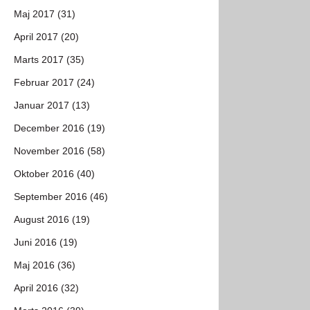
Maj 2017 (31)
April 2017 (20)
Marts 2017 (35)
Februar 2017 (24)
Januar 2017 (13)
December 2016 (19)
November 2016 (58)
Oktober 2016 (40)
September 2016 (46)
August 2016 (19)
Juni 2016 (19)
Maj 2016 (36)
April 2016 (32)