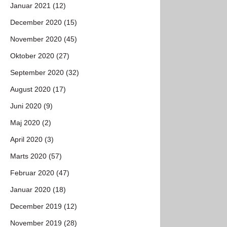
Januar 2021 (12)
December 2020 (15)
November 2020 (45)
Oktober 2020 (27)
September 2020 (32)
August 2020 (17)
Juni 2020 (9)
Maj 2020 (2)
April 2020 (3)
Marts 2020 (57)
Februar 2020 (47)
Januar 2020 (18)
December 2019 (12)
November 2019 (28)