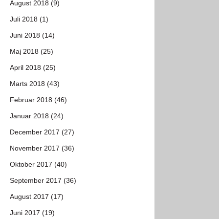
August 2018 (9)
Juli 2018 (1)
Juni 2018 (14)
Maj 2018 (25)
April 2018 (25)
Marts 2018 (43)
Februar 2018 (46)
Januar 2018 (24)
December 2017 (27)
November 2017 (36)
Oktober 2017 (40)
September 2017 (36)
August 2017 (17)
Juni 2017 (19)