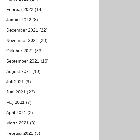
Februar 2022 (14)
Januar 2022 (8)
December 2021 (22)
November 2021 (28)
Oktober 2021 (33)
September 2021 (19)
August 2021 (10)
Juli 2021 (9)
Juni 2021 (22)
Maj 2021 (7)
April 2021 (2)
Marts 2021 (8)
Februar 2021 (3)