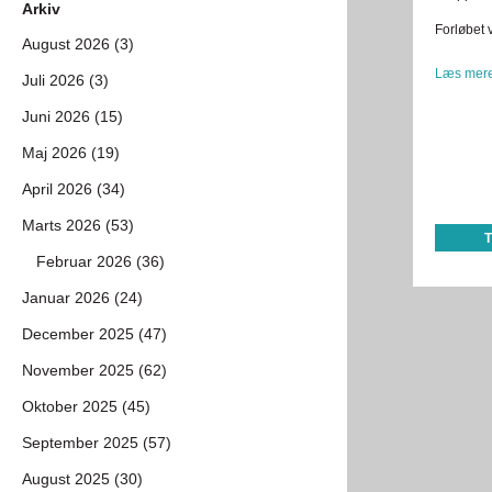
Arkiv
Forløbet 
August 2026 (3)
Læs mere
Juli 2026 (3)
Juni 2026 (15)
Maj 2026 (19)
April 2026 (34)
Marts 2026 (53)
Februar 2026 (36)
Januar 2026 (24)
December 2025 (47)
November 2025 (62)
Oktober 2025 (45)
September 2025 (57)
August 2025 (30)