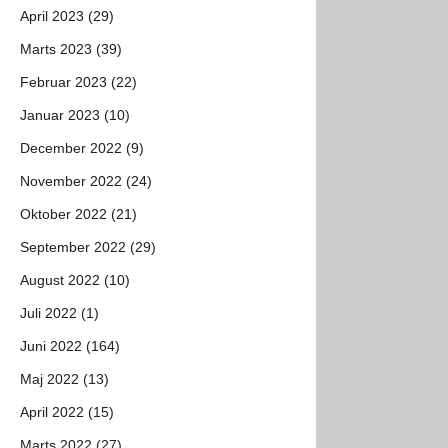
April 2023 (29)
Marts 2023 (39)
Februar 2023 (22)
Januar 2023 (10)
December 2022 (9)
November 2022 (24)
Oktober 2022 (21)
September 2022 (29)
August 2022 (10)
Juli 2022 (1)
Juni 2022 (164)
Maj 2022 (13)
April 2022 (15)
Marts 2022 (27)