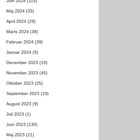
Juni 2024 (115)
Maj 2024 (33)
April 2024 (29)
Marts 2024 (38)
Februar 2024 (39)
Januar 2024 (9)
December 2023 (19)
November 2023 (45)
Oktober 2023 (25)
September 2023 (19)
August 2023 (9)
Juli 2023 (1)
Juni 2023 (130)
Maj 2023 (21)