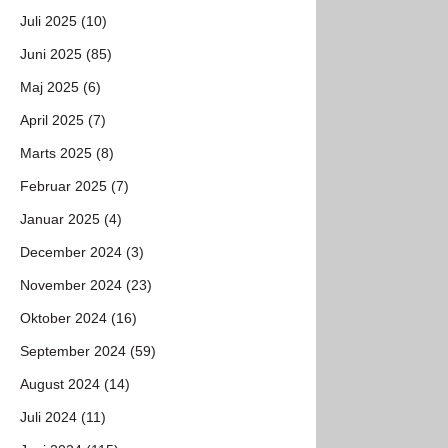
Juli 2025 (10)
Juni 2025 (85)
Maj 2025 (6)
April 2025 (7)
Marts 2025 (8)
Februar 2025 (7)
Januar 2025 (4)
December 2024 (3)
November 2024 (23)
Oktober 2024 (16)
September 2024 (59)
August 2024 (14)
Juli 2024 (11)