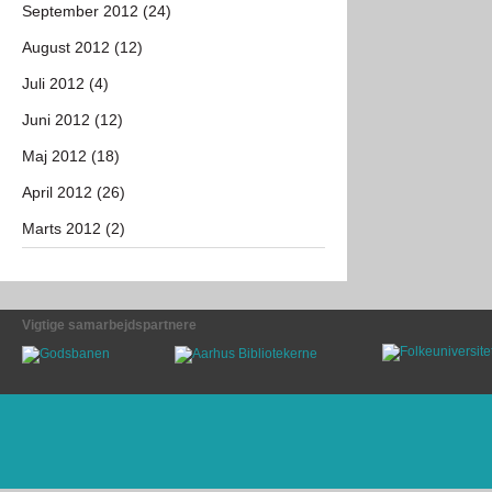
September 2012 (24)
August 2012 (12)
Juli 2012 (4)
Juni 2012 (12)
Maj 2012 (18)
April 2012 (26)
Marts 2012 (2)
Vigtige samarbejdspartnere