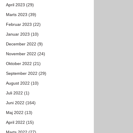
April 2023 (29)
Marts 2023 (39)
Februar 2023 (22)
Januar 2023 (10)
December 2022 (9)
November 2022 (24)
Oktober 2022 (21)
September 2022 (29)
August 2022 (10)
Juli 2022 (1)
Juni 2022 (164)
Maj 2022 (13)
April 2022 (15)
Marts 2022 (27)