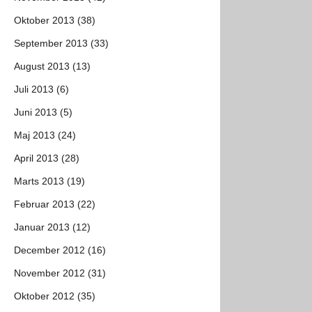
Oktober 2013 (38)
September 2013 (33)
August 2013 (13)
Juli 2013 (6)
Juni 2013 (5)
Maj 2013 (24)
April 2013 (28)
Marts 2013 (19)
Februar 2013 (22)
Januar 2013 (12)
December 2012 (16)
November 2012 (31)
Oktober 2012 (35)