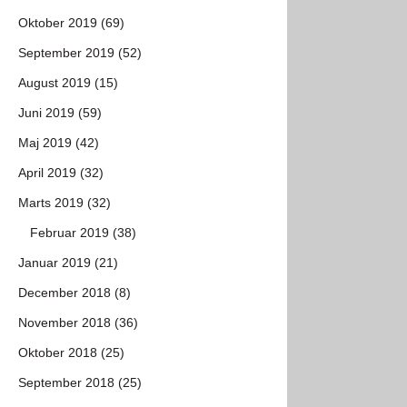
Oktober 2019 (69)
September 2019 (52)
August 2019 (15)
Juni 2019 (59)
Maj 2019 (42)
April 2019 (32)
Marts 2019 (32)
Februar 2019 (38)
Januar 2019 (21)
December 2018 (8)
November 2018 (36)
Oktober 2018 (25)
September 2018 (25)