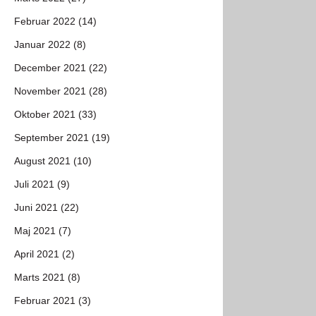
Februar 2022 (14)
Januar 2022 (8)
December 2021 (22)
November 2021 (28)
Oktober 2021 (33)
September 2021 (19)
August 2021 (10)
Juli 2021 (9)
Juni 2021 (22)
Maj 2021 (7)
April 2021 (2)
Marts 2021 (8)
Februar 2021 (3)