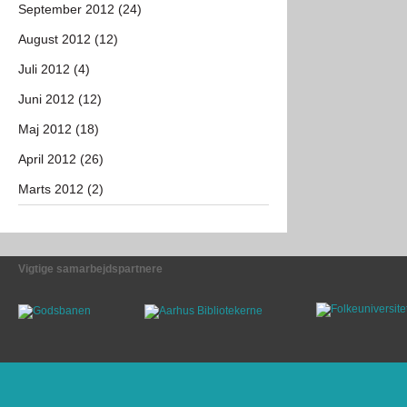
September 2012 (24)
August 2012 (12)
Juli 2012 (4)
Juni 2012 (12)
Maj 2012 (18)
April 2012 (26)
Marts 2012 (2)
Vigtige samarbejdspartnere