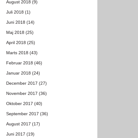
August 2018 (9)
Juli 2018 (1)
Juni 2018 (14)
Maj 2018 (25)
April 2018 (25)
Marts 2018 (43)
Februar 2018 (46)
Januar 2018 (24)
December 2017 (27)
November 2017 (36)
Oktober 2017 (40)
September 2017 (36)
August 2017 (17)
Juni 2017 (19)