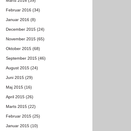
Marts 2016 (39)
Februar 2016 (34)
Januar 2016 (8)
December 2015 (24)
November 2015 (65)
Oktober 2015 (68)
September 2015 (46)
August 2015 (24)
Juni 2015 (29)
Maj 2015 (16)
April 2015 (26)
Marts 2015 (22)
Februar 2015 (25)
Januar 2015 (10)