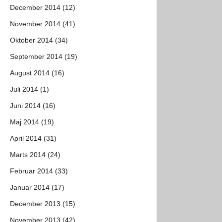
December 2014 (12)
November 2014 (41)
Oktober 2014 (34)
September 2014 (19)
August 2014 (16)
Juli 2014 (1)
Juni 2014 (16)
Maj 2014 (19)
April 2014 (31)
Marts 2014 (24)
Februar 2014 (33)
Januar 2014 (17)
December 2013 (15)
November 2013 (42)