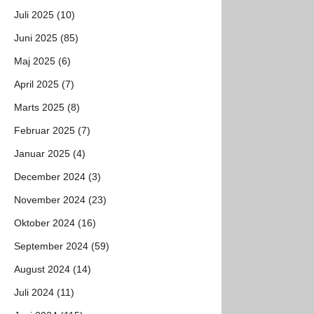
Juli 2025 (10)
Juni 2025 (85)
Maj 2025 (6)
April 2025 (7)
Marts 2025 (8)
Februar 2025 (7)
Januar 2025 (4)
December 2024 (3)
November 2024 (23)
Oktober 2024 (16)
September 2024 (59)
August 2024 (14)
Juli 2024 (11)