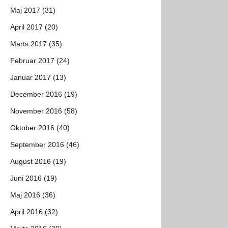
Maj 2017 (31)
April 2017 (20)
Marts 2017 (35)
Februar 2017 (24)
Januar 2017 (13)
December 2016 (19)
November 2016 (58)
Oktober 2016 (40)
September 2016 (46)
August 2016 (19)
Juni 2016 (19)
Maj 2016 (36)
April 2016 (32)