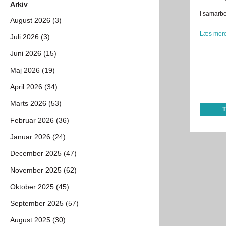
Arkiv
I samarbe
August 2026 (3)
Læs mere
Juli 2026 (3)
Juni 2026 (15)
Maj 2026 (19)
April 2026 (34)
Marts 2026 (53)
Februar 2026 (36)
Januar 2026 (24)
December 2025 (47)
November 2025 (62)
Oktober 2025 (45)
September 2025 (57)
August 2025 (30)