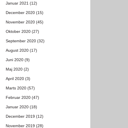
Januar 2021 (12)
December 2020 (15)
November 2020 (45)
Oktober 2020 (27)
September 2020 (32)
August 2020 (17)
Juni 2020 (9)
Maj 2020 (2)
April 2020 (3)
Marts 2020 (57)
Februar 2020 (47)
Januar 2020 (18)
December 2019 (12)
November 2019 (28)