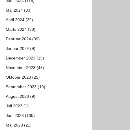
Juni 2024 (115)
Maj 2024 (33)
April 2024 (29)
Marts 2024 (38)
Februar 2024 (39)
Januar 2024 (9)
December 2023 (19)
November 2023 (45)
Oktober 2023 (25)
September 2023 (19)
August 2023 (9)
Juli 2023 (1)
Juni 2023 (130)
Maj 2023 (21)