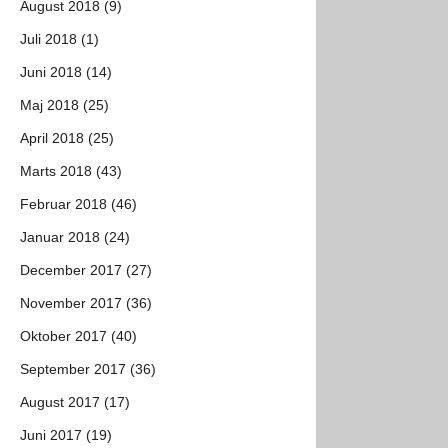
August 2018 (9)
Juli 2018 (1)
Juni 2018 (14)
Maj 2018 (25)
April 2018 (25)
Marts 2018 (43)
Februar 2018 (46)
Januar 2018 (24)
December 2017 (27)
November 2017 (36)
Oktober 2017 (40)
September 2017 (36)
August 2017 (17)
Juni 2017 (19)