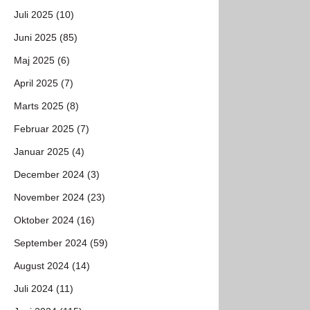
Juli 2025 (10)
Juni 2025 (85)
Maj 2025 (6)
April 2025 (7)
Marts 2025 (8)
Februar 2025 (7)
Januar 2025 (4)
December 2024 (3)
November 2024 (23)
Oktober 2024 (16)
September 2024 (59)
August 2024 (14)
Juli 2024 (11)