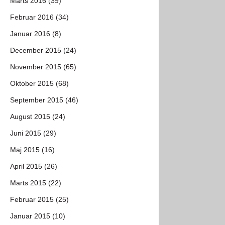
Marts 2016 (39)
Februar 2016 (34)
Januar 2016 (8)
December 2015 (24)
November 2015 (65)
Oktober 2015 (68)
September 2015 (46)
August 2015 (24)
Juni 2015 (29)
Maj 2015 (16)
April 2015 (26)
Marts 2015 (22)
Februar 2015 (25)
Januar 2015 (10)