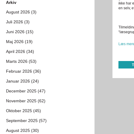
Arkiv
ikke har 
en selv, e
August 2026 (3)
Juli 2026 (3)
Tilmeldin
Juni 2026 (15)
“læsegrup
Maj 2026 (19)
Læs mere
April 2026 (34)
Marts 2026 (53)
Februar 2026 (36)
Januar 2026 (24)
December 2025 (47)
November 2025 (62)
Oktober 2025 (45)
September 2025 (57)
August 2025 (30)