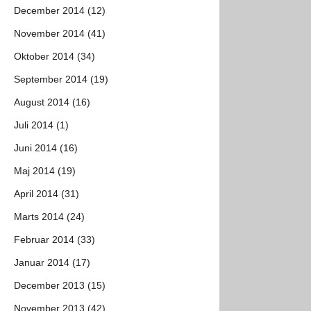
December 2014 (12)
November 2014 (41)
Oktober 2014 (34)
September 2014 (19)
August 2014 (16)
Juli 2014 (1)
Juni 2014 (16)
Maj 2014 (19)
April 2014 (31)
Marts 2014 (24)
Februar 2014 (33)
Januar 2014 (17)
December 2013 (15)
November 2013 (42)