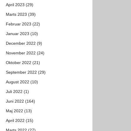
April 2023 (29)
Marts 2023 (39)
Februar 2023 (22)
Januar 2023 (10)
December 2022 (9)
November 2022 (24)
Oktober 2022 (21)
September 2022 (29)
August 2022 (10)
Juli 2022 (1)
Juni 2022 (164)
Maj 2022 (13)
April 2022 (15)
Marts 2022 (27)