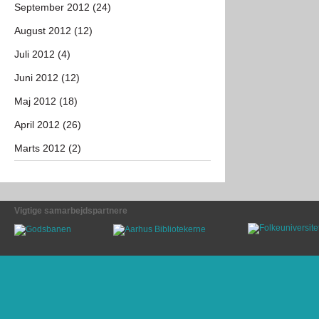
September 2012 (24)
August 2012 (12)
Juli 2012 (4)
Juni 2012 (12)
Maj 2012 (18)
April 2012 (26)
Marts 2012 (2)
Vigtige samarbejdspartnere