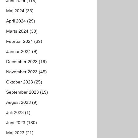
Juni 2024 (115)
Maj 2024 (33)
April 2024 (29)
Marts 2024 (38)
Februar 2024 (39)
Januar 2024 (9)
December 2023 (19)
November 2023 (45)
Oktober 2023 (25)
September 2023 (19)
August 2023 (9)
Juli 2023 (1)
Juni 2023 (130)
Maj 2023 (21)