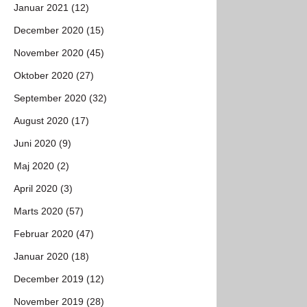
Januar 2021 (12)
December 2020 (15)
November 2020 (45)
Oktober 2020 (27)
September 2020 (32)
August 2020 (17)
Juni 2020 (9)
Maj 2020 (2)
April 2020 (3)
Marts 2020 (57)
Februar 2020 (47)
Januar 2020 (18)
December 2019 (12)
November 2019 (28)