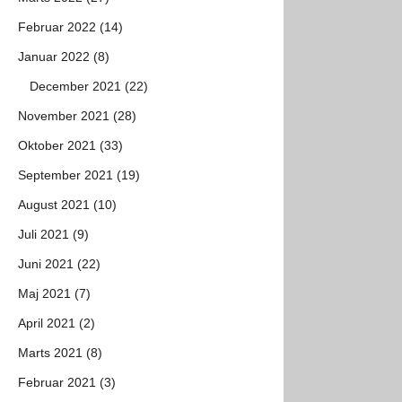
Februar 2022 (14)
Januar 2022 (8)
December 2021 (22)
November 2021 (28)
Oktober 2021 (33)
September 2021 (19)
August 2021 (10)
Juli 2021 (9)
Juni 2021 (22)
Maj 2021 (7)
April 2021 (2)
Marts 2021 (8)
Februar 2021 (3)