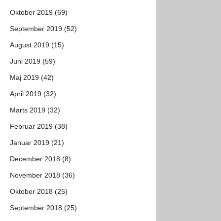
Oktober 2019 (69)
September 2019 (52)
August 2019 (15)
Juni 2019 (59)
Maj 2019 (42)
April 2019 (32)
Marts 2019 (32)
Februar 2019 (38)
Januar 2019 (21)
December 2018 (8)
November 2018 (36)
Oktober 2018 (25)
September 2018 (25)