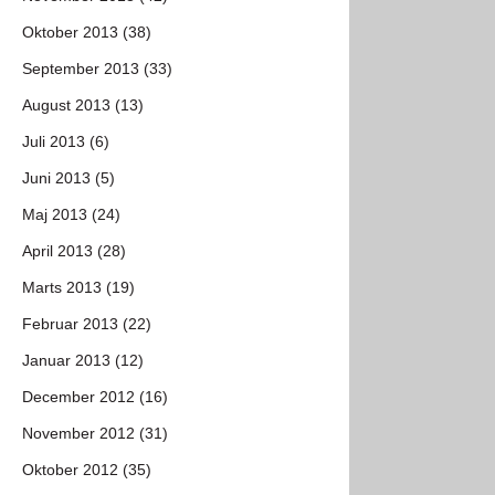
Oktober 2013 (38)
September 2013 (33)
August 2013 (13)
Juli 2013 (6)
Juni 2013 (5)
Maj 2013 (24)
April 2013 (28)
Marts 2013 (19)
Februar 2013 (22)
Januar 2013 (12)
December 2012 (16)
November 2012 (31)
Oktober 2012 (35)