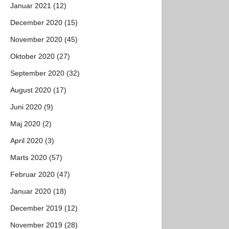
Januar 2021 (12)
December 2020 (15)
November 2020 (45)
Oktober 2020 (27)
September 2020 (32)
August 2020 (17)
Juni 2020 (9)
Maj 2020 (2)
April 2020 (3)
Marts 2020 (57)
Februar 2020 (47)
Januar 2020 (18)
December 2019 (12)
November 2019 (28)