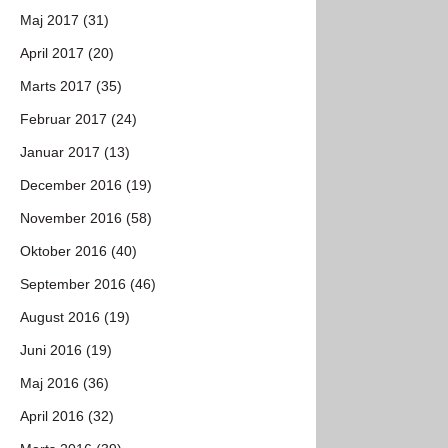
Maj 2017 (31)
April 2017 (20)
Marts 2017 (35)
Februar 2017 (24)
Januar 2017 (13)
December 2016 (19)
November 2016 (58)
Oktober 2016 (40)
September 2016 (46)
August 2016 (19)
Juni 2016 (19)
Maj 2016 (36)
April 2016 (32)