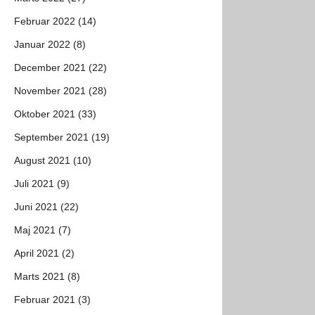
Februar 2022 (14)
Januar 2022 (8)
December 2021 (22)
November 2021 (28)
Oktober 2021 (33)
September 2021 (19)
August 2021 (10)
Juli 2021 (9)
Juni 2021 (22)
Maj 2021 (7)
April 2021 (2)
Marts 2021 (8)
Februar 2021 (3)