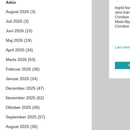
Arkiv
Ingrid N
August 2026 (3)
Jens Kæ
Christian
Juli 2026 (3)
Mads My
Christine 
Juni 2026 (15)
Maj 2026 (19)
Læs mere
April 2026 (34)
Marts 2026 (53)
Februar 2026 (36)
Januar 2026 (24)
December 2025 (47)
November 2025 (62)
Oktober 2025 (45)
September 2025 (57)
August 2025 (30)