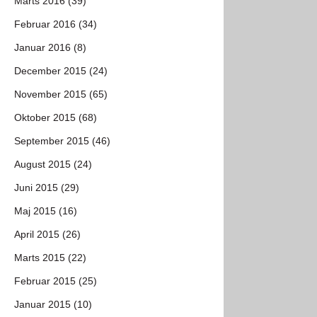
Marts 2016 (39)
Februar 2016 (34)
Januar 2016 (8)
December 2015 (24)
November 2015 (65)
Oktober 2015 (68)
September 2015 (46)
August 2015 (24)
Juni 2015 (29)
Maj 2015 (16)
April 2015 (26)
Marts 2015 (22)
Februar 2015 (25)
Januar 2015 (10)