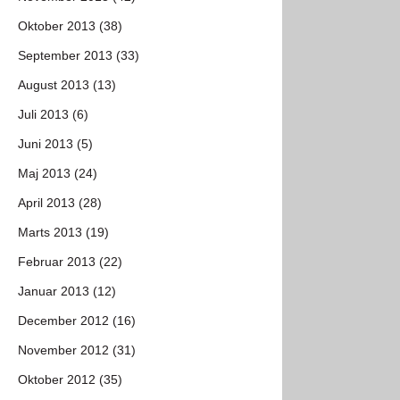
Oktober 2013 (38)
September 2013 (33)
August 2013 (13)
Juli 2013 (6)
Juni 2013 (5)
Maj 2013 (24)
April 2013 (28)
Marts 2013 (19)
Februar 2013 (22)
Januar 2013 (12)
December 2012 (16)
November 2012 (31)
Oktober 2012 (35)