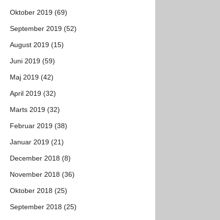
Oktober 2019 (69)
September 2019 (52)
August 2019 (15)
Juni 2019 (59)
Maj 2019 (42)
April 2019 (32)
Marts 2019 (32)
Februar 2019 (38)
Januar 2019 (21)
December 2018 (8)
November 2018 (36)
Oktober 2018 (25)
September 2018 (25)