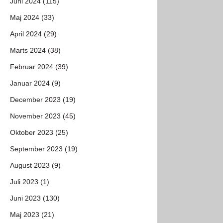
Juni 2024 (115)
Maj 2024 (33)
April 2024 (29)
Marts 2024 (38)
Februar 2024 (39)
Januar 2024 (9)
December 2023 (19)
November 2023 (45)
Oktober 2023 (25)
September 2023 (19)
August 2023 (9)
Juli 2023 (1)
Juni 2023 (130)
Maj 2023 (21)