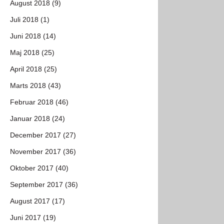
August 2018 (9)
Juli 2018 (1)
Juni 2018 (14)
Maj 2018 (25)
April 2018 (25)
Marts 2018 (43)
Februar 2018 (46)
Januar 2018 (24)
December 2017 (27)
November 2017 (36)
Oktober 2017 (40)
September 2017 (36)
August 2017 (17)
Juni 2017 (19)