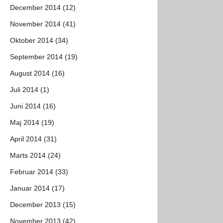
December 2014 (12)
November 2014 (41)
Oktober 2014 (34)
September 2014 (19)
August 2014 (16)
Juli 2014 (1)
Juni 2014 (16)
Maj 2014 (19)
April 2014 (31)
Marts 2014 (24)
Februar 2014 (33)
Januar 2014 (17)
December 2013 (15)
November 2013 (42)