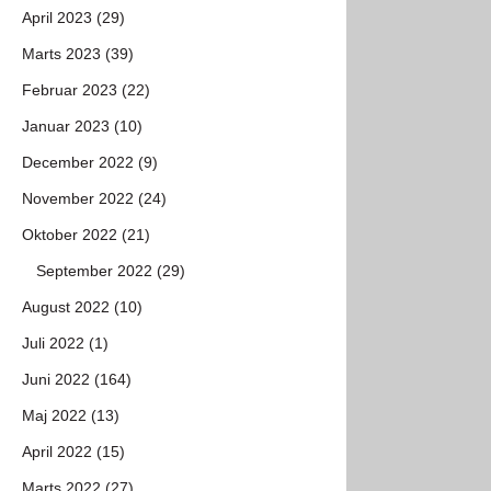
April 2023 (29)
Marts 2023 (39)
Februar 2023 (22)
Januar 2023 (10)
December 2022 (9)
November 2022 (24)
Oktober 2022 (21)
September 2022 (29)
August 2022 (10)
Juli 2022 (1)
Juni 2022 (164)
Maj 2022 (13)
April 2022 (15)
Marts 2022 (27)