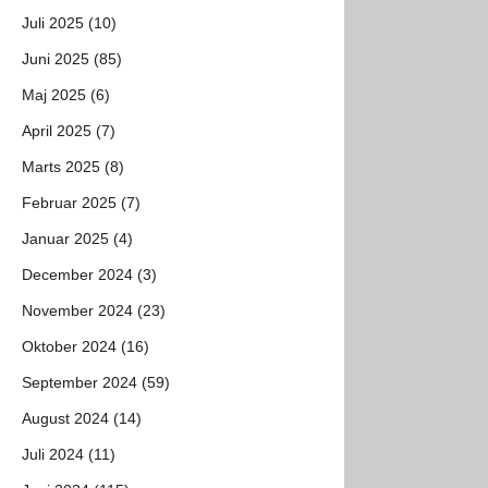
Juli 2025 (10)
Juni 2025 (85)
Maj 2025 (6)
April 2025 (7)
Marts 2025 (8)
Februar 2025 (7)
Januar 2025 (4)
December 2024 (3)
November 2024 (23)
Oktober 2024 (16)
September 2024 (59)
August 2024 (14)
Juli 2024 (11)