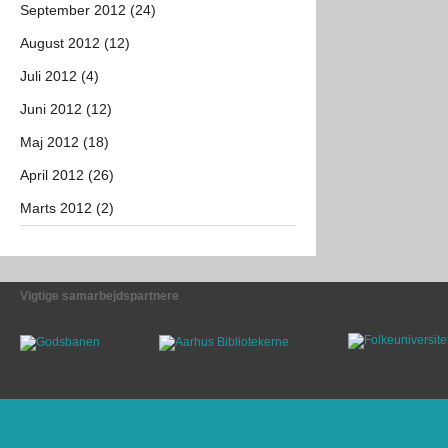
September 2012 (24)
August 2012 (12)
Juli 2012 (4)
Juni 2012 (12)
Maj 2012 (18)
April 2012 (26)
Marts 2012 (2)
Vigtige samarbejdspartnere