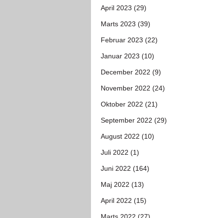
April 2023 (29)
Marts 2023 (39)
Februar 2023 (22)
Januar 2023 (10)
December 2022 (9)
November 2022 (24)
Oktober 2022 (21)
September 2022 (29)
August 2022 (10)
Juli 2022 (1)
Juni 2022 (164)
Maj 2022 (13)
April 2022 (15)
Marts 2022 (27)