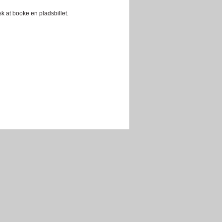
sk at booke en pladsbillet.