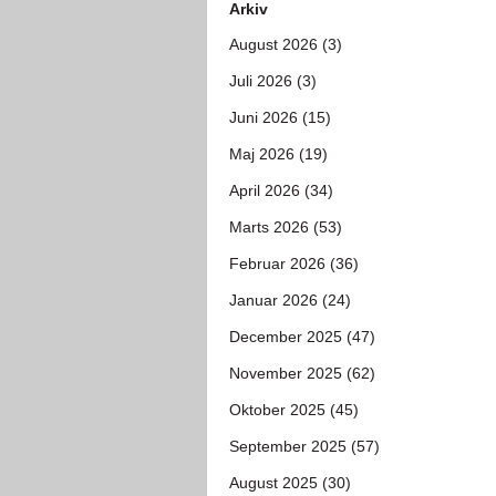
Arkiv
August 2026 (3)
Juli 2026 (3)
Juni 2026 (15)
Maj 2026 (19)
April 2026 (34)
Marts 2026 (53)
Februar 2026 (36)
Januar 2026 (24)
December 2025 (47)
November 2025 (62)
Oktober 2025 (45)
September 2025 (57)
August 2025 (30)