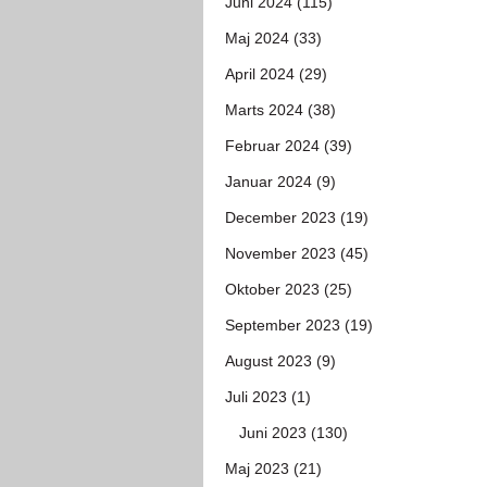
Juni 2024 (115)
Maj 2024 (33)
April 2024 (29)
Marts 2024 (38)
Februar 2024 (39)
Januar 2024 (9)
December 2023 (19)
November 2023 (45)
Oktober 2023 (25)
September 2023 (19)
August 2023 (9)
Juli 2023 (1)
Juni 2023 (130)
Maj 2023 (21)