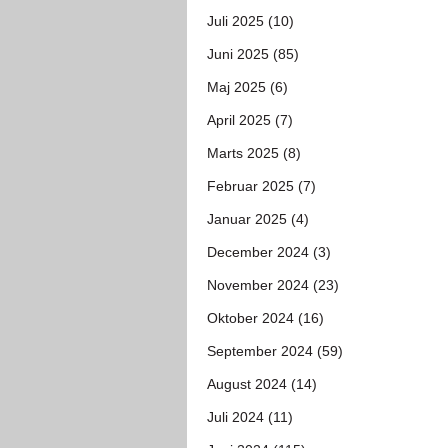
Juli 2025 (10)
Juni 2025 (85)
Maj 2025 (6)
April 2025 (7)
Marts 2025 (8)
Februar 2025 (7)
Januar 2025 (4)
December 2024 (3)
November 2024 (23)
Oktober 2024 (16)
September 2024 (59)
August 2024 (14)
Juli 2024 (11)