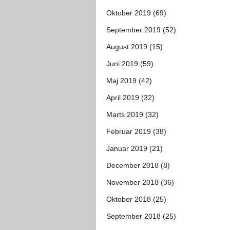
Oktober 2019 (69)
September 2019 (52)
August 2019 (15)
Juni 2019 (59)
Maj 2019 (42)
April 2019 (32)
Marts 2019 (32)
Februar 2019 (38)
Januar 2019 (21)
December 2018 (8)
November 2018 (36)
Oktober 2018 (25)
September 2018 (25)