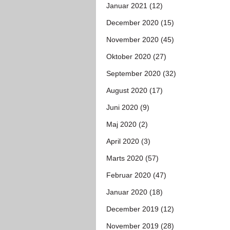
Januar 2021 (12)
December 2020 (15)
November 2020 (45)
Oktober 2020 (27)
September 2020 (32)
August 2020 (17)
Juni 2020 (9)
Maj 2020 (2)
April 2020 (3)
Marts 2020 (57)
Februar 2020 (47)
Januar 2020 (18)
December 2019 (12)
November 2019 (28)