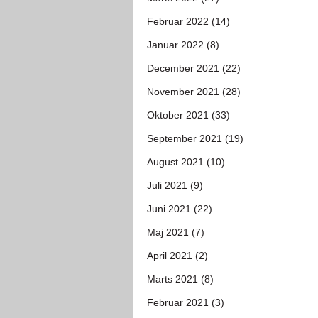
Februar 2022 (14)
Januar 2022 (8)
December 2021 (22)
November 2021 (28)
Oktober 2021 (33)
September 2021 (19)
August 2021 (10)
Juli 2021 (9)
Juni 2021 (22)
Maj 2021 (7)
April 2021 (2)
Marts 2021 (8)
Februar 2021 (3)