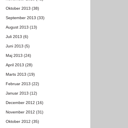
Oktober 2013 (38)
September 2013 (33)
August 2013 (13)
Juli 2013 (6)
Juni 2013 (5)
Maj 2013 (24)
April 2013 (28)
Marts 2013 (19)
Februar 2013 (22)
Januar 2013 (12)
December 2012 (16)
November 2012 (31)
Oktober 2012 (35)