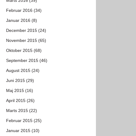
Marts 2016 (39)
Februar 2016 (34)
Januar 2016 (8)
December 2015 (24)
November 2015 (65)
Oktober 2015 (68)
September 2015 (46)
August 2015 (24)
Juni 2015 (29)
Maj 2015 (16)
April 2015 (26)
Marts 2015 (22)
Februar 2015 (25)
Januar 2015 (10)