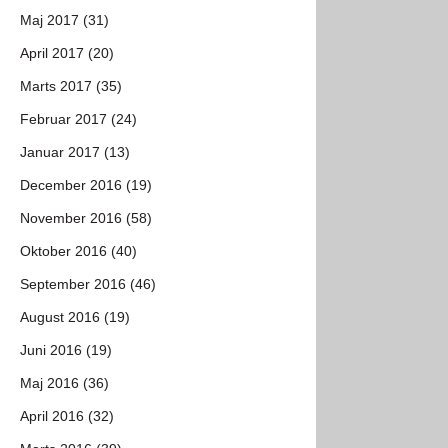
Maj 2017 (31)
April 2017 (20)
Marts 2017 (35)
Februar 2017 (24)
Januar 2017 (13)
December 2016 (19)
November 2016 (58)
Oktober 2016 (40)
September 2016 (46)
August 2016 (19)
Juni 2016 (19)
Maj 2016 (36)
April 2016 (32)