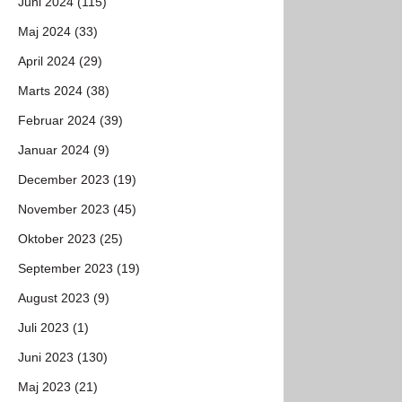
Juni 2024 (115)
Maj 2024 (33)
April 2024 (29)
Marts 2024 (38)
Februar 2024 (39)
Januar 2024 (9)
December 2023 (19)
November 2023 (45)
Oktober 2023 (25)
September 2023 (19)
August 2023 (9)
Juli 2023 (1)
Juni 2023 (130)
Maj 2023 (21)