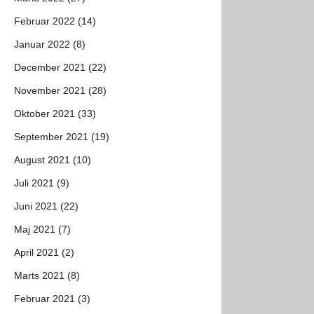
Februar 2022 (14)
Januar 2022 (8)
December 2021 (22)
November 2021 (28)
Oktober 2021 (33)
September 2021 (19)
August 2021 (10)
Juli 2021 (9)
Juni 2021 (22)
Maj 2021 (7)
April 2021 (2)
Marts 2021 (8)
Februar 2021 (3)