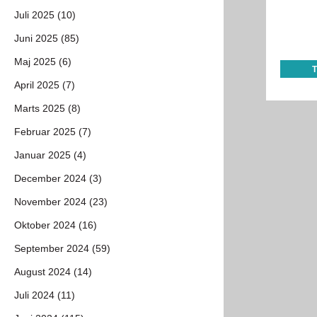
Juli 2025 (10)
Juni 2025 (85)
Maj 2025 (6)
April 2025 (7)
Marts 2025 (8)
Februar 2025 (7)
Januar 2025 (4)
December 2024 (3)
November 2024 (23)
Oktober 2024 (16)
September 2024 (59)
August 2024 (14)
Juli 2024 (11)