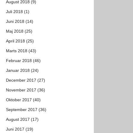
August 2018 (9)
Juli 2018 (1)
Juni 2018 (14)
Maj 2018 (25)
April 2018 (25)
Marts 2018 (43)
Februar 2018 (46)
Januar 2018 (24)
December 2017 (27)
November 2017 (36)
Oktober 2017 (40)
September 2017 (36)
August 2017 (17)
Juni 2017 (19)