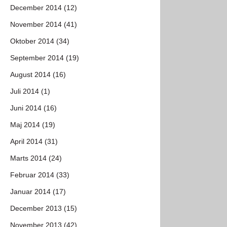
December 2014 (12)
November 2014 (41)
Oktober 2014 (34)
September 2014 (19)
August 2014 (16)
Juli 2014 (1)
Juni 2014 (16)
Maj 2014 (19)
April 2014 (31)
Marts 2014 (24)
Februar 2014 (33)
Januar 2014 (17)
December 2013 (15)
November 2013 (42)