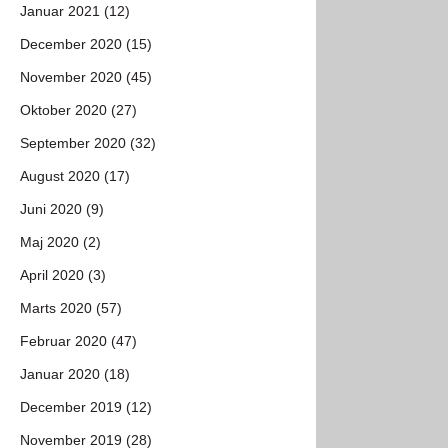
Januar 2021 (12)
December 2020 (15)
November 2020 (45)
Oktober 2020 (27)
September 2020 (32)
August 2020 (17)
Juni 2020 (9)
Maj 2020 (2)
April 2020 (3)
Marts 2020 (57)
Februar 2020 (47)
Januar 2020 (18)
December 2019 (12)
November 2019 (28)