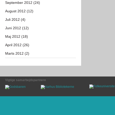
September 2012 (24)
August 2012 (12)
Juli 2012 (4)
Juni 2012 (12)
Maj 2012 (18)
April 2012 (26)
Marts 2012 (2)
Vigtige samarbejdspartnere