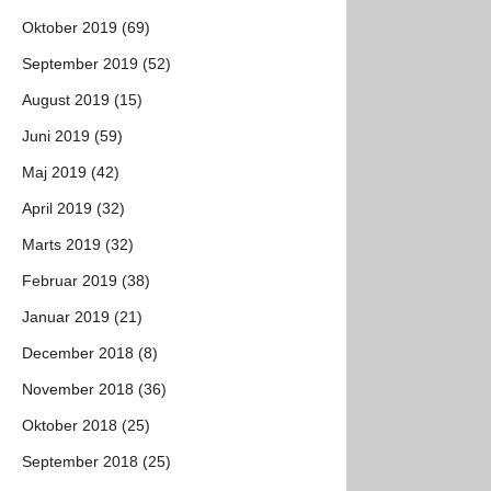
Oktober 2019 (69)
September 2019 (52)
August 2019 (15)
Juni 2019 (59)
Maj 2019 (42)
April 2019 (32)
Marts 2019 (32)
Februar 2019 (38)
Januar 2019 (21)
December 2018 (8)
November 2018 (36)
Oktober 2018 (25)
September 2018 (25)