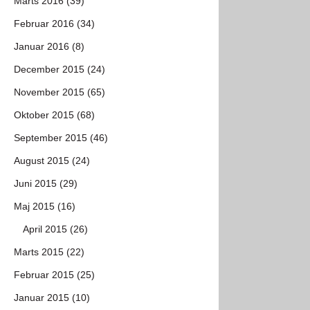
Marts 2016 (39)
Februar 2016 (34)
Januar 2016 (8)
December 2015 (24)
November 2015 (65)
Oktober 2015 (68)
September 2015 (46)
August 2015 (24)
Juni 2015 (29)
Maj 2015 (16)
April 2015 (26)
Marts 2015 (22)
Februar 2015 (25)
Januar 2015 (10)