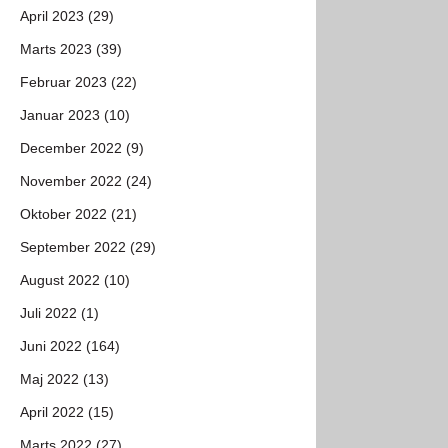
April 2023 (29)
Marts 2023 (39)
Februar 2023 (22)
Januar 2023 (10)
December 2022 (9)
November 2022 (24)
Oktober 2022 (21)
September 2022 (29)
August 2022 (10)
Juli 2022 (1)
Juni 2022 (164)
Maj 2022 (13)
April 2022 (15)
Marts 2022 (27)