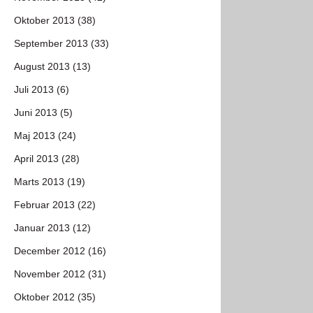
Oktober 2013 (38)
September 2013 (33)
August 2013 (13)
Juli 2013 (6)
Juni 2013 (5)
Maj 2013 (24)
April 2013 (28)
Marts 2013 (19)
Februar 2013 (22)
Januar 2013 (12)
December 2012 (16)
November 2012 (31)
Oktober 2012 (35)