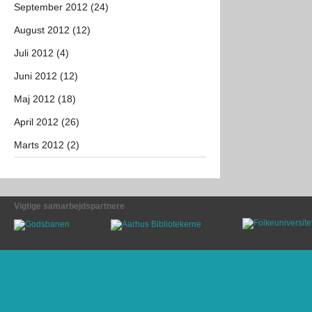
September 2012 (24)
August 2012 (12)
Juli 2012 (4)
Juni 2012 (12)
Maj 2012 (18)
April 2012 (26)
Marts 2012 (2)
Vigtige samarbejdspartnere