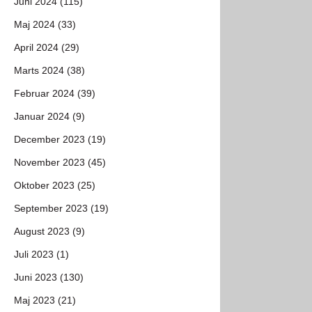
Juni 2024 (115)
Maj 2024 (33)
April 2024 (29)
Marts 2024 (38)
Februar 2024 (39)
Januar 2024 (9)
December 2023 (19)
November 2023 (45)
Oktober 2023 (25)
September 2023 (19)
August 2023 (9)
Juli 2023 (1)
Juni 2023 (130)
Maj 2023 (21)