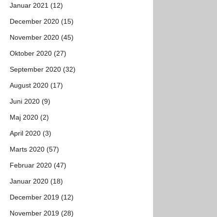
Januar 2021 (12)
December 2020 (15)
November 2020 (45)
Oktober 2020 (27)
September 2020 (32)
August 2020 (17)
Juni 2020 (9)
Maj 2020 (2)
April 2020 (3)
Marts 2020 (57)
Februar 2020 (47)
Januar 2020 (18)
December 2019 (12)
November 2019 (28)