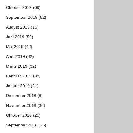
Oktober 2019 (69)
September 2019 (52)
August 2019 (15)
Juni 2019 (59)
Maj 2019 (42)
April 2019 (32)
Marts 2019 (32)
Februar 2019 (38)
Januar 2019 (21)
December 2018 (8)
November 2018 (36)
Oktober 2018 (25)
September 2018 (25)