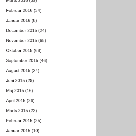
Marts 2016 (39)
Februar 2016 (34)
Januar 2016 (8)
December 2015 (24)
November 2015 (65)
Oktober 2015 (68)
September 2015 (46)
August 2015 (24)
Juni 2015 (29)
Maj 2015 (16)
April 2015 (26)
Marts 2015 (22)
Februar 2015 (25)
Januar 2015 (10)