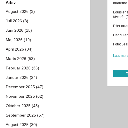
Arkiv
moderne 
August 2026 (3)
Louis er
historie
(2
Juli 2026 (3)
Efter arr
Juni 2026 (15)
Har du e
Maj 2026 (19)
Foto: Jea
April 2026 (34)
Læs mere
Marts 2026 (53)
Februar 2026 (36)
Januar 2026 (24)
December 2025 (47)
November 2025 (62)
Oktober 2025 (45)
September 2025 (57)
August 2025 (30)