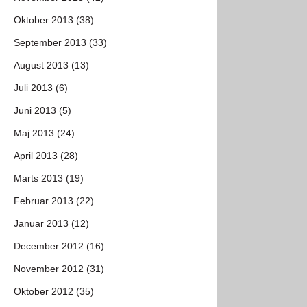
Oktober 2013 (38)
September 2013 (33)
August 2013 (13)
Juli 2013 (6)
Juni 2013 (5)
Maj 2013 (24)
April 2013 (28)
Marts 2013 (19)
Februar 2013 (22)
Januar 2013 (12)
December 2012 (16)
November 2012 (31)
Oktober 2012 (35)