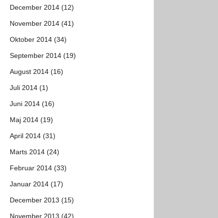
December 2014 (12)
November 2014 (41)
Oktober 2014 (34)
September 2014 (19)
August 2014 (16)
Juli 2014 (1)
Juni 2014 (16)
Maj 2014 (19)
April 2014 (31)
Marts 2014 (24)
Februar 2014 (33)
Januar 2014 (17)
December 2013 (15)
November 2013 (42)