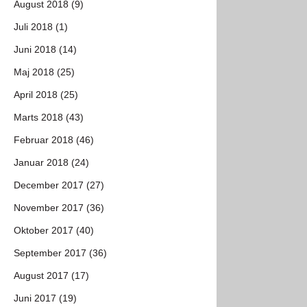
August 2018 (9)
Juli 2018 (1)
Juni 2018 (14)
Maj 2018 (25)
April 2018 (25)
Marts 2018 (43)
Februar 2018 (46)
Januar 2018 (24)
December 2017 (27)
November 2017 (36)
Oktober 2017 (40)
September 2017 (36)
August 2017 (17)
Juni 2017 (19)