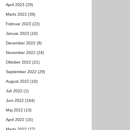
April 2023 (29)
Marts 2023 (39)
Februar 2023 (22)
Januar 2023 (10)
December 2022 (9)
November 2022 (24)
Oktober 2022 (21)
September 2022 (29)
August 2022 (10)
Juli 2022 (1)
Juni 2022 (164)
Maj 2022 (13)
April 2022 (15)
Marts 2022 (27)