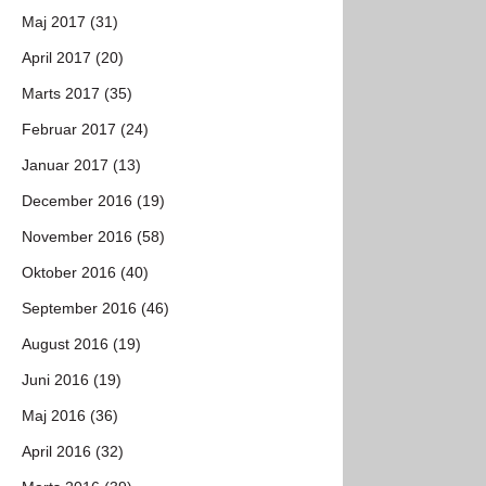
Maj 2017 (31)
April 2017 (20)
Marts 2017 (35)
Februar 2017 (24)
Januar 2017 (13)
December 2016 (19)
November 2016 (58)
Oktober 2016 (40)
September 2016 (46)
August 2016 (19)
Juni 2016 (19)
Maj 2016 (36)
April 2016 (32)