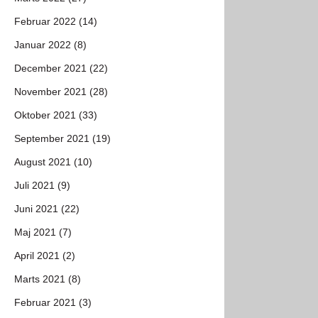
Februar 2022 (14)
Januar 2022 (8)
December 2021 (22)
November 2021 (28)
Oktober 2021 (33)
September 2021 (19)
August 2021 (10)
Juli 2021 (9)
Juni 2021 (22)
Maj 2021 (7)
April 2021 (2)
Marts 2021 (8)
Februar 2021 (3)