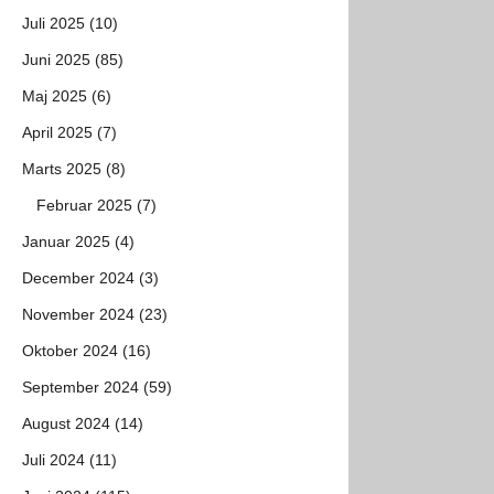
Juli 2025 (10)
Juni 2025 (85)
Maj 2025 (6)
April 2025 (7)
Marts 2025 (8)
Februar 2025 (7)
Januar 2025 (4)
December 2024 (3)
November 2024 (23)
Oktober 2024 (16)
September 2024 (59)
August 2024 (14)
Juli 2024 (11)