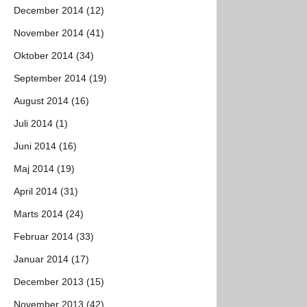
December 2014 (12)
November 2014 (41)
Oktober 2014 (34)
September 2014 (19)
August 2014 (16)
Juli 2014 (1)
Juni 2014 (16)
Maj 2014 (19)
April 2014 (31)
Marts 2014 (24)
Februar 2014 (33)
Januar 2014 (17)
December 2013 (15)
November 2013 (42)