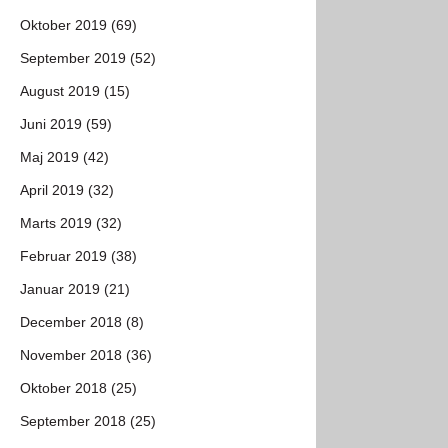
Oktober 2019 (69)
September 2019 (52)
August 2019 (15)
Juni 2019 (59)
Maj 2019 (42)
April 2019 (32)
Marts 2019 (32)
Februar 2019 (38)
Januar 2019 (21)
December 2018 (8)
November 2018 (36)
Oktober 2018 (25)
September 2018 (25)