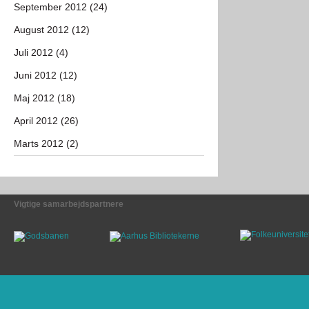
September 2012 (24)
August 2012 (12)
Juli 2012 (4)
Juni 2012 (12)
Maj 2012 (18)
April 2012 (26)
Marts 2012 (2)
Vigtige samarbejdspartnere