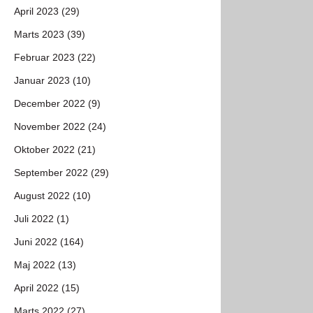
April 2023 (29)
Marts 2023 (39)
Februar 2023 (22)
Januar 2023 (10)
December 2022 (9)
November 2022 (24)
Oktober 2022 (21)
September 2022 (29)
August 2022 (10)
Juli 2022 (1)
Juni 2022 (164)
Maj 2022 (13)
April 2022 (15)
Marts 2022 (27)