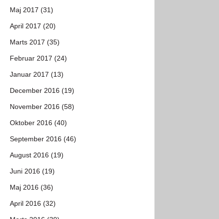
Maj 2017 (31)
April 2017 (20)
Marts 2017 (35)
Februar 2017 (24)
Januar 2017 (13)
December 2016 (19)
November 2016 (58)
Oktober 2016 (40)
September 2016 (46)
August 2016 (19)
Juni 2016 (19)
Maj 2016 (36)
April 2016 (32)