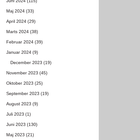
Juni 2024 (115)
Maj 2024 (33)
April 2024 (29)
Marts 2024 (38)
Februar 2024 (39)
Januar 2024 (9)
December 2023 (19)
November 2023 (45)
Oktober 2023 (25)
September 2023 (19)
August 2023 (9)
Juli 2023 (1)
Juni 2023 (130)
Maj 2023 (21)