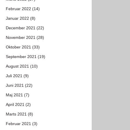
Februar 2022 (14)
Januar 2022 (8)
December 2021 (22)
November 2021 (28)
Oktober 2021 (33)
September 2021 (19)
August 2021 (10)
Juli 2021 (9)
Juni 2021 (22)
Maj 2021 (7)
April 2021 (2)
Marts 2021 (8)
Februar 2021 (3)