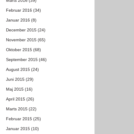
Marts 2016 (39)
Februar 2016 (34)
Januar 2016 (8)
December 2015 (24)
November 2015 (65)
Oktober 2015 (68)
September 2015 (46)
August 2015 (24)
Juni 2015 (29)
Maj 2015 (16)
April 2015 (26)
Marts 2015 (22)
Februar 2015 (25)
Januar 2015 (10)