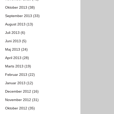
Oktober 2013 (38)
September 2013 (33)
August 2013 (13)
Juli 2013 (6)
Juni 2013 (5)
Maj 2013 (24)
April 2013 (28)
Marts 2013 (19)
Februar 2013 (22)
Januar 2013 (12)
December 2012 (16)
November 2012 (31)
Oktober 2012 (35)