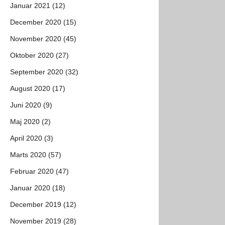
Januar 2021 (12)
December 2020 (15)
November 2020 (45)
Oktober 2020 (27)
September 2020 (32)
August 2020 (17)
Juni 2020 (9)
Maj 2020 (2)
April 2020 (3)
Marts 2020 (57)
Februar 2020 (47)
Januar 2020 (18)
December 2019 (12)
November 2019 (28)