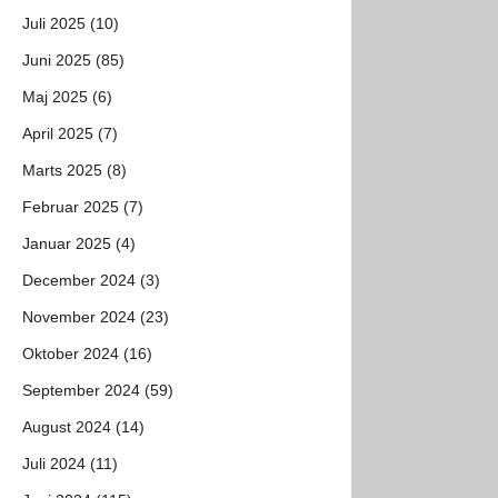
Juli 2025 (10)
Juni 2025 (85)
Maj 2025 (6)
April 2025 (7)
Marts 2025 (8)
Februar 2025 (7)
Januar 2025 (4)
December 2024 (3)
November 2024 (23)
Oktober 2024 (16)
September 2024 (59)
August 2024 (14)
Juli 2024 (11)