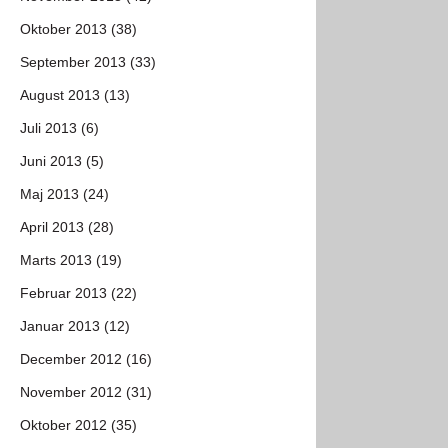
Oktober 2013 (38)
September 2013 (33)
August 2013 (13)
Juli 2013 (6)
Juni 2013 (5)
Maj 2013 (24)
April 2013 (28)
Marts 2013 (19)
Februar 2013 (22)
Januar 2013 (12)
December 2012 (16)
November 2012 (31)
Oktober 2012 (35)