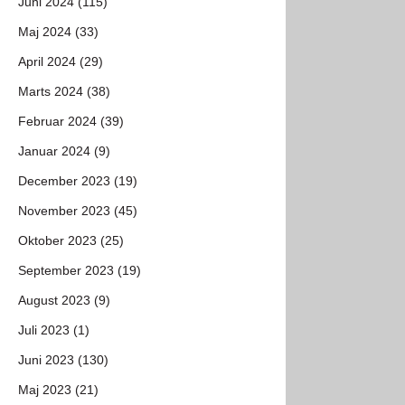
Juni 2024 (115)
Maj 2024 (33)
April 2024 (29)
Marts 2024 (38)
Februar 2024 (39)
Januar 2024 (9)
December 2023 (19)
November 2023 (45)
Oktober 2023 (25)
September 2023 (19)
August 2023 (9)
Juli 2023 (1)
Juni 2023 (130)
Maj 2023 (21)