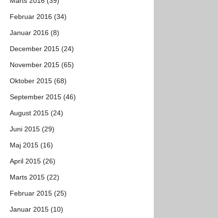
Marts 2016 (39)
Februar 2016 (34)
Januar 2016 (8)
December 2015 (24)
November 2015 (65)
Oktober 2015 (68)
September 2015 (46)
August 2015 (24)
Juni 2015 (29)
Maj 2015 (16)
April 2015 (26)
Marts 2015 (22)
Februar 2015 (25)
Januar 2015 (10)