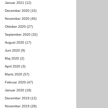
Januar 2021 (12)
December 2020 (15)
November 2020 (45)
Oktober 2020 (27)
September 2020 (32)
August 2020 (17)
Juni 2020 (9)
Maj 2020 (2)
April 2020 (3)
Marts 2020 (57)
Februar 2020 (47)
Januar 2020 (18)
December 2019 (12)
November 2019 (28)