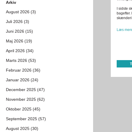
Arkiv
I sidste 
August 2026 (3)
bagefter. 
skænderi?
Juli 2026 (3)
Læs mere
Juni 2026 (15)
Maj 2026 (19)
April 2026 (34)
Marts 2026 (53)
Februar 2026 (36)
Januar 2026 (24)
December 2025 (47)
November 2025 (62)
Oktober 2025 (45)
September 2025 (57)
August 2025 (30)