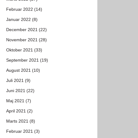
Februar 2022 (14)
Januar 2022 (8)
December 2021 (22)
November 2021 (28)
Oktober 2021 (33)
September 2021 (19)
August 2021 (10)
Juli 2021 (9)
Juni 2021 (22)
Maj 2021 (7)
April 2021 (2)
Marts 2021 (8)
Februar 2021 (3)