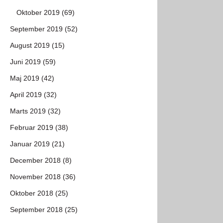
Oktober 2019 (69)
September 2019 (52)
August 2019 (15)
Juni 2019 (59)
Maj 2019 (42)
April 2019 (32)
Marts 2019 (32)
Februar 2019 (38)
Januar 2019 (21)
December 2018 (8)
November 2018 (36)
Oktober 2018 (25)
September 2018 (25)