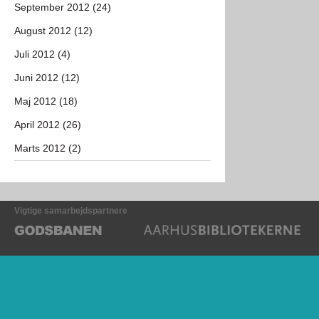
September 2012 (24)
August 2012 (12)
Juli 2012 (4)
Juni 2012 (12)
Maj 2012 (18)
April 2012 (26)
Marts 2012 (2)
Vigtige samarbejdspartnere