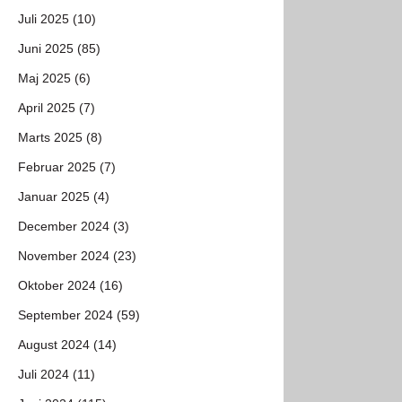
Juli 2025 (10)
Juni 2025 (85)
Maj 2025 (6)
April 2025 (7)
Marts 2025 (8)
Februar 2025 (7)
Januar 2025 (4)
December 2024 (3)
November 2024 (23)
Oktober 2024 (16)
September 2024 (59)
August 2024 (14)
Juli 2024 (11)