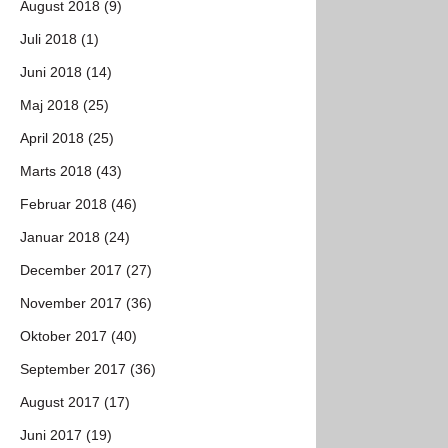
August 2018 (9)
Juli 2018 (1)
Juni 2018 (14)
Maj 2018 (25)
April 2018 (25)
Marts 2018 (43)
Februar 2018 (46)
Januar 2018 (24)
December 2017 (27)
November 2017 (36)
Oktober 2017 (40)
September 2017 (36)
August 2017 (17)
Juni 2017 (19)