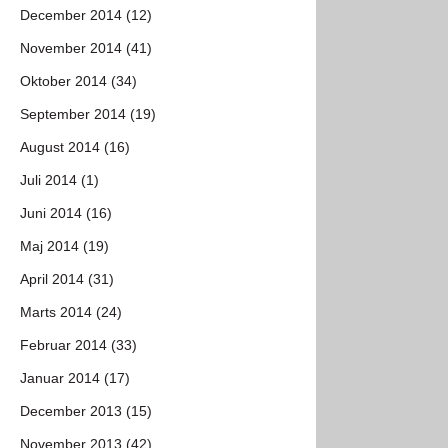
December 2014 (12)
November 2014 (41)
Oktober 2014 (34)
September 2014 (19)
August 2014 (16)
Juli 2014 (1)
Juni 2014 (16)
Maj 2014 (19)
April 2014 (31)
Marts 2014 (24)
Februar 2014 (33)
Januar 2014 (17)
December 2013 (15)
November 2013 (42)