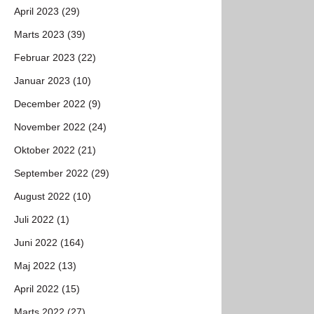
April 2023 (29)
Marts 2023 (39)
Februar 2023 (22)
Januar 2023 (10)
December 2022 (9)
November 2022 (24)
Oktober 2022 (21)
September 2022 (29)
August 2022 (10)
Juli 2022 (1)
Juni 2022 (164)
Maj 2022 (13)
April 2022 (15)
Marts 2022 (27)