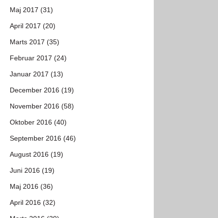
Maj 2017 (31)
April 2017 (20)
Marts 2017 (35)
Februar 2017 (24)
Januar 2017 (13)
December 2016 (19)
November 2016 (58)
Oktober 2016 (40)
September 2016 (46)
August 2016 (19)
Juni 2016 (19)
Maj 2016 (36)
April 2016 (32)