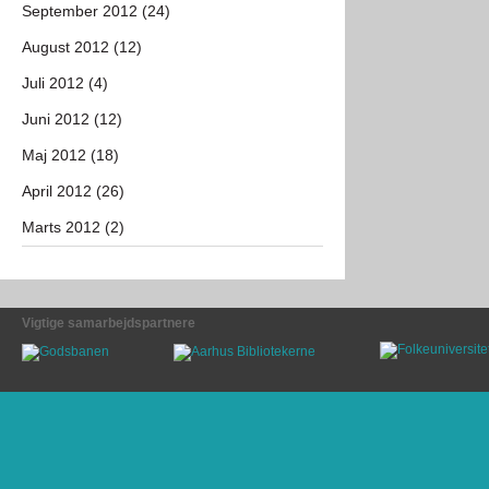
September 2012 (24)
August 2012 (12)
Juli 2012 (4)
Juni 2012 (12)
Maj 2012 (18)
April 2012 (26)
Marts 2012 (2)
Vigtige samarbejdspartnere