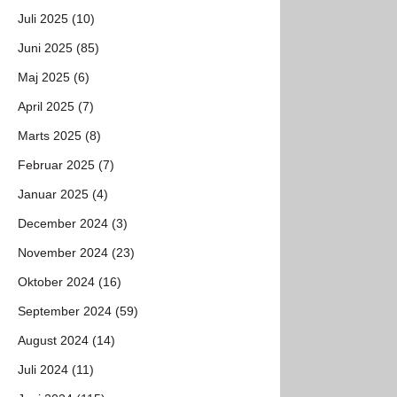
Juli 2025 (10)
Juni 2025 (85)
Maj 2025 (6)
April 2025 (7)
Marts 2025 (8)
Februar 2025 (7)
Januar 2025 (4)
December 2024 (3)
November 2024 (23)
Oktober 2024 (16)
September 2024 (59)
August 2024 (14)
Juli 2024 (11)