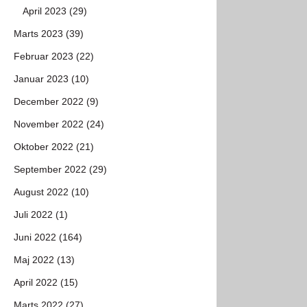
April 2023 (29)
Marts 2023 (39)
Februar 2023 (22)
Januar 2023 (10)
December 2022 (9)
November 2022 (24)
Oktober 2022 (21)
September 2022 (29)
August 2022 (10)
Juli 2022 (1)
Juni 2022 (164)
Maj 2022 (13)
April 2022 (15)
Marts 2022 (27)