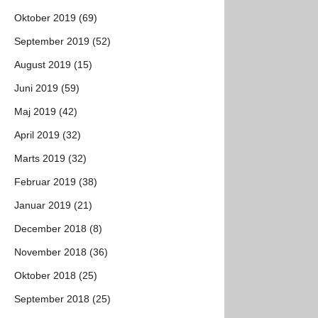
Oktober 2019 (69)
September 2019 (52)
August 2019 (15)
Juni 2019 (59)
Maj 2019 (42)
April 2019 (32)
Marts 2019 (32)
Februar 2019 (38)
Januar 2019 (21)
December 2018 (8)
November 2018 (36)
Oktober 2018 (25)
September 2018 (25)