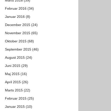
Marts 2016 (39)
Februar 2016 (34)
Januar 2016 (8)
December 2015 (24)
November 2015 (65)
Oktober 2015 (68)
September 2015 (46)
August 2015 (24)
Juni 2015 (29)
Maj 2015 (16)
April 2015 (26)
Marts 2015 (22)
Februar 2015 (25)
Januar 2015 (10)