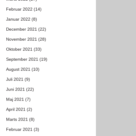
Februar 2022 (14)
Januar 2022 (8)
December 2021 (22)
November 2021 (28)
Oktober 2021 (33)
September 2021 (19)
August 2021 (10)
Juli 2021 (9)
Juni 2021 (22)
Maj 2021 (7)
April 2021 (2)
Marts 2021 (8)
Februar 2021 (3)