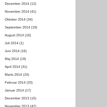
December 2014 (12)
November 2014 (41)
Oktober 2014 (34)
September 2014 (19)
August 2014 (16)
Juli 2014 (1)
Juni 2014 (16)
Maj 2014 (19)
April 2014 (31)
Marts 2014 (24)
Februar 2014 (33)
Januar 2014 (17)
December 2013 (15)
November 2013 (42)