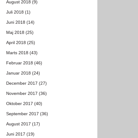
August 2018 (9)
Juli 2018 (1)
Juni 2018 (14)
Maj 2018 (25)
April 2018 (25)
Marts 2018 (43)
Februar 2018 (46)
Januar 2018 (24)
December 2017 (27)
November 2017 (36)
Oktober 2017 (40)
September 2017 (36)
August 2017 (17)
Juni 2017 (19)