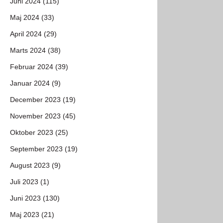
Juni 2024 (115)
Maj 2024 (33)
April 2024 (29)
Marts 2024 (38)
Februar 2024 (39)
Januar 2024 (9)
December 2023 (19)
November 2023 (45)
Oktober 2023 (25)
September 2023 (19)
August 2023 (9)
Juli 2023 (1)
Juni 2023 (130)
Maj 2023 (21)