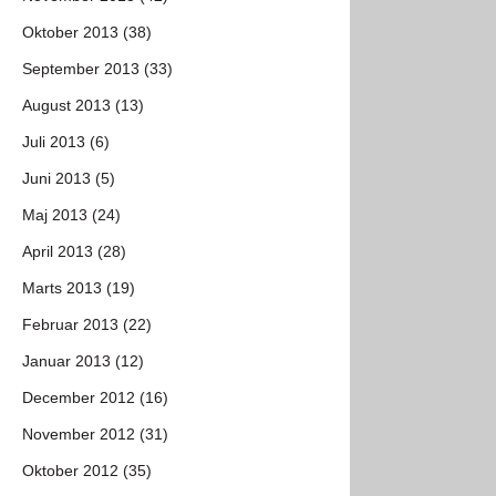
Oktober 2013 (38)
September 2013 (33)
August 2013 (13)
Juli 2013 (6)
Juni 2013 (5)
Maj 2013 (24)
April 2013 (28)
Marts 2013 (19)
Februar 2013 (22)
Januar 2013 (12)
December 2012 (16)
November 2012 (31)
Oktober 2012 (35)