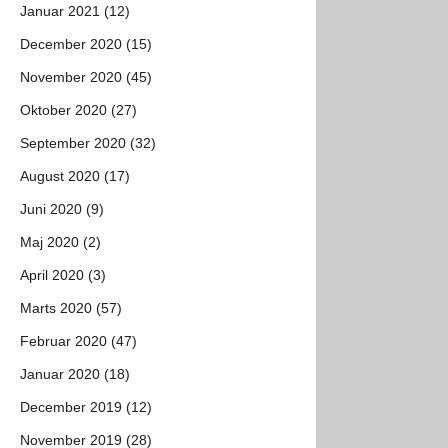
Januar 2021 (12)
December 2020 (15)
November 2020 (45)
Oktober 2020 (27)
September 2020 (32)
August 2020 (17)
Juni 2020 (9)
Maj 2020 (2)
April 2020 (3)
Marts 2020 (57)
Februar 2020 (47)
Januar 2020 (18)
December 2019 (12)
November 2019 (28)