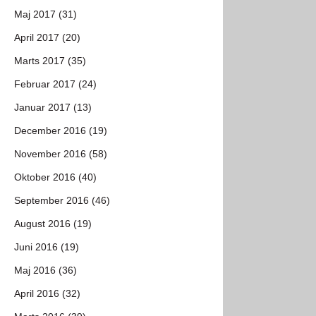
Maj 2017 (31)
April 2017 (20)
Marts 2017 (35)
Februar 2017 (24)
Januar 2017 (13)
December 2016 (19)
November 2016 (58)
Oktober 2016 (40)
September 2016 (46)
August 2016 (19)
Juni 2016 (19)
Maj 2016 (36)
April 2016 (32)