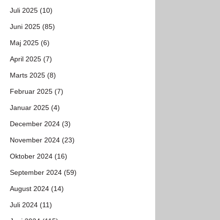
Juli 2025 (10)
Juni 2025 (85)
Maj 2025 (6)
April 2025 (7)
Marts 2025 (8)
Februar 2025 (7)
Januar 2025 (4)
December 2024 (3)
November 2024 (23)
Oktober 2024 (16)
September 2024 (59)
August 2024 (14)
Juli 2024 (11)