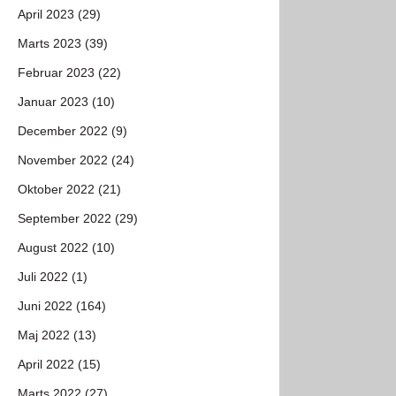
April 2023 (29)
Marts 2023 (39)
Februar 2023 (22)
Januar 2023 (10)
December 2022 (9)
November 2022 (24)
Oktober 2022 (21)
September 2022 (29)
August 2022 (10)
Juli 2022 (1)
Juni 2022 (164)
Maj 2022 (13)
April 2022 (15)
Marts 2022 (27)