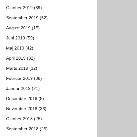
Oktober 2019 (69)
September 2019 (52)
August 2019 (15)
Juni 2019 (59)
Maj 2019 (42)
April 2019 (32)
Marts 2019 (32)
Februar 2019 (38)
Januar 2019 (21)
December 2018 (8)
November 2018 (36)
Oktober 2018 (25)
September 2018 (25)