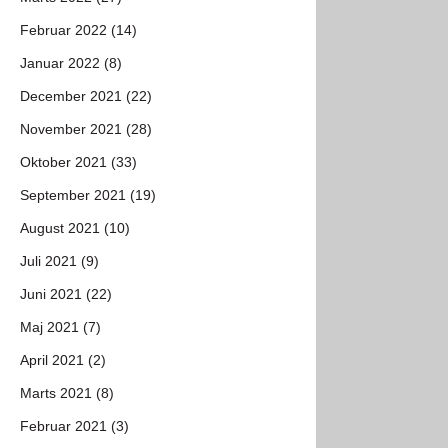
Februar 2022 (14)
Januar 2022 (8)
December 2021 (22)
November 2021 (28)
Oktober 2021 (33)
September 2021 (19)
August 2021 (10)
Juli 2021 (9)
Juni 2021 (22)
Maj 2021 (7)
April 2021 (2)
Marts 2021 (8)
Februar 2021 (3)