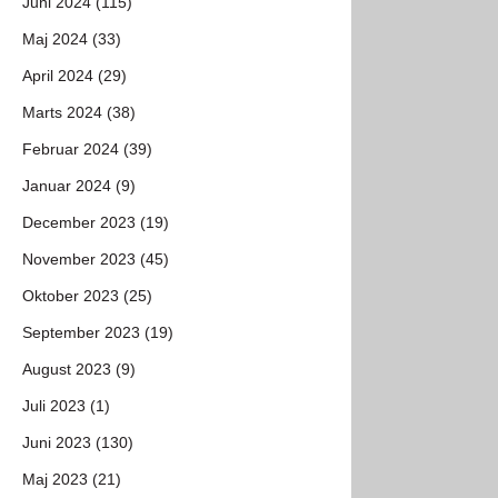
Juni 2024 (115)
Maj 2024 (33)
April 2024 (29)
Marts 2024 (38)
Februar 2024 (39)
Januar 2024 (9)
December 2023 (19)
November 2023 (45)
Oktober 2023 (25)
September 2023 (19)
August 2023 (9)
Juli 2023 (1)
Juni 2023 (130)
Maj 2023 (21)