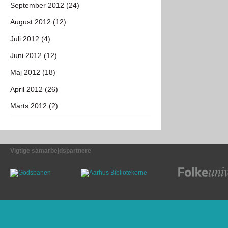
September 2012 (24)
August 2012 (12)
Juli 2012 (4)
Juni 2012 (12)
Maj 2012 (18)
April 2012 (26)
Marts 2012 (2)
Vigtige samarbejdspartnere