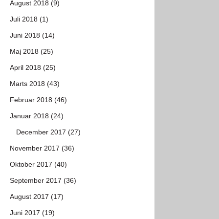
August 2018 (9)
Juli 2018 (1)
Juni 2018 (14)
Maj 2018 (25)
April 2018 (25)
Marts 2018 (43)
Februar 2018 (46)
Januar 2018 (24)
December 2017 (27)
November 2017 (36)
Oktober 2017 (40)
September 2017 (36)
August 2017 (17)
Juni 2017 (19)