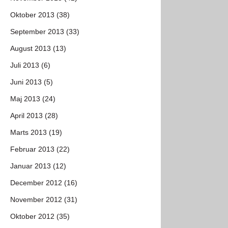
Oktober 2013 (38)
September 2013 (33)
August 2013 (13)
Juli 2013 (6)
Juni 2013 (5)
Maj 2013 (24)
April 2013 (28)
Marts 2013 (19)
Februar 2013 (22)
Januar 2013 (12)
December 2012 (16)
November 2012 (31)
Oktober 2012 (35)