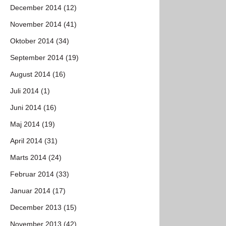
December 2014 (12)
November 2014 (41)
Oktober 2014 (34)
September 2014 (19)
August 2014 (16)
Juli 2014 (1)
Juni 2014 (16)
Maj 2014 (19)
April 2014 (31)
Marts 2014 (24)
Februar 2014 (33)
Januar 2014 (17)
December 2013 (15)
November 2013 (42)