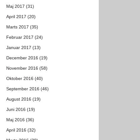
Maj 2017 (31)
April 2017 (20)
Marts 2017 (35)
Februar 2017 (24)
Januar 2017 (13)
December 2016 (19)
November 2016 (58)
Oktober 2016 (40)
September 2016 (46)
August 2016 (19)
Juni 2016 (19)
Maj 2016 (36)
April 2016 (32)