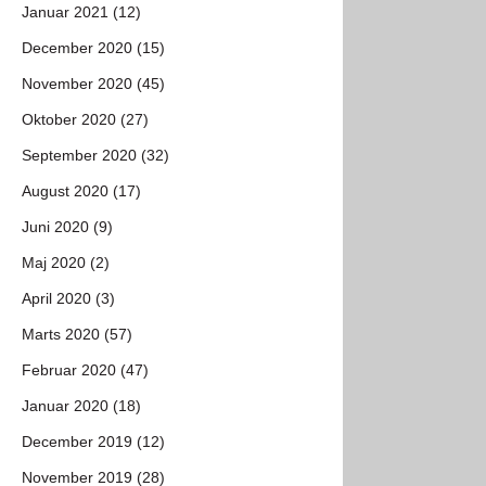
Januar 2021 (12)
December 2020 (15)
November 2020 (45)
Oktober 2020 (27)
September 2020 (32)
August 2020 (17)
Juni 2020 (9)
Maj 2020 (2)
April 2020 (3)
Marts 2020 (57)
Februar 2020 (47)
Januar 2020 (18)
December 2019 (12)
November 2019 (28)