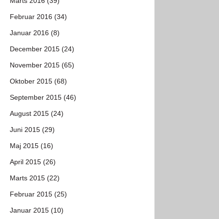
Marts 2016 (39)
Februar 2016 (34)
Januar 2016 (8)
December 2015 (24)
November 2015 (65)
Oktober 2015 (68)
September 2015 (46)
August 2015 (24)
Juni 2015 (29)
Maj 2015 (16)
April 2015 (26)
Marts 2015 (22)
Februar 2015 (25)
Januar 2015 (10)