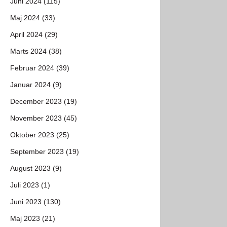
Juni 2024 (115)
Maj 2024 (33)
April 2024 (29)
Marts 2024 (38)
Februar 2024 (39)
Januar 2024 (9)
December 2023 (19)
November 2023 (45)
Oktober 2023 (25)
September 2023 (19)
August 2023 (9)
Juli 2023 (1)
Juni 2023 (130)
Maj 2023 (21)