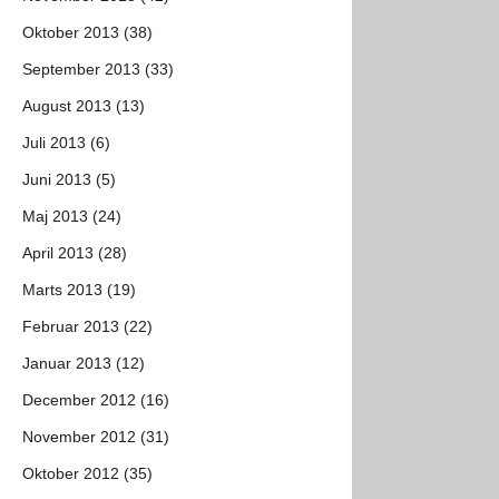
Oktober 2013 (38)
September 2013 (33)
August 2013 (13)
Juli 2013 (6)
Juni 2013 (5)
Maj 2013 (24)
April 2013 (28)
Marts 2013 (19)
Februar 2013 (22)
Januar 2013 (12)
December 2012 (16)
November 2012 (31)
Oktober 2012 (35)