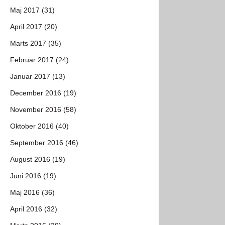
Maj 2017 (31)
April 2017 (20)
Marts 2017 (35)
Februar 2017 (24)
Januar 2017 (13)
December 2016 (19)
November 2016 (58)
Oktober 2016 (40)
September 2016 (46)
August 2016 (19)
Juni 2016 (19)
Maj 2016 (36)
April 2016 (32)