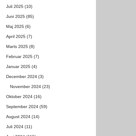
Juli 2025 (10)
Juni 2025 (85)
Maj 2025 (6)
April 2025 (7)
Marts 2025 (8)
Februar 2025 (7)
Januar 2025 (4)
December 2024 (3)
November 2024 (23)
Oktober 2024 (16)
September 2024 (59)
August 2024 (14)
Juli 2024 (11)