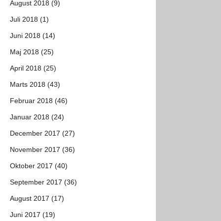
August 2018 (9)
Juli 2018 (1)
Juni 2018 (14)
Maj 2018 (25)
April 2018 (25)
Marts 2018 (43)
Februar 2018 (46)
Januar 2018 (24)
December 2017 (27)
November 2017 (36)
Oktober 2017 (40)
September 2017 (36)
August 2017 (17)
Juni 2017 (19)