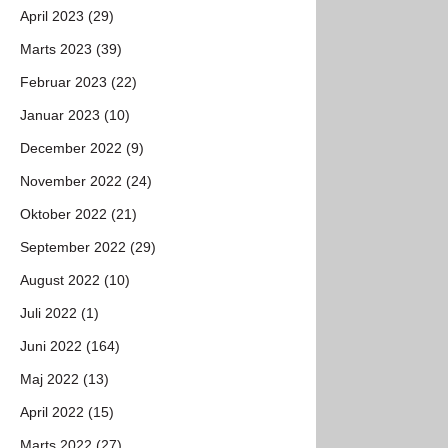
April 2023 (29)
Marts 2023 (39)
Februar 2023 (22)
Januar 2023 (10)
December 2022 (9)
November 2022 (24)
Oktober 2022 (21)
September 2022 (29)
August 2022 (10)
Juli 2022 (1)
Juni 2022 (164)
Maj 2022 (13)
April 2022 (15)
Marts 2022 (27)