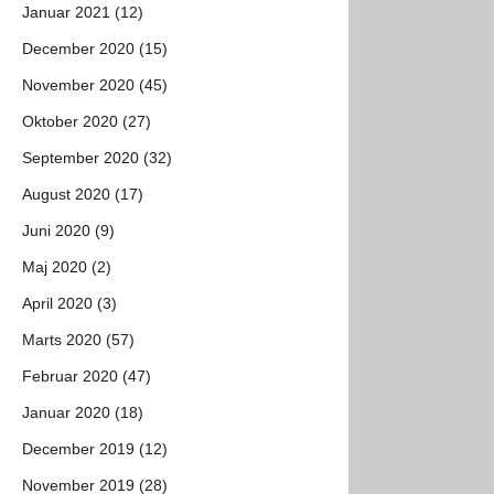
Januar 2021 (12)
December 2020 (15)
November 2020 (45)
Oktober 2020 (27)
September 2020 (32)
August 2020 (17)
Juni 2020 (9)
Maj 2020 (2)
April 2020 (3)
Marts 2020 (57)
Februar 2020 (47)
Januar 2020 (18)
December 2019 (12)
November 2019 (28)