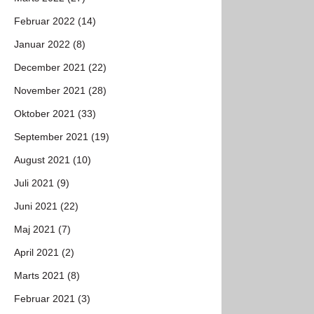
Februar 2022 (14)
Januar 2022 (8)
December 2021 (22)
November 2021 (28)
Oktober 2021 (33)
September 2021 (19)
August 2021 (10)
Juli 2021 (9)
Juni 2021 (22)
Maj 2021 (7)
April 2021 (2)
Marts 2021 (8)
Februar 2021 (3)