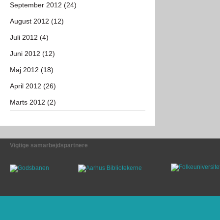
September 2012 (24)
August 2012 (12)
Juli 2012 (4)
Juni 2012 (12)
Maj 2012 (18)
April 2012 (26)
Marts 2012 (2)
Vigtige samarbejdspartnere