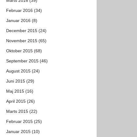
Marts 2016 (39)
Februar 2016 (34)
Januar 2016 (8)
December 2015 (24)
November 2015 (65)
Oktober 2015 (68)
September 2015 (46)
August 2015 (24)
Juni 2015 (29)
Maj 2015 (16)
April 2015 (26)
Marts 2015 (22)
Februar 2015 (25)
Januar 2015 (10)