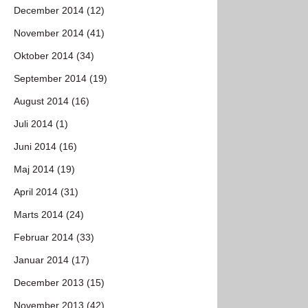
December 2014 (12)
November 2014 (41)
Oktober 2014 (34)
September 2014 (19)
August 2014 (16)
Juli 2014 (1)
Juni 2014 (16)
Maj 2014 (19)
April 2014 (31)
Marts 2014 (24)
Februar 2014 (33)
Januar 2014 (17)
December 2013 (15)
November 2013 (42)