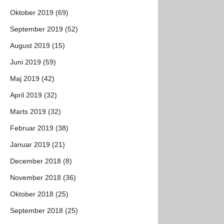
Oktober 2019 (69)
September 2019 (52)
August 2019 (15)
Juni 2019 (59)
Maj 2019 (42)
April 2019 (32)
Marts 2019 (32)
Februar 2019 (38)
Januar 2019 (21)
December 2018 (8)
November 2018 (36)
Oktober 2018 (25)
September 2018 (25)