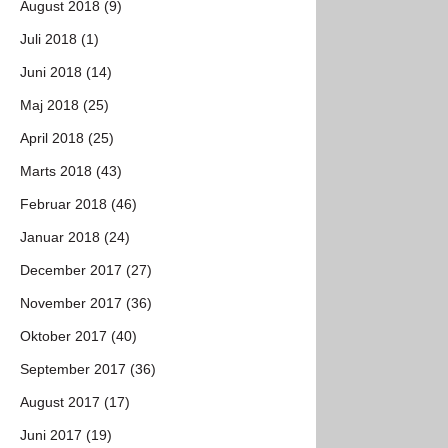
August 2018 (9)
Juli 2018 (1)
Juni 2018 (14)
Maj 2018 (25)
April 2018 (25)
Marts 2018 (43)
Februar 2018 (46)
Januar 2018 (24)
December 2017 (27)
November 2017 (36)
Oktober 2017 (40)
September 2017 (36)
August 2017 (17)
Juni 2017 (19)