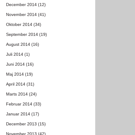
December 2014 (12)
November 2014 (41)
Oktober 2014 (34)
September 2014 (19)
August 2014 (16)
Juli 2014 (1)
Juni 2014 (16)
Maj 2014 (19)
April 2014 (31)
Marts 2014 (24)
Februar 2014 (33)
Januar 2014 (17)
December 2013 (15)
November 2013 (42)