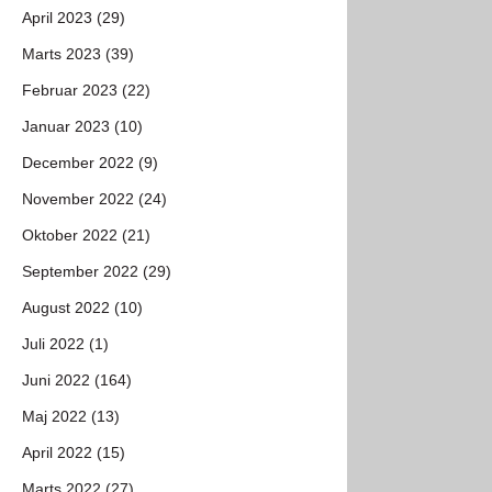
April 2023 (29)
Marts 2023 (39)
Februar 2023 (22)
Januar 2023 (10)
December 2022 (9)
November 2022 (24)
Oktober 2022 (21)
September 2022 (29)
August 2022 (10)
Juli 2022 (1)
Juni 2022 (164)
Maj 2022 (13)
April 2022 (15)
Marts 2022 (27)