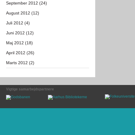
September 2012 (24)
August 2012 (12)
Juli 2012 (4)
Juni 2012 (12)
Maj 2012 (18)
April 2012 (26)
Marts 2012 (2)
Vigtige samarbejdspartnere