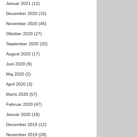
Januar 2021 (12)
December 2020 (15)
November 2020 (45)
Oktober 2020 (27)
September 2020 (32)
August 2020 (17)
Juni 2020 (9)
Maj 2020 (2)
April 2020 (3)
Marts 2020 (57)
Februar 2020 (47)
Januar 2020 (18)
December 2019 (12)
November 2019 (28)