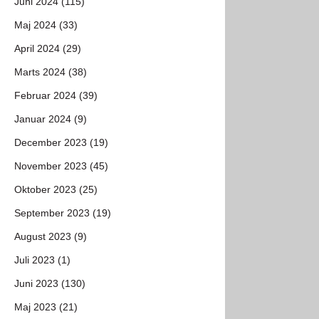
Juni 2024 (115)
Maj 2024 (33)
April 2024 (29)
Marts 2024 (38)
Februar 2024 (39)
Januar 2024 (9)
December 2023 (19)
November 2023 (45)
Oktober 2023 (25)
September 2023 (19)
August 2023 (9)
Juli 2023 (1)
Juni 2023 (130)
Maj 2023 (21)