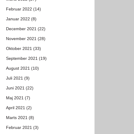
Februar 2022 (14)
Januar 2022 (8)
December 2021 (22)
November 2021 (28)
Oktober 2021 (33)
September 2021 (19)
August 2021 (10)
Juli 2021 (9)
Juni 2021 (22)
Maj 2021 (7)
April 2021 (2)
Marts 2021 (8)
Februar 2021 (3)