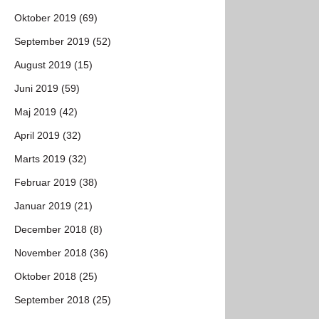
Oktober 2019 (69)
September 2019 (52)
August 2019 (15)
Juni 2019 (59)
Maj 2019 (42)
April 2019 (32)
Marts 2019 (32)
Februar 2019 (38)
Januar 2019 (21)
December 2018 (8)
November 2018 (36)
Oktober 2018 (25)
September 2018 (25)