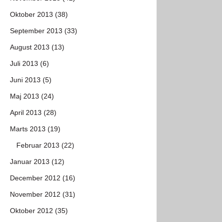
Oktober 2013 (38)
September 2013 (33)
August 2013 (13)
Juli 2013 (6)
Juni 2013 (5)
Maj 2013 (24)
April 2013 (28)
Marts 2013 (19)
Februar 2013 (22)
Januar 2013 (12)
December 2012 (16)
November 2012 (31)
Oktober 2012 (35)