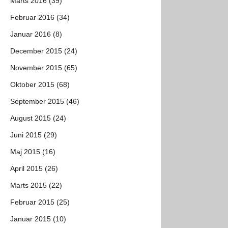
Marts 2016 (39)
Februar 2016 (34)
Januar 2016 (8)
December 2015 (24)
November 2015 (65)
Oktober 2015 (68)
September 2015 (46)
August 2015 (24)
Juni 2015 (29)
Maj 2015 (16)
April 2015 (26)
Marts 2015 (22)
Februar 2015 (25)
Januar 2015 (10)