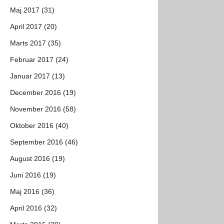
Maj 2017 (31)
April 2017 (20)
Marts 2017 (35)
Februar 2017 (24)
Januar 2017 (13)
December 2016 (19)
November 2016 (58)
Oktober 2016 (40)
September 2016 (46)
August 2016 (19)
Juni 2016 (19)
Maj 2016 (36)
April 2016 (32)