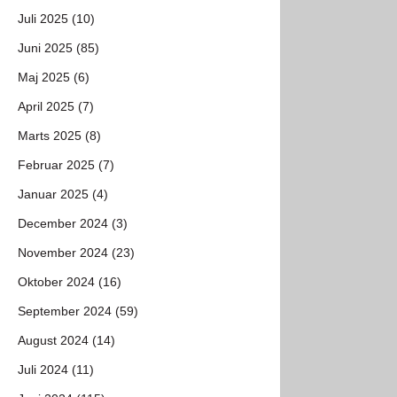
Juli 2025 (10)
Juni 2025 (85)
Maj 2025 (6)
April 2025 (7)
Marts 2025 (8)
Februar 2025 (7)
Januar 2025 (4)
December 2024 (3)
November 2024 (23)
Oktober 2024 (16)
September 2024 (59)
August 2024 (14)
Juli 2024 (11)