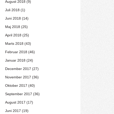
August 2018 (9)
Juli 2018 (1)
Juni 2018 (14)
Maj 2018 (25)
April 2018 (25)
Marts 2018 (43)
Februar 2018 (46)
Januar 2018 (24)
December 2017 (27)
November 2017 (36)
Oktober 2017 (40)
September 2017 (36)
August 2017 (17)
Juni 2017 (19)