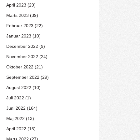
April 2023 (29)
Marts 2023 (39)
Februar 2023 (22)
Januar 2023 (10)
December 2022 (9)
November 2022 (24)
Oktober 2022 (21)
September 2022 (29)
August 2022 (10)
Juli 2022 (1)
Juni 2022 (164)
Maj 2022 (13)
April 2022 (15)
Marts 2022 (27)