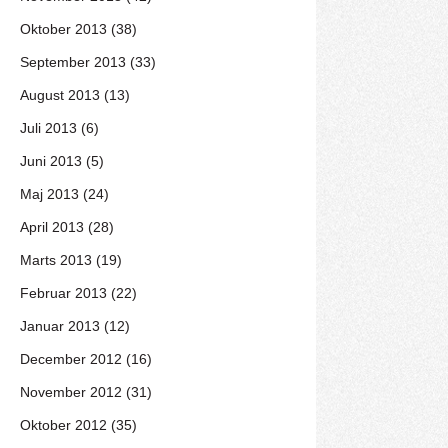
Oktober 2013 (38)
September 2013 (33)
August 2013 (13)
Juli 2013 (6)
Juni 2013 (5)
Maj 2013 (24)
April 2013 (28)
Marts 2013 (19)
Februar 2013 (22)
Januar 2013 (12)
December 2012 (16)
November 2012 (31)
Oktober 2012 (35)