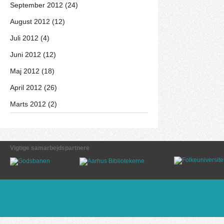
September 2012 (24)
August 2012 (12)
Juli 2012 (4)
Juni 2012 (12)
Maj 2012 (18)
April 2012 (26)
Marts 2012 (2)
Vigtige samarbejdspartnere