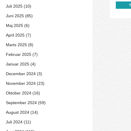
Juli 2025 (10)
Juni 2025 (85)
Maj 2025 (6)
April 2025 (7)
Marts 2025 (8)
Februar 2025 (7)
Januar 2025 (4)
December 2024 (3)
November 2024 (23)
Oktober 2024 (16)
September 2024 (59)
August 2024 (14)
Juli 2024 (11)