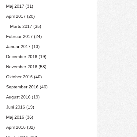
Maj 2017 (31)
April 2017 (20)
Marts 2017 (35)
Februar 2017 (24)
Januar 2017 (13)
December 2016 (19)
November 2016 (58)
Oktober 2016 (40)
September 2016 (46)
August 2016 (19)
Juni 2016 (19)
Maj 2016 (36)
April 2016 (32)