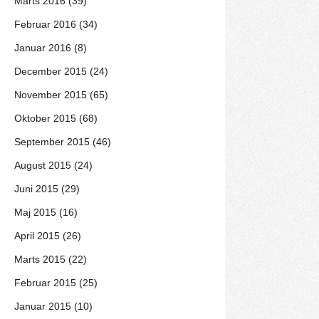
Marts 2016 (39)
Februar 2016 (34)
Januar 2016 (8)
December 2015 (24)
November 2015 (65)
Oktober 2015 (68)
September 2015 (46)
August 2015 (24)
Juni 2015 (29)
Maj 2015 (16)
April 2015 (26)
Marts 2015 (22)
Februar 2015 (25)
Januar 2015 (10)