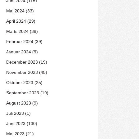
Juni 2024 (115)
Maj 2024 (33)
April 2024 (29)
Marts 2024 (38)
Februar 2024 (39)
Januar 2024 (9)
December 2023 (19)
November 2023 (45)
Oktober 2023 (25)
September 2023 (19)
August 2023 (9)
Juli 2023 (1)
Juni 2023 (130)
Maj 2023 (21)