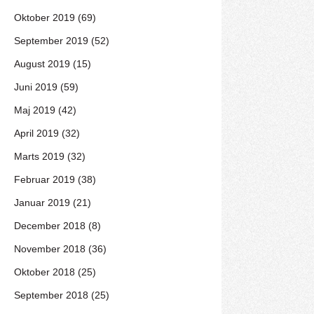
Oktober 2019 (69)
September 2019 (52)
August 2019 (15)
Juni 2019 (59)
Maj 2019 (42)
April 2019 (32)
Marts 2019 (32)
Februar 2019 (38)
Januar 2019 (21)
December 2018 (8)
November 2018 (36)
Oktober 2018 (25)
September 2018 (25)