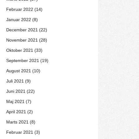
Februar 2022 (14)
Januar 2022 (8)
December 2021 (22)
November 2021 (28)
Oktober 2021 (33)
September 2021 (19)
August 2021 (10)
Juli 2021 (9)
Juni 2021 (22)
Maj 2021 (7)
April 2021 (2)
Marts 2021 (8)
Februar 2021 (3)