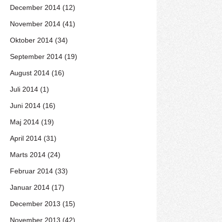
December 2014 (12)
November 2014 (41)
Oktober 2014 (34)
September 2014 (19)
August 2014 (16)
Juli 2014 (1)
Juni 2014 (16)
Maj 2014 (19)
April 2014 (31)
Marts 2014 (24)
Februar 2014 (33)
Januar 2014 (17)
December 2013 (15)
November 2013 (42)