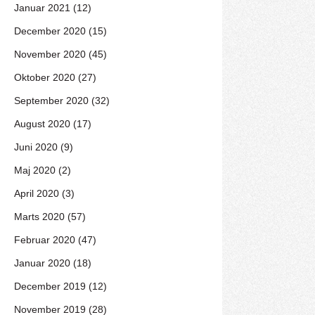
Januar 2021 (12)
December 2020 (15)
November 2020 (45)
Oktober 2020 (27)
September 2020 (32)
August 2020 (17)
Juni 2020 (9)
Maj 2020 (2)
April 2020 (3)
Marts 2020 (57)
Februar 2020 (47)
Januar 2020 (18)
December 2019 (12)
November 2019 (28)