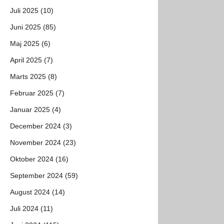
Juli 2025 (10)
Juni 2025 (85)
Maj 2025 (6)
April 2025 (7)
Marts 2025 (8)
Februar 2025 (7)
Januar 2025 (4)
December 2024 (3)
November 2024 (23)
Oktober 2024 (16)
September 2024 (59)
August 2024 (14)
Juli 2024 (11)