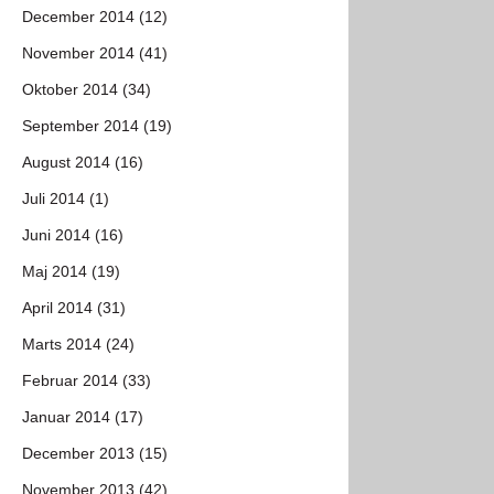
December 2014 (12)
November 2014 (41)
Oktober 2014 (34)
September 2014 (19)
August 2014 (16)
Juli 2014 (1)
Juni 2014 (16)
Maj 2014 (19)
April 2014 (31)
Marts 2014 (24)
Februar 2014 (33)
Januar 2014 (17)
December 2013 (15)
November 2013 (42)