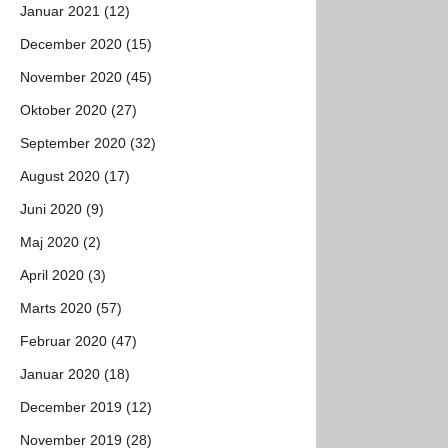
Januar 2021 (12)
December 2020 (15)
November 2020 (45)
Oktober 2020 (27)
September 2020 (32)
August 2020 (17)
Juni 2020 (9)
Maj 2020 (2)
April 2020 (3)
Marts 2020 (57)
Februar 2020 (47)
Januar 2020 (18)
December 2019 (12)
November 2019 (28)