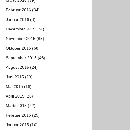
Marts 2016 (39)
Februar 2016 (34)
Januar 2016 (8)
December 2015 (24)
November 2015 (65)
Oktober 2015 (68)
September 2015 (46)
August 2015 (24)
Juni 2015 (29)
Maj 2015 (16)
April 2015 (26)
Marts 2015 (22)
Februar 2015 (25)
Januar 2015 (10)