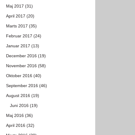
Maj 2017 (31)
April 2017 (20)
Marts 2017 (35)
Februar 2017 (24)
Januar 2017 (13)
December 2016 (19)
November 2016 (58)
Oktober 2016 (40)
September 2016 (46)
August 2016 (19)
Juni 2016 (19)
Maj 2016 (36)
April 2016 (32)