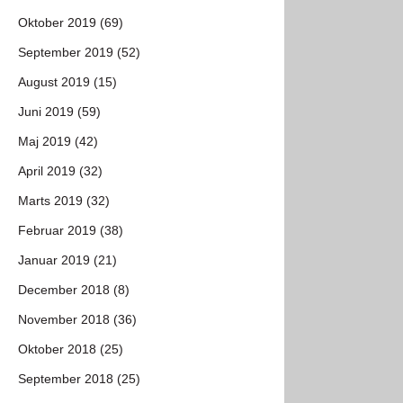
Oktober 2019 (69)
September 2019 (52)
August 2019 (15)
Juni 2019 (59)
Maj 2019 (42)
April 2019 (32)
Marts 2019 (32)
Februar 2019 (38)
Januar 2019 (21)
December 2018 (8)
November 2018 (36)
Oktober 2018 (25)
September 2018 (25)