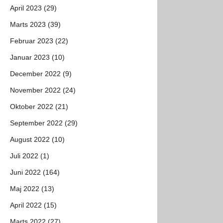
April 2023 (29)
Marts 2023 (39)
Februar 2023 (22)
Januar 2023 (10)
December 2022 (9)
November 2022 (24)
Oktober 2022 (21)
September 2022 (29)
August 2022 (10)
Juli 2022 (1)
Juni 2022 (164)
Maj 2022 (13)
April 2022 (15)
Marts 2022 (27)