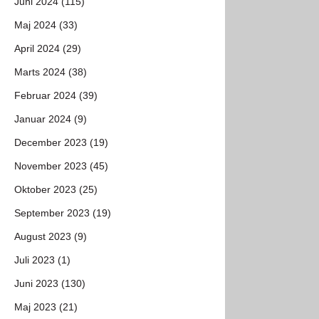
Juni 2024 (115)
Maj 2024 (33)
April 2024 (29)
Marts 2024 (38)
Februar 2024 (39)
Januar 2024 (9)
December 2023 (19)
November 2023 (45)
Oktober 2023 (25)
September 2023 (19)
August 2023 (9)
Juli 2023 (1)
Juni 2023 (130)
Maj 2023 (21)