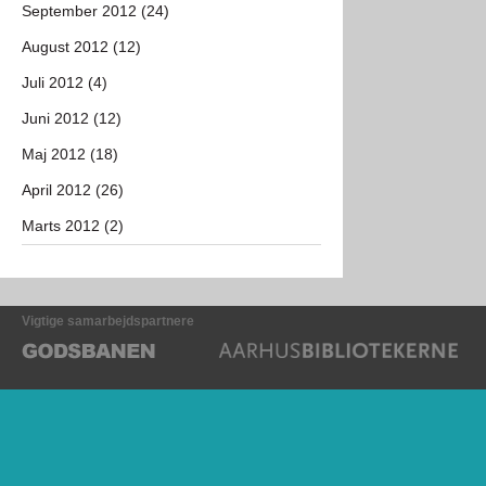
September 2012 (24)
August 2012 (12)
Juli 2012 (4)
Juni 2012 (12)
Maj 2012 (18)
April 2012 (26)
Marts 2012 (2)
Vigtige samarbejdspartnere