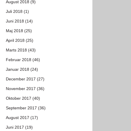
August 2018 (9)
Juli 2018 (1)
Juni 2018 (14)
Maj 2018 (25)
April 2018 (25)
Marts 2018 (43)
Februar 2018 (46)
Januar 2018 (24)
December 2017 (27)
November 2017 (36)
Oktober 2017 (40)
September 2017 (36)
August 2017 (17)
Juni 2017 (19)