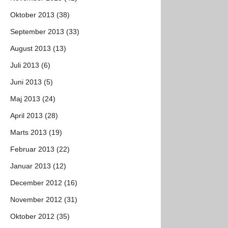
Oktober 2013 (38)
September 2013 (33)
August 2013 (13)
Juli 2013 (6)
Juni 2013 (5)
Maj 2013 (24)
April 2013 (28)
Marts 2013 (19)
Februar 2013 (22)
Januar 2013 (12)
December 2012 (16)
November 2012 (31)
Oktober 2012 (35)