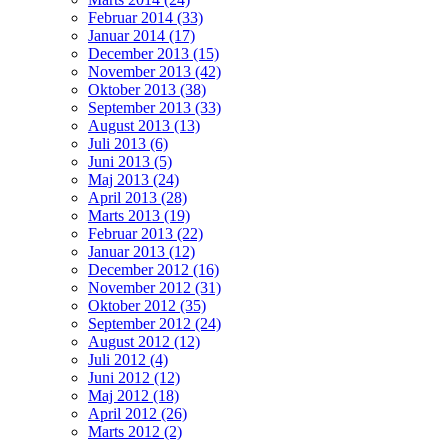
Februar 2014 (33)
Januar 2014 (17)
December 2013 (15)
November 2013 (42)
Oktober 2013 (38)
September 2013 (33)
August 2013 (13)
Juli 2013 (6)
Juni 2013 (5)
Maj 2013 (24)
April 2013 (28)
Marts 2013 (19)
Februar 2013 (22)
Januar 2013 (12)
December 2012 (16)
November 2012 (31)
Oktober 2012 (35)
September 2012 (24)
August 2012 (12)
Juli 2012 (4)
Juni 2012 (12)
Maj 2012 (18)
April 2012 (26)
Marts 2012 (2)