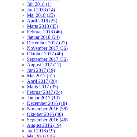
Juli 2018 (1)
Juni 2018 (14)
Maj 2018 (25)
April 2018 (25)
Marts 2018 (43)
Februar 2018 (46)
Januar 2018 (24)
December 2017 (27)
November 2017 (36)
Oktober 2017 (40)
September 2017 (36)
August 2017 (17)
Juni 2017 (19)
Maj 2017 (31)
April 2017 (20)
Marts 2017 (35)
Februar 2017 (24)
Januar 2017 (13)
December 2016 (19)
November 2016 (58)
Oktober 2016 (40)
September 2016 (46)
August 2016 (19)
Juni 2016 (19)
Maj 2016 (36)