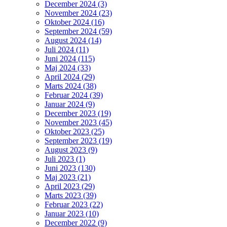
December 2024 (3)
November 2024 (23)
Oktober 2024 (16)
September 2024 (59)
August 2024 (14)
Juli 2024 (11)
Juni 2024 (115)
Maj 2024 (33)
April 2024 (29)
Marts 2024 (38)
Februar 2024 (39)
Januar 2024 (9)
December 2023 (19)
November 2023 (45)
Oktober 2023 (25)
September 2023 (19)
August 2023 (9)
Juli 2023 (1)
Juni 2023 (130)
Maj 2023 (21)
April 2023 (29)
Marts 2023 (39)
Februar 2023 (22)
Januar 2023 (10)
December 2022 (9)