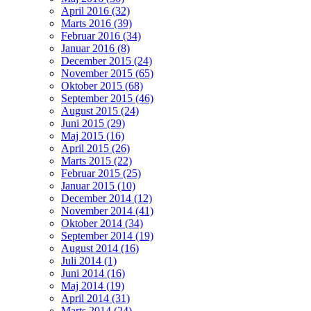
April 2016 (32)
Marts 2016 (39)
Februar 2016 (34)
Januar 2016 (8)
December 2015 (24)
November 2015 (65)
Oktober 2015 (68)
September 2015 (46)
August 2015 (24)
Juni 2015 (29)
Maj 2015 (16)
April 2015 (26)
Marts 2015 (22)
Februar 2015 (25)
Januar 2015 (10)
December 2014 (12)
November 2014 (41)
Oktober 2014 (34)
September 2014 (19)
August 2014 (16)
Juli 2014 (1)
Juni 2014 (16)
Maj 2014 (19)
April 2014 (31)
Marts 2014 (24)