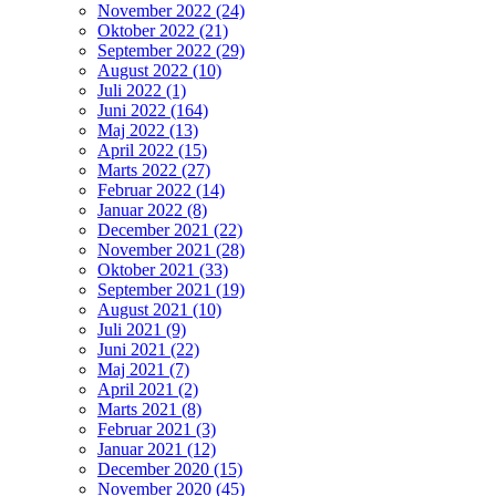
November 2022 (24)
Oktober 2022 (21)
September 2022 (29)
August 2022 (10)
Juli 2022 (1)
Juni 2022 (164)
Maj 2022 (13)
April 2022 (15)
Marts 2022 (27)
Februar 2022 (14)
Januar 2022 (8)
December 2021 (22)
November 2021 (28)
Oktober 2021 (33)
September 2021 (19)
August 2021 (10)
Juli 2021 (9)
Juni 2021 (22)
Maj 2021 (7)
April 2021 (2)
Marts 2021 (8)
Februar 2021 (3)
Januar 2021 (12)
December 2020 (15)
November 2020 (45)