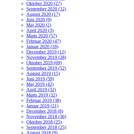
Oktober 2020 (27)
September 2020 (32)
August 2020 (17)
Juni 2020 (9)
Maj 2020 (2)
April 2020 (3)
Marts 2020 (57)
Februar 2020 (47)
Januar 2020 (18)
December 2019 (12)
November 2019 (28)
Oktober 2019 (69)
September 2019 (52)
August 2019 (15)
Juni 2019 (59)
Maj 2019 (42)
April 2019 (32)
Marts 2019 (32)
Februar 2019 (38)
Januar 2019 (21)
December 2018 (8)
November 2018 (36)
Oktober 2018 (25)
September 2018 (25)
August 2018 (9)