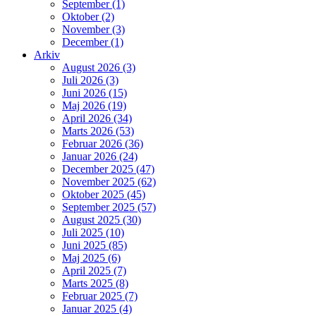
September (1)
Oktober (2)
November (3)
December (1)
Arkiv
August 2026 (3)
Juli 2026 (3)
Juni 2026 (15)
Maj 2026 (19)
April 2026 (34)
Marts 2026 (53)
Februar 2026 (36)
Januar 2026 (24)
December 2025 (47)
November 2025 (62)
Oktober 2025 (45)
September 2025 (57)
August 2025 (30)
Juli 2025 (10)
Juni 2025 (85)
Maj 2025 (6)
April 2025 (7)
Marts 2025 (8)
Februar 2025 (7)
Januar 2025 (4)