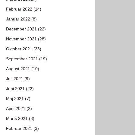
Februar 2022 (14)
Januar 2022 (8)
December 2021 (22)
November 2021 (28)
Oktober 2021 (33)
September 2021 (19)
August 2021 (10)
Juli 2021 (9)
Juni 2021 (22)
Maj 2021 (7)
April 2021 (2)
Marts 2021 (8)
Februar 2021 (3)