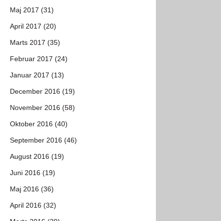
Maj 2017 (31)
April 2017 (20)
Marts 2017 (35)
Februar 2017 (24)
Januar 2017 (13)
December 2016 (19)
November 2016 (58)
Oktober 2016 (40)
September 2016 (46)
August 2016 (19)
Juni 2016 (19)
Maj 2016 (36)
April 2016 (32)