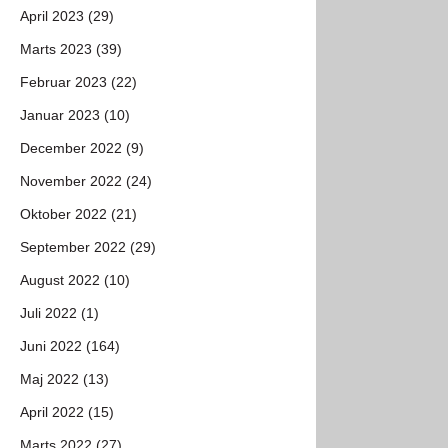
April 2023 (29)
Marts 2023 (39)
Februar 2023 (22)
Januar 2023 (10)
December 2022 (9)
November 2022 (24)
Oktober 2022 (21)
September 2022 (29)
August 2022 (10)
Juli 2022 (1)
Juni 2022 (164)
Maj 2022 (13)
April 2022 (15)
Marts 2022 (27)