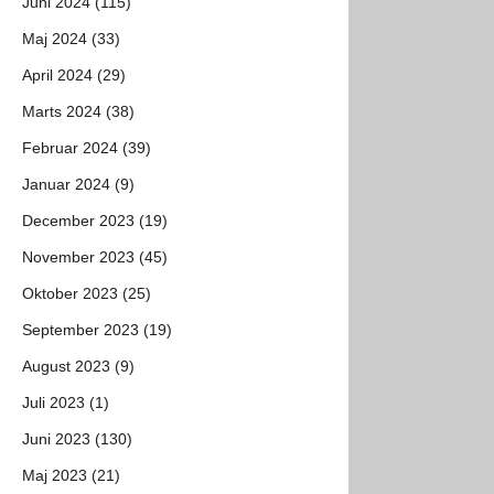
Juni 2024 (115)
Maj 2024 (33)
April 2024 (29)
Marts 2024 (38)
Februar 2024 (39)
Januar 2024 (9)
December 2023 (19)
November 2023 (45)
Oktober 2023 (25)
September 2023 (19)
August 2023 (9)
Juli 2023 (1)
Juni 2023 (130)
Maj 2023 (21)