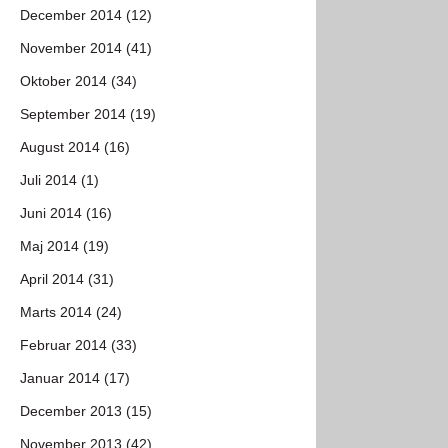
December 2014 (12)
November 2014 (41)
Oktober 2014 (34)
September 2014 (19)
August 2014 (16)
Juli 2014 (1)
Juni 2014 (16)
Maj 2014 (19)
April 2014 (31)
Marts 2014 (24)
Februar 2014 (33)
Januar 2014 (17)
December 2013 (15)
November 2013 (42)