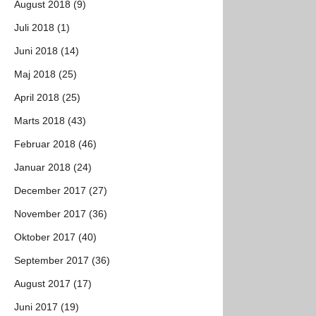
August 2018 (9)
Juli 2018 (1)
Juni 2018 (14)
Maj 2018 (25)
April 2018 (25)
Marts 2018 (43)
Februar 2018 (46)
Januar 2018 (24)
December 2017 (27)
November 2017 (36)
Oktober 2017 (40)
September 2017 (36)
August 2017 (17)
Juni 2017 (19)