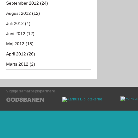
September 2012 (24)
August 2012 (12)
Juli 2012 (4)
Juni 2012 (12)
Maj 2012 (18)
April 2012 (26)
Marts 2012 (2)
Vigtige samarbejdspartnere