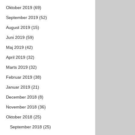
Oktober 2019 (69)
September 2019 (52)
August 2019 (15)
Juni 2019 (59)
Maj 2019 (42)
April 2019 (32)
Marts 2019 (32)
Februar 2019 (38)
Januar 2019 (21)
December 2018 (8)
November 2018 (36)
Oktober 2018 (25)
September 2018 (25)