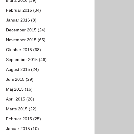
Marts 2016 (39)
Februar 2016 (34)
Januar 2016 (8)
December 2015 (24)
November 2015 (65)
Oktober 2015 (68)
September 2015 (46)
August 2015 (24)
Juni 2015 (29)
Maj 2015 (16)
April 2015 (26)
Marts 2015 (22)
Februar 2015 (25)
Januar 2015 (10)