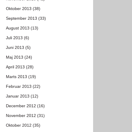
Oktober 2013 (38)
September 2013 (33)
August 2013 (13)
Juli 2013 (6)
Juni 2013 (5)
Maj 2013 (24)
April 2013 (28)
Marts 2013 (19)
Februar 2013 (22)
Januar 2013 (12)
December 2012 (16)
November 2012 (31)
Oktober 2012 (35)