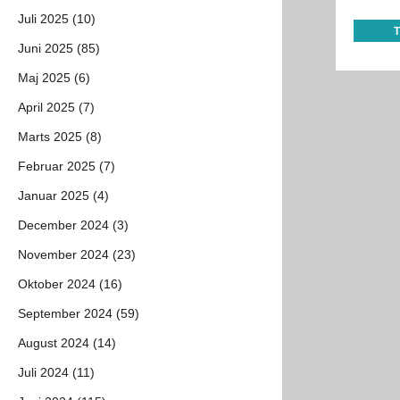
Juli 2025 (10)
Juni 2025 (85)
Maj 2025 (6)
April 2025 (7)
Marts 2025 (8)
Februar 2025 (7)
Januar 2025 (4)
December 2024 (3)
November 2024 (23)
Oktober 2024 (16)
September 2024 (59)
August 2024 (14)
Juli 2024 (11)