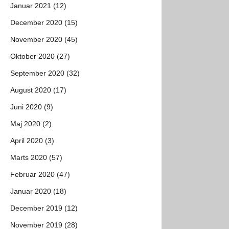
Januar 2021 (12)
December 2020 (15)
November 2020 (45)
Oktober 2020 (27)
September 2020 (32)
August 2020 (17)
Juni 2020 (9)
Maj 2020 (2)
April 2020 (3)
Marts 2020 (57)
Februar 2020 (47)
Januar 2020 (18)
December 2019 (12)
November 2019 (28)