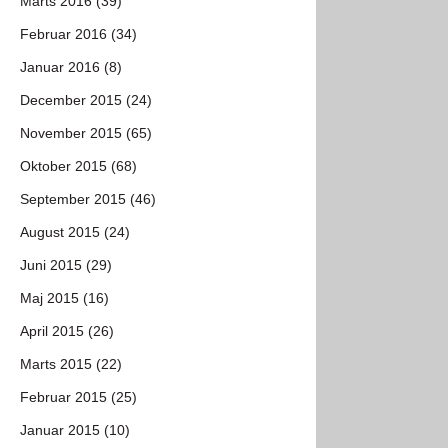
Marts 2016 (39)
Februar 2016 (34)
Januar 2016 (8)
December 2015 (24)
November 2015 (65)
Oktober 2015 (68)
September 2015 (46)
August 2015 (24)
Juni 2015 (29)
Maj 2015 (16)
April 2015 (26)
Marts 2015 (22)
Februar 2015 (25)
Januar 2015 (10)