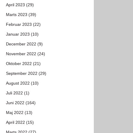
April 2023 (29)
Marts 2023 (39)
Februar 2023 (22)
Januar 2023 (10)
December 2022 (9)
November 2022 (24)
Oktober 2022 (21)
September 2022 (29)
August 2022 (10)
Juli 2022 (1)
Juni 2022 (164)
Maj 2022 (13)
April 2022 (15)
Marts 2022 (27)