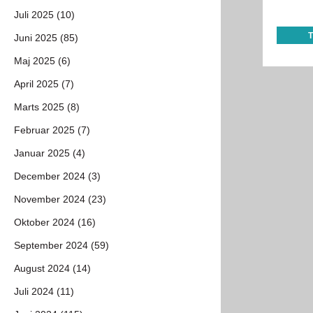
Juli 2025 (10)
Juni 2025 (85)
Maj 2025 (6)
April 2025 (7)
Marts 2025 (8)
Februar 2025 (7)
Januar 2025 (4)
December 2024 (3)
November 2024 (23)
Oktober 2024 (16)
September 2024 (59)
August 2024 (14)
Juli 2024 (11)