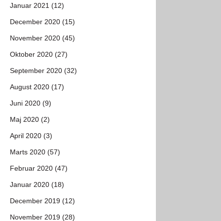
Januar 2021 (12)
December 2020 (15)
November 2020 (45)
Oktober 2020 (27)
September 2020 (32)
August 2020 (17)
Juni 2020 (9)
Maj 2020 (2)
April 2020 (3)
Marts 2020 (57)
Februar 2020 (47)
Januar 2020 (18)
December 2019 (12)
November 2019 (28)