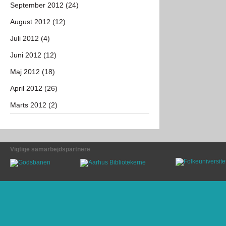
September 2012 (24)
August 2012 (12)
Juli 2012 (4)
Juni 2012 (12)
Maj 2012 (18)
April 2012 (26)
Marts 2012 (2)
Vigtige samarbejdspartnere