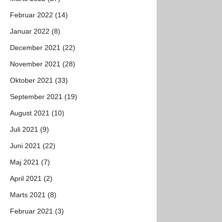
Februar 2022 (14)
Januar 2022 (8)
December 2021 (22)
November 2021 (28)
Oktober 2021 (33)
September 2021 (19)
August 2021 (10)
Juli 2021 (9)
Juni 2021 (22)
Maj 2021 (7)
April 2021 (2)
Marts 2021 (8)
Februar 2021 (3)