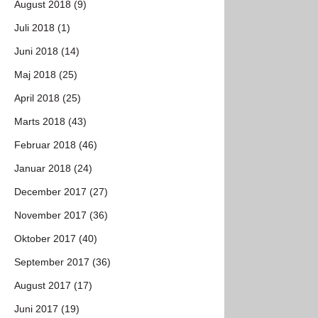
August 2018 (9)
Juli 2018 (1)
Juni 2018 (14)
Maj 2018 (25)
April 2018 (25)
Marts 2018 (43)
Februar 2018 (46)
Januar 2018 (24)
December 2017 (27)
November 2017 (36)
Oktober 2017 (40)
September 2017 (36)
August 2017 (17)
Juni 2017 (19)