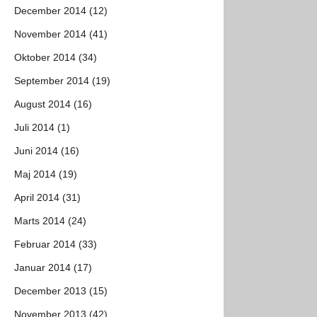
December 2014 (12)
November 2014 (41)
Oktober 2014 (34)
September 2014 (19)
August 2014 (16)
Juli 2014 (1)
Juni 2014 (16)
Maj 2014 (19)
April 2014 (31)
Marts 2014 (24)
Februar 2014 (33)
Januar 2014 (17)
December 2013 (15)
November 2013 (42)