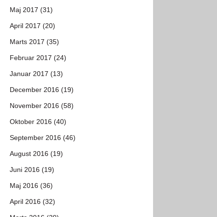
Maj 2017 (31)
April 2017 (20)
Marts 2017 (35)
Februar 2017 (24)
Januar 2017 (13)
December 2016 (19)
November 2016 (58)
Oktober 2016 (40)
September 2016 (46)
August 2016 (19)
Juni 2016 (19)
Maj 2016 (36)
April 2016 (32)