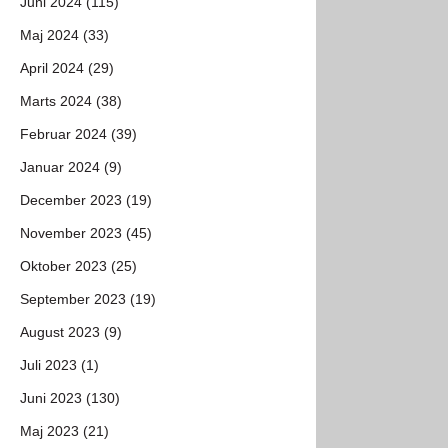
Juni 2024 (115)
Maj 2024 (33)
April 2024 (29)
Marts 2024 (38)
Februar 2024 (39)
Januar 2024 (9)
December 2023 (19)
November 2023 (45)
Oktober 2023 (25)
September 2023 (19)
August 2023 (9)
Juli 2023 (1)
Juni 2023 (130)
Maj 2023 (21)