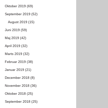
Oktober 2019 (69)
September 2019 (52)
August 2019 (15)
Juni 2019 (59)
Maj 2019 (42)
April 2019 (32)
Marts 2019 (32)
Februar 2019 (38)
Januar 2019 (21)
December 2018 (8)
November 2018 (36)
Oktober 2018 (25)
September 2018 (25)