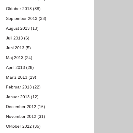
Oktober 2013 (38)
September 2013 (33)
August 2013 (13)
Juli 2013 (6)
Juni 2013 (5)
Maj 2013 (24)
April 2013 (28)
Marts 2013 (19)
Februar 2013 (22)
Januar 2013 (12)
December 2012 (16)
November 2012 (31)
Oktober 2012 (35)