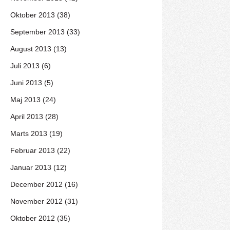
Oktober 2013 (38)
September 2013 (33)
August 2013 (13)
Juli 2013 (6)
Juni 2013 (5)
Maj 2013 (24)
April 2013 (28)
Marts 2013 (19)
Februar 2013 (22)
Januar 2013 (12)
December 2012 (16)
November 2012 (31)
Oktober 2012 (35)