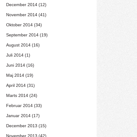
December 2014 (12)
November 2014 (41)
Oktober 2014 (34)
September 2014 (19)
August 2014 (16)
Juli 2014 (1)
Juni 2014 (16)
Maj 2014 (19)
April 2014 (31)
Marts 2014 (24)
Februar 2014 (33)
Januar 2014 (17)
December 2013 (15)
November 2013 (42)