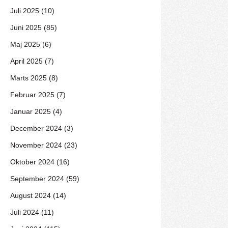
Juli 2025 (10)
Juni 2025 (85)
Maj 2025 (6)
April 2025 (7)
Marts 2025 (8)
Februar 2025 (7)
Januar 2025 (4)
December 2024 (3)
November 2024 (23)
Oktober 2024 (16)
September 2024 (59)
August 2024 (14)
Juli 2024 (11)