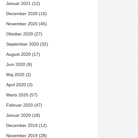
Januar 2021 (12)
December 2020 (15)
November 2020 (45)
Oktober 2020 (27)
September 2020 (32)
August 2020 (17)
Juni 2020 (9)
Maj 2020 (2)
April 2020 (3)
Marts 2020 (57)
Februar 2020 (47)
Januar 2020 (18)
December 2019 (12)
November 2019 (28)