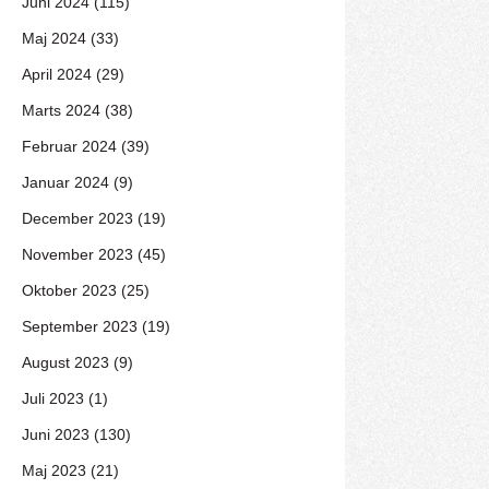
Juni 2024 (115)
Maj 2024 (33)
April 2024 (29)
Marts 2024 (38)
Februar 2024 (39)
Januar 2024 (9)
December 2023 (19)
November 2023 (45)
Oktober 2023 (25)
September 2023 (19)
August 2023 (9)
Juli 2023 (1)
Juni 2023 (130)
Maj 2023 (21)