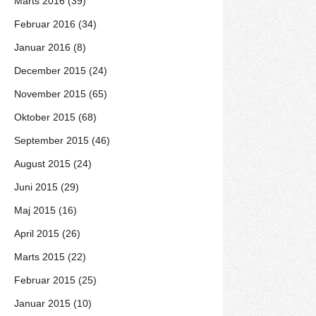
Marts 2016 (39)
Februar 2016 (34)
Januar 2016 (8)
December 2015 (24)
November 2015 (65)
Oktober 2015 (68)
September 2015 (46)
August 2015 (24)
Juni 2015 (29)
Maj 2015 (16)
April 2015 (26)
Marts 2015 (22)
Februar 2015 (25)
Januar 2015 (10)