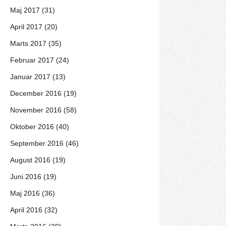
Maj 2017 (31)
April 2017 (20)
Marts 2017 (35)
Februar 2017 (24)
Januar 2017 (13)
December 2016 (19)
November 2016 (58)
Oktober 2016 (40)
September 2016 (46)
August 2016 (19)
Juni 2016 (19)
Maj 2016 (36)
April 2016 (32)