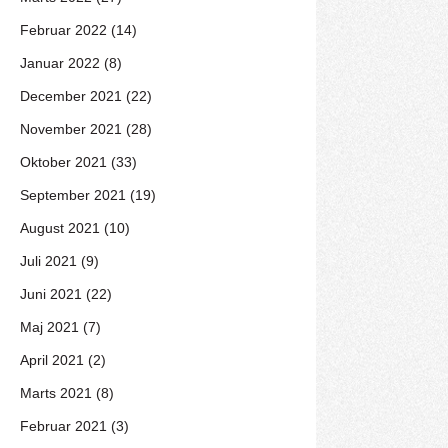
Februar 2022 (14)
Januar 2022 (8)
December 2021 (22)
November 2021 (28)
Oktober 2021 (33)
September 2021 (19)
August 2021 (10)
Juli 2021 (9)
Juni 2021 (22)
Maj 2021 (7)
April 2021 (2)
Marts 2021 (8)
Februar 2021 (3)