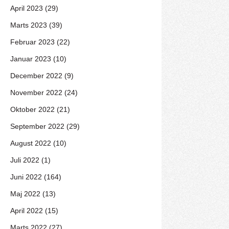
April 2023 (29)
Marts 2023 (39)
Februar 2023 (22)
Januar 2023 (10)
December 2022 (9)
November 2022 (24)
Oktober 2022 (21)
September 2022 (29)
August 2022 (10)
Juli 2022 (1)
Juni 2022 (164)
Maj 2022 (13)
April 2022 (15)
Marts 2022 (27)