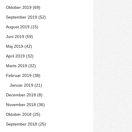
Oktober 2019 (69)
September 2019 (52)
August 2019 (15)
Juni 2019 (59)
Maj 2019 (42)
April 2019 (32)
Marts 2019 (32)
Februar 2019 (38)
Januar 2019 (21)
December 2018 (8)
November 2018 (36)
Oktober 2018 (25)
September 2018 (25)