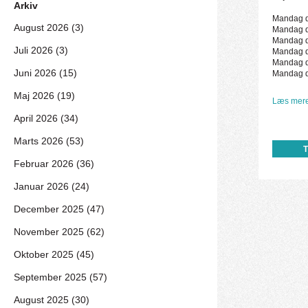
Arkiv
Mandag de
August 2026 (3)
Mandag de
Mandag de
Juli 2026 (3)
Mandag de
Mandag de
Juni 2026 (15)
Mandag de
Maj 2026 (19)
Læs mere
April 2026 (34)
Marts 2026 (53)
Februar 2026 (36)
Januar 2026 (24)
December 2025 (47)
November 2025 (62)
Oktober 2025 (45)
September 2025 (57)
August 2025 (30)