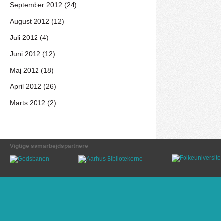
September 2012 (24)
August 2012 (12)
Juli 2012 (4)
Juni 2012 (12)
Maj 2012 (18)
April 2012 (26)
Marts 2012 (2)
Vigtige samarbejdspartnere