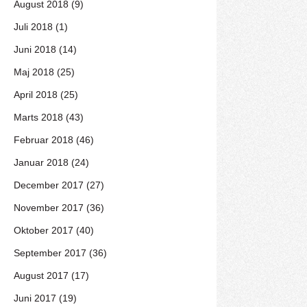
August 2018 (9)
Juli 2018 (1)
Juni 2018 (14)
Maj 2018 (25)
April 2018 (25)
Marts 2018 (43)
Februar 2018 (46)
Januar 2018 (24)
December 2017 (27)
November 2017 (36)
Oktober 2017 (40)
September 2017 (36)
August 2017 (17)
Juni 2017 (19)