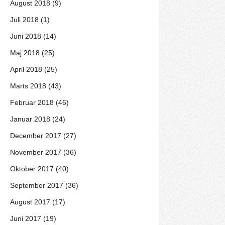
August 2018 (9)
Juli 2018 (1)
Juni 2018 (14)
Maj 2018 (25)
April 2018 (25)
Marts 2018 (43)
Februar 2018 (46)
Januar 2018 (24)
December 2017 (27)
November 2017 (36)
Oktober 2017 (40)
September 2017 (36)
August 2017 (17)
Juni 2017 (19)