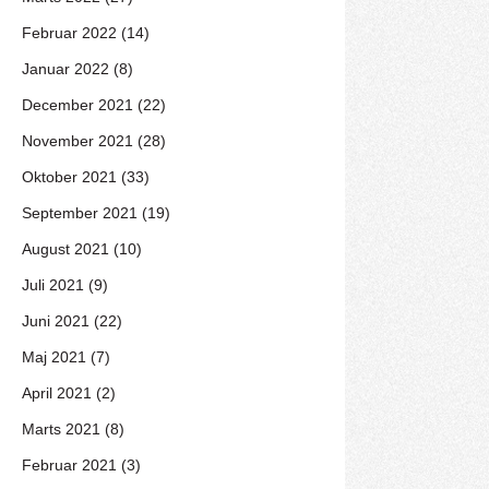
Februar 2022 (14)
Januar 2022 (8)
December 2021 (22)
November 2021 (28)
Oktober 2021 (33)
September 2021 (19)
August 2021 (10)
Juli 2021 (9)
Juni 2021 (22)
Maj 2021 (7)
April 2021 (2)
Marts 2021 (8)
Februar 2021 (3)