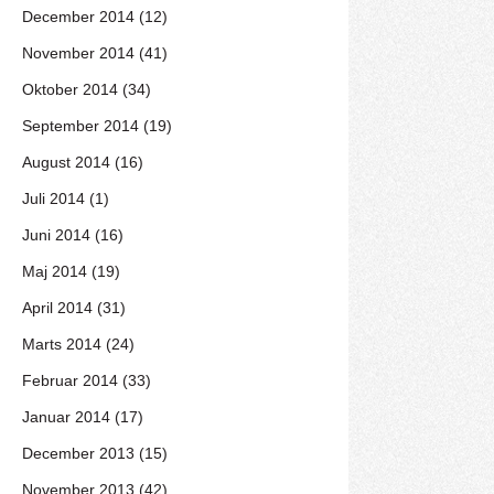
December 2014 (12)
November 2014 (41)
Oktober 2014 (34)
September 2014 (19)
August 2014 (16)
Juli 2014 (1)
Juni 2014 (16)
Maj 2014 (19)
April 2014 (31)
Marts 2014 (24)
Februar 2014 (33)
Januar 2014 (17)
December 2013 (15)
November 2013 (42)