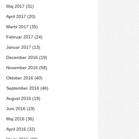
Maj 2017 (31)
April 2017 (20)
Marts 2017 (35)
Februar 2017 (24)
Januar 2017 (13)
December 2016 (19)
November 2016 (58)
Oktober 2016 (40)
September 2016 (46)
August 2016 (19)
Juni 2016 (19)
Maj 2016 (36)
April 2016 (32)