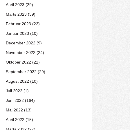
April 2023 (29)
Marts 2023 (39)
Februar 2023 (22)
Januar 2023 (10)
December 2022 (9)
November 2022 (24)
Oktober 2022 (21)
September 2022 (29)
August 2022 (10)
Juli 2022 (1)
Juni 2022 (164)
Maj 2022 (13)
April 2022 (15)
Marts 2022 (27)