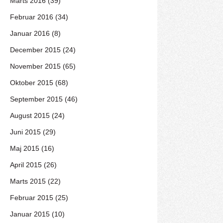
Marts 2016 (39)
Februar 2016 (34)
Januar 2016 (8)
December 2015 (24)
November 2015 (65)
Oktober 2015 (68)
September 2015 (46)
August 2015 (24)
Juni 2015 (29)
Maj 2015 (16)
April 2015 (26)
Marts 2015 (22)
Februar 2015 (25)
Januar 2015 (10)