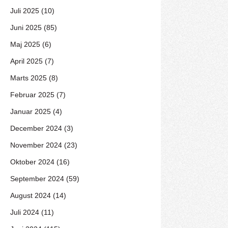
Juli 2025 (10)
Juni 2025 (85)
Maj 2025 (6)
April 2025 (7)
Marts 2025 (8)
Februar 2025 (7)
Januar 2025 (4)
December 2024 (3)
November 2024 (23)
Oktober 2024 (16)
September 2024 (59)
August 2024 (14)
Juli 2024 (11)