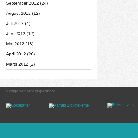
September 2012 (24)
August 2012 (12)
Juli 2012 (4)
Juni 2012 (12)
Maj 2012 (18)
April 2012 (26)
Marts 2012 (2)
Vigtige samarbejdspartnere