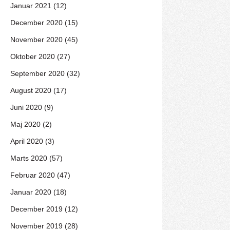
Januar 2021 (12)
December 2020 (15)
November 2020 (45)
Oktober 2020 (27)
September 2020 (32)
August 2020 (17)
Juni 2020 (9)
Maj 2020 (2)
April 2020 (3)
Marts 2020 (57)
Februar 2020 (47)
Januar 2020 (18)
December 2019 (12)
November 2019 (28)