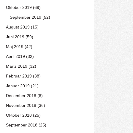
Oktober 2019 (69)
September 2019 (52)
August 2019 (15)
Juni 2019 (59)
Maj 2019 (42)
April 2019 (32)
Marts 2019 (32)
Februar 2019 (38)
Januar 2019 (21)
December 2018 (8)
November 2018 (36)
Oktober 2018 (25)
September 2018 (25)