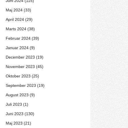
Juni 2024 (115)
Maj 2024 (33)
April 2024 (29)
Marts 2024 (38)
Februar 2024 (39)
Januar 2024 (9)
December 2023 (19)
November 2023 (45)
Oktober 2023 (25)
September 2023 (19)
August 2023 (9)
Juli 2023 (1)
Juni 2023 (130)
Maj 2023 (21)