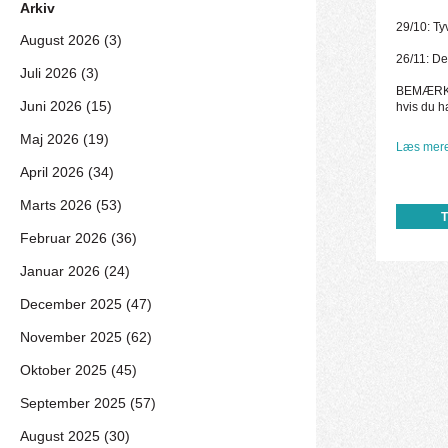
Arkiv
29/10: T
August 2026 (3)
26/11: D
Juli 2026 (3)
BEMÆRK: D
Juni 2026 (15)
hvis du ha
Maj 2026 (19)
Læs mere
April 2026 (34)
Marts 2026 (53)
Februar 2026 (36)
Januar 2026 (24)
December 2025 (47)
November 2025 (62)
Oktober 2025 (45)
September 2025 (57)
August 2025 (30)