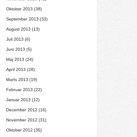
Oktober 2013 (38)
September 2013 (33)
August 2013 (13)
Juli 2013 (6)
Juni 2013 (5)
Maj 2013 (24)
April 2013 (28)
Marts 2013 (19)
Februar 2013 (22)
Januar 2013 (12)
December 2012 (16)
November 2012 (31)
Oktober 2012 (35)