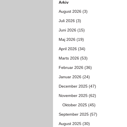
Arkiv
August 2026 (3)
Juli 2026 (3)
Juni 2026 (15)
Maj 2026 (19)
April 2026 (34)
Marts 2026 (53)
Februar 2026 (36)
Januar 2026 (24)
December 2025 (47)
November 2025 (62)
Oktober 2025 (45)
September 2025 (57)
August 2025 (30)