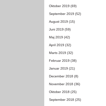
Oktober 2019 (69)
September 2019 (52)
August 2019 (15)
Juni 2019 (59)
Maj 2019 (42)
April 2019 (32)
Marts 2019 (32)
Februar 2019 (38)
Januar 2019 (21)
December 2018 (8)
November 2018 (36)
Oktober 2018 (25)
September 2018 (25)