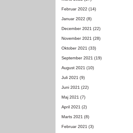
Februar 2022 (14)
Januar 2022 (8)
December 2021 (22)
November 2021 (28)
Oktober 2021 (33)
September 2021 (19)
August 2021 (10)
Juli 2021 (9)
Juni 2021 (22)
Maj 2021 (7)
April 2021 (2)
Marts 2021 (8)
Februar 2021 (3)