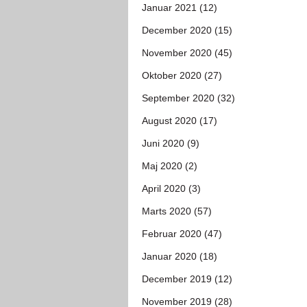
Januar 2021 (12)
December 2020 (15)
November 2020 (45)
Oktober 2020 (27)
September 2020 (32)
August 2020 (17)
Juni 2020 (9)
Maj 2020 (2)
April 2020 (3)
Marts 2020 (57)
Februar 2020 (47)
Januar 2020 (18)
December 2019 (12)
November 2019 (28)