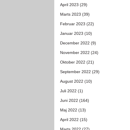
April 2023 (29)
Marts 2023 (39)
Februar 2023 (22)
Januar 2023 (10)
December 2022 (9)
November 2022 (24)
Oktober 2022 (21)
September 2022 (29)
August 2022 (10)
Juli 2022 (1)
Juni 2022 (164)
Maj 2022 (13)
April 2022 (15)
Marts 2022 (27)