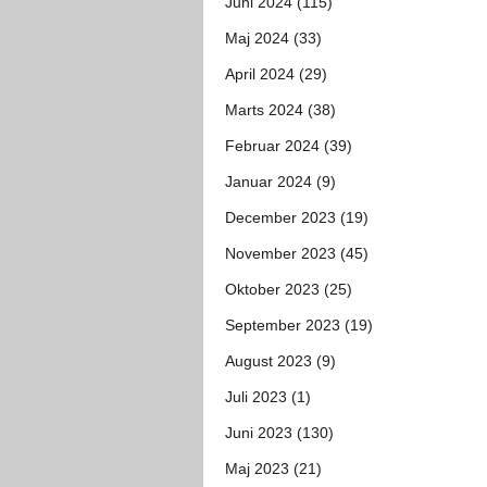
Juni 2024 (115)
Maj 2024 (33)
April 2024 (29)
Marts 2024 (38)
Februar 2024 (39)
Januar 2024 (9)
December 2023 (19)
November 2023 (45)
Oktober 2023 (25)
September 2023 (19)
August 2023 (9)
Juli 2023 (1)
Juni 2023 (130)
Maj 2023 (21)