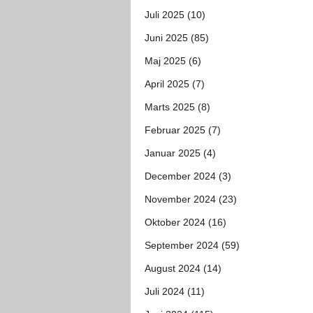
Juli 2025 (10)
Juni 2025 (85)
Maj 2025 (6)
April 2025 (7)
Marts 2025 (8)
Februar 2025 (7)
Januar 2025 (4)
December 2024 (3)
November 2024 (23)
Oktober 2024 (16)
September 2024 (59)
August 2024 (14)
Juli 2024 (11)